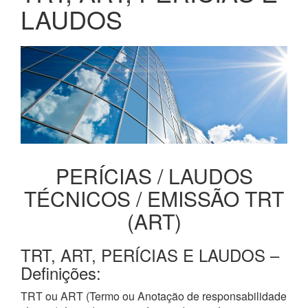
LAUDOS
PERÍCIAS / LAUDOS
TÉCNICOS / EMISSÃO TRT
(ART)
TRT, ART, PERÍCIAS E LAUDOS –
Definições:
TRT ou ART (Termo ou Anotação de responsabilidade