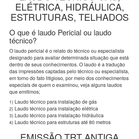
ELÉTRICA, HIDRÁULICA,
ESTRUTURAS, TELHADOS
O que é laudo Pericial ou laudo
técnico?
O laudo pericial é o relato do técnico ou especialista
designado para avaliar determinada situação que está
dentro de seus conhecimentos. O laudo é a tradução
das impressões captadas pelo técnico ou especialista,
em torno do fato litigioso, por meio dos conhecimentos
especiais de quem o examinou, veja alguns laudos
que emitimos;
Laudo técnico para instalação de gás
1)
Laudo técnico para instalação elétrica
2)
Laudo técnico para instalação hidráulica
3)
Laudo técnico para estruturas até 80 metros
4)
EMISSÃO TRT ANTIGA