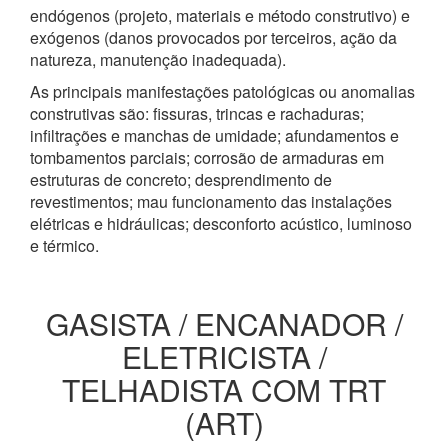
endógenos (projeto, materiais e método construtivo) e
exógenos (danos provocados por terceiros, ação da
natureza, manutenção inadequada).
As principais manifestações patológicas ou anomalias
construtivas são: fissuras, trincas e rachaduras;
infiltrações e manchas de umidade; afundamentos e
tombamentos parciais; corrosão de armaduras em
estruturas de concreto; desprendimento de
revestimentos; mau funcionamento das instalações
elétricas e hidráulicas; desconforto acústico, luminoso
e térmico.
GASISTA / ENCANADOR /
ELETRICISTA /
TELHADISTA COM TRT
(ART)