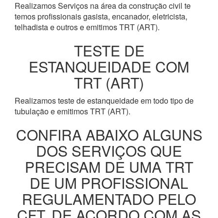
Realizamos Serviços na área da construção civil te
temos profissionais gasista, encanador, eletricista,
telhadista e outros e emitimos TRT (ART).
TESTE DE
ESTANQUEIDADE COM
TRT (ART)
Realizamos teste de estanqueidade em todo tipo de
tubulação e emitimos TRT (ART).
CONFIRA ABAIXO ALGUNS
DOS SERVIÇOS QUE
PRECISAM DE UMA TRT
DE UM PROFISSIONAL
REGULAMENTADO PELO
CFT, DE ACORDO COM AS