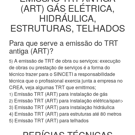
(ART) GÁS ELÉTRICA,
HIDRÁULICA,
ESTRUTURAS, TELHADOS
Para que serve a emissão do TRT
antiga (ART)?
A emissão de TRT de obra ou serviços: execução
5)
de obras ou prestação de serviços é a forma do
técnico trazer para o SINCETI a responsabilidade
técnica que o profissional exercia junta a empresa no
CREA, veja algumas TRT que emitimos;
Emissão TRT (ART) para instalação de gás
1)
Emissão TRT (ART) para instalação elétrica/span>
2)
3)
Emissão TRT (ART) para instalação hidráulica
4)
Emissão TRT (ART) para estruturas até 80 metros
5)
Emissão TRT (ART) para telhados
PERÍCIAS TÉCNICAS