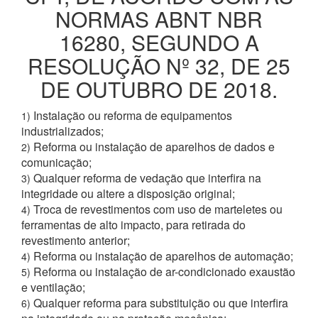
NORMAS ABNT NBR
16280, SEGUNDO A
RESOLUÇÃO Nº 32, DE 25
DE OUTUBRO DE 2018.
Instalação ou reforma de equipamentos
1)
industrializados;
Reforma ou instalação de aparelhos de dados e
2)
comunicação;
Qualquer reforma de vedação que interfira na
3)
integridade ou altere a disposição original;
Troca de revestimentos com uso de marteletes ou
4)
ferramentas de alto impacto, para retirada do
revestimento anterior;
Reforma ou instalação de aparelhos de automação;
4)
Reforma ou instalação de ar-condicionado exaustão
5)
e ventilação;
Qualquer reforma para substituição ou que interfira
6)