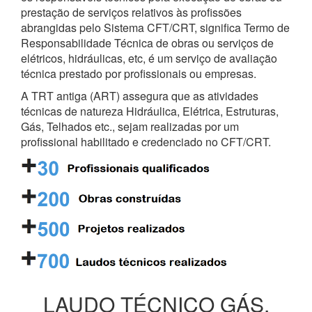
prestação de serviços relativos às profissões
abrangidas pelo Sistema CFT/CRT, significa Termo de
Responsabilidade Técnica de obras ou serviços de
elétricos, hidráulicas, etc, é um serviço de avaliação
técnica prestado por profissionais ou empresas.
A TRT antiga (ART) assegura que as atividades
técnicas de natureza Hidráulica, Elétrica, Estruturas,
Gás, Telhados etc., sejam realizadas por um
profissional habilitado e credenciado no CFT/CRT.
LAUDO TÉCNICO GÁS,