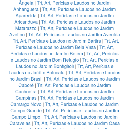
Ângela
|
Trt, Art, Perícias e Laudos no Jardim
Anhangüera
|
Trt, Art, Perícias e Laudos no Jardim
Aparecida
|
Trt, Art, Perícias e Laudos no Jardim
Aricanduva
|
Trt, Art, Perícias e Laudos no Jardim
Matarazzo
|
Trt, Art, Perícias e Laudos no Jardim
Avelino
|
Trt, Art, Perícias e Laudos no Jardim Avenida
|
Trt, Art, Perícias e Laudos no Jardim Bartira
|
Trt, Art,
Perícias e Laudos no Jardim Bela Vista
|
Trt, Art,
Perícias e Laudos no Jardim Belém
|
Trt, Art, Perícias
e Laudos no Jardim Bom Refugio
|
Trt, Art, Perícias e
Laudos no Jardim Bonfiglioli
|
Trt, Art, Perícias e
Laudos no Jardim Botucatu
|
Trt, Art, Perícias e Laudos
no Jardim Brasil
|
Trt, Art, Perícias e Laudos no Jardim
Caboré
|
Trt, Art, Perícias e Laudos no Jardim
Cachoeira
|
Trt, Art, Perícias e Laudos no Jardim
Campinas
|
Trt, Art, Perícias e Laudos no Jardim
Camargo Novo
|
Trt, Art, Perícias e Laudos no Jardim
Campo Grande
|
Trt, Art, Perícias e Laudos no Jardim
Campo Limpo
|
Trt, Art, Perícias e Laudos no Jardim
Caravelas
|
Trt, Art, Perícias e Laudos no Jardim Casa