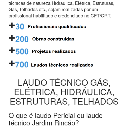
técnicas de natureza Hidráulica, Elétrica, Estruturas,
Gás, Telhados etc., sejam realizadas por um
profissional habilitado e credenciado no CFT/CRT.
LAUDO TÉCNICO GÁS,
ELÉTRICA, HIDRÁULICA,
ESTRUTURAS, TELHADOS
O que é laudo Pericial ou laudo
técnico Jardim Rincão?