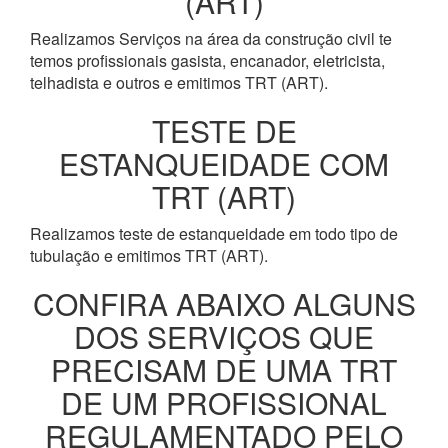
(ART)
Realizamos Serviços na área da construção civil te
temos profissionais gasista, encanador, eletricista,
telhadista e outros e emitimos TRT (ART).
TESTE DE
ESTANQUEIDADE COM
TRT (ART)
Realizamos teste de estanqueidade em todo tipo de
tubulação e emitimos TRT (ART).
CONFIRA ABAIXO ALGUNS
DOS SERVIÇOS QUE
PRECISAM DE UMA TRT
DE UM PROFISSIONAL
REGULAMENTADO PELO