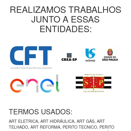
REALIZAMOS TRABALHOS
JUNTO A ESSAS
ENTIDADES:
TERMOS USADOS:
ART ELETRICA, ART HIDRÁULICA, ART GÁS, ART
TELHADO, ART REFORMA, PERITO TECNICO, PERITO