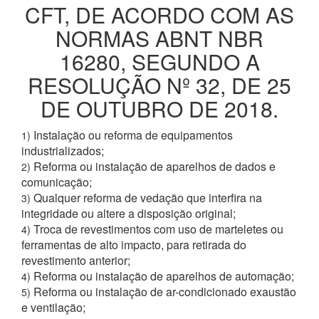
CFT, DE ACORDO COM AS
NORMAS ABNT NBR
16280, SEGUNDO A
RESOLUÇÃO Nº 32, DE 25
DE OUTUBRO DE 2018.
Instalação ou reforma de equipamentos
1)
industrializados;
Reforma ou instalação de aparelhos de dados e
2)
comunicação;
Qualquer reforma de vedação que interfira na
3)
integridade ou altere a disposição original;
Troca de revestimentos com uso de marteletes ou
4)
ferramentas de alto impacto, para retirada do
revestimento anterior;
Reforma ou instalação de aparelhos de automação;
4)
Reforma ou instalação de ar-condicionado exaustão
5)
e ventilação;