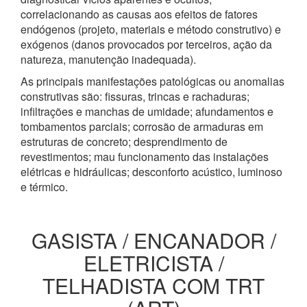
correlacionando as causas aos efeitos de fatores
endógenos (projeto, materiais e método construtivo) e
exógenos (danos provocados por terceiros, ação da
natureza, manutenção inadequada).
As principais manifestações patológicas ou anomalias
construtivas são: fissuras, trincas e rachaduras;
infiltrações e manchas de umidade; afundamentos e
tombamentos parciais; corrosão de armaduras em
estruturas de concreto; desprendimento de
revestimentos; mau funcionamento das instalações
elétricas e hidráulicas; desconforto acústico, luminoso
e térmico.
GASISTA / ENCANADOR /
ELETRICISTA /
TELHADISTA COM TRT