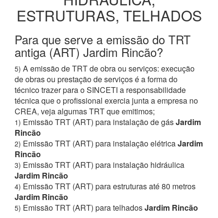
ESTRUTURAS, TELHADOS
Para que serve a emissão do TRT
antiga (ART) Jardim Rincão?
A emissão de TRT de obra ou serviços: execução
5)
de obras ou prestação de serviços é a forma do
técnico trazer para o SINCETI a responsabilidade
técnica que o profissional exercia junta a empresa no
CREA, veja algumas TRT que emitimos;
Emissão TRT (ART) para instalação de gás
Jardim
1)
Rincão
Emissão TRT (ART) para instalação elétrica
Jardim
2)
Rincão
Emissão TRT (ART) para instalação hidráulica
3)
Jardim Rincão
Emissão TRT (ART) para estruturas até 80 metros
4)
Jardim Rincão
Emissão TRT (ART) para telhados
Jardim Rincão
5)