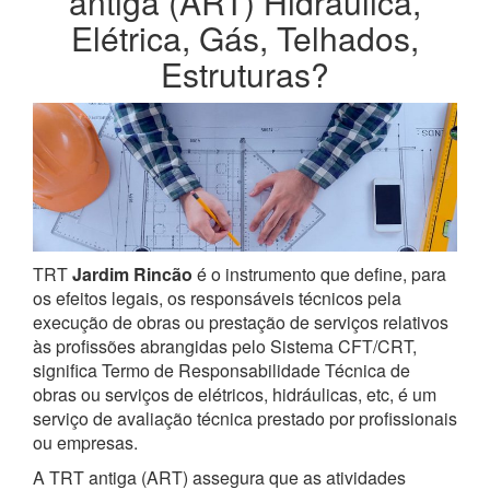
antiga (ART) Hidráulica,
Elétrica, Gás, Telhados,
Estruturas?
TRT
Jardim Rincão
é o instrumento que define, para
os efeitos legais, os responsáveis técnicos pela
execução de obras ou prestação de serviços relativos
às profissões abrangidas pelo Sistema CFT/CRT,
significa Termo de Responsabilidade Técnica de
obras ou serviços de elétricos, hidráulicas, etc, é um
serviço de avaliação técnica prestado por profissionais
ou empresas.
A TRT antiga (ART) assegura que as atividades