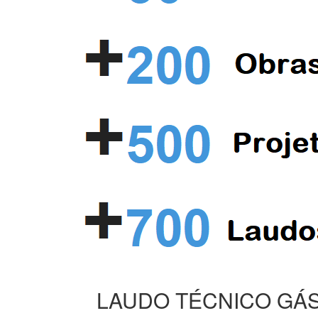
LAUDO TÉCNICO GÁS