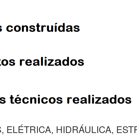
, ELÉTRICA, HIDRÁULICA, ES