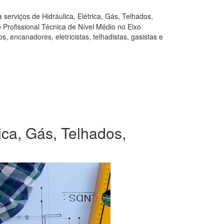
serviços de Hidráulica, Elétrica, Gás, Telhados,
Profissional Técnica de Nível Médio no Eixo
, encanadores, eletricistas, telhadistas, gasistas e
ica, Gás, Telhados,