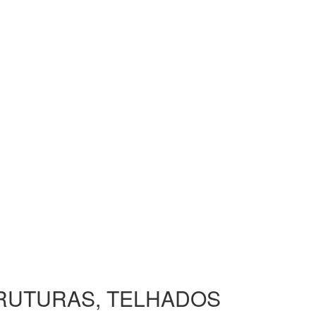
TRUTURAS, TELHADOS