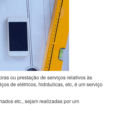
bras ou prestação de serviços relativos às
s de elétricos, hidráulicas, etc, é um serviço
lhados etc., sejam realizadas por um