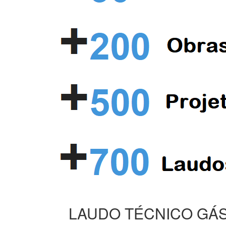
LAUDO TÉCNICO GÁS