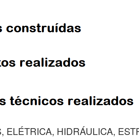
, ELÉTRICA, HIDRÁULICA, ES