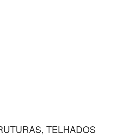
TRUTURAS, TELHADOS