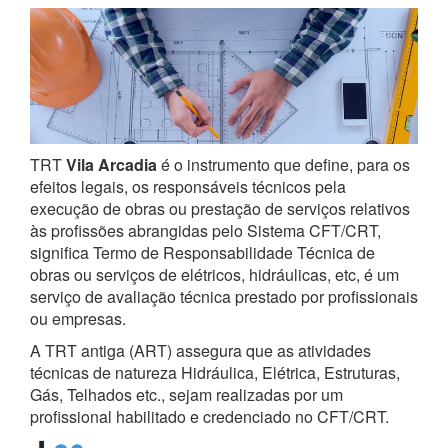
TRT
Vila Arcadia
é o instrumento que define, para os
efeitos legais, os responsáveis técnicos pela
execução de obras ou prestação de serviços relativos
às profissões abrangidas pelo Sistema CFT/CRT,
significa Termo de Responsabilidade Técnica de
obras ou serviços de elétricos, hidráulicas, etc, é um
serviço de avaliação técnica prestado por profissionais
ou empresas.
A TRT antiga (ART) assegura que as atividades
técnicas de natureza Hidráulica, Elétrica, Estruturas,
Gás, Telhados etc., sejam realizadas por um
profissional habilitado e credenciado no CFT/CRT.