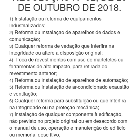
DE OUTUBRO DE 2018.
Instalação ou reforma de equipamentos
1)
industrializados;
Reforma ou instalação de aparelhos de dados e
2)
comunicação;
Qualquer reforma de vedação que interfira na
3)
integridade ou altere a disposição original;
Troca de revestimentos com uso de marteletes ou
4)
ferramentas de alto impacto, para retirada do
revestimento anterior;
Reforma ou instalação de aparelhos de automação;
4)
Reforma ou instalação de ar-condicionado exaustão
5)
e ventilação;
Qualquer reforma para substituição ou que interfira
6)
na integridade ou na proteção mecânica;
Instalação de qualquer componente à edificação,
7)
não previsto no projeto original ou em desacordo com
o manual de uso, operação e manutenção do edifício
ou memorial descritivo;