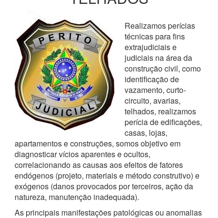
Realizamos perícias
técnicas para fins
extrajudiciais e
judiciais na área da
construção civil, como
identificação de
vazamento, curto-
circuito, avarias,
telhados, realizamos
perícia de edificações,
casas, lojas,
apartamentos e construções, somos objetivo em
diagnosticar vícios aparentes e ocultos,
correlacionando as causas aos efeitos de fatores
endógenos (projeto, materiais e método construtivo) e
exógenos (danos provocados por terceiros, ação da
natureza, manutenção inadequada).
As principais manifestações patológicas ou anomalias