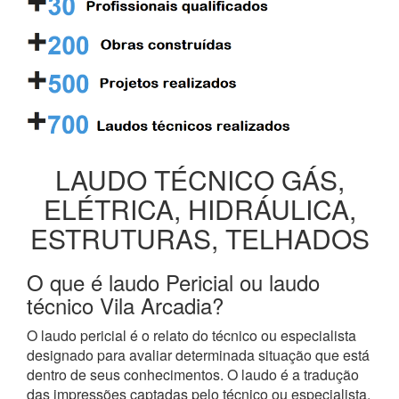
LAUDO TÉCNICO GÁS,
ELÉTRICA, HIDRÁULICA,
ESTRUTURAS, TELHADOS
O que é laudo Pericial ou laudo
técnico Vila Arcadia?
O laudo pericial é o relato do técnico ou especialista
designado para avaliar determinada situação que está
dentro de seus conhecimentos. O laudo é a tradução
das impressões captadas pelo técnico ou especialista,