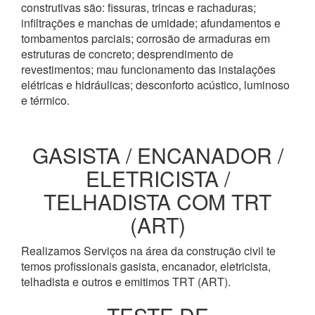
construtivas são: fissuras, trincas e rachaduras;
infiltrações e manchas de umidade; afundamentos e
tombamentos parciais; corrosão de armaduras em
estruturas de concreto; desprendimento de
revestimentos; mau funcionamento das instalações
elétricas e hidráulicas; desconforto acústico, luminoso
e térmico.
GASISTA / ENCANADOR /
ELETRICISTA /
TELHADISTA COM TRT
(ART)
Realizamos Serviços na área da construção civil te
temos profissionais gasista, encanador, eletricista,
telhadista e outros e emitimos TRT (ART).