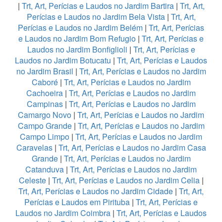
|
Trt, Art, Perícias e Laudos no Jardim Bartira
|
Trt, Art,
Perícias e Laudos no Jardim Bela Vista
|
Trt, Art,
Perícias e Laudos no Jardim Belém
|
Trt, Art, Perícias
e Laudos no Jardim Bom Refugio
|
Trt, Art, Perícias e
Laudos no Jardim Bonfiglioli
|
Trt, Art, Perícias e
Laudos no Jardim Botucatu
|
Trt, Art, Perícias e Laudos
no Jardim Brasil
|
Trt, Art, Perícias e Laudos no Jardim
Caboré
|
Trt, Art, Perícias e Laudos no Jardim
Cachoeira
|
Trt, Art, Perícias e Laudos no Jardim
Campinas
|
Trt, Art, Perícias e Laudos no Jardim
Camargo Novo
|
Trt, Art, Perícias e Laudos no Jardim
Campo Grande
|
Trt, Art, Perícias e Laudos no Jardim
Campo Limpo
|
Trt, Art, Perícias e Laudos no Jardim
Caravelas
|
Trt, Art, Perícias e Laudos no Jardim Casa
Grande
|
Trt, Art, Perícias e Laudos no Jardim
Catanduva
|
Trt, Art, Perícias e Laudos no Jardim
Celeste
|
Trt, Art, Perícias e Laudos no Jardim Celia
|
Trt, Art, Perícias e Laudos no Jardim Cidade
|
Trt, Art,
Perícias e Laudos em Pirituba
|
Trt, Art, Perícias e
Laudos no Jardim Coimbra
|
Trt, Art, Perícias e Laudos