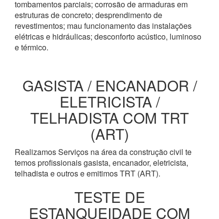
tombamentos parciais; corrosão de armaduras em
estruturas de concreto; desprendimento de
revestimentos; mau funcionamento das instalações
elétricas e hidráulicas; desconforto acústico, luminoso
e térmico.
GASISTA / ENCANADOR /
ELETRICISTA /
TELHADISTA COM TRT
(ART)
Realizamos Serviços na área da construção civil te
temos profissionais gasista, encanador, eletricista,
telhadista e outros e emitimos TRT (ART).
TESTE DE
ESTANQUEIDADE COM