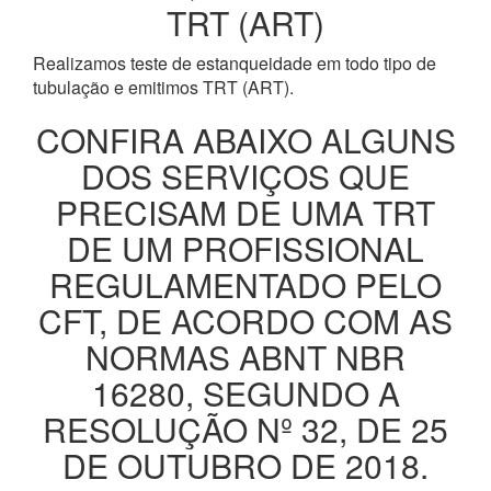
TRT (ART)
Realizamos teste de estanqueidade em todo tipo de
tubulação e emitimos TRT (ART).
CONFIRA ABAIXO ALGUNS
DOS SERVIÇOS QUE
PRECISAM DE UMA TRT
DE UM PROFISSIONAL
REGULAMENTADO PELO
CFT, DE ACORDO COM AS
NORMAS ABNT NBR
16280, SEGUNDO A
RESOLUÇÃO Nº 32, DE 25
DE OUTUBRO DE 2018.