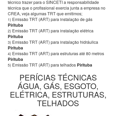
técnico trazer para o SINCETI a responsabilidade
técnica que o profissional exercia junta a empresa no
CREA, veja algumas TRT que emitimos;
Emissão TRT (ART) para instalação de gás
1)
Pirituba
Emissão TRT (ART) para instalação elétrica
2)
Pirituba
Emissão TRT (ART) para instalação hidráulica
3)
Pirituba
Emissão TRT (ART) para estruturas até 80 metros
4)
Pirituba
Emissão TRT (ART) para telhados
Pirituba
5)
PERÍCIAS TÉCNICAS
ÁGUA, GÁS, ESGOTO,
ELÉTRICA, ESTRUTURAS,
TELHADOS