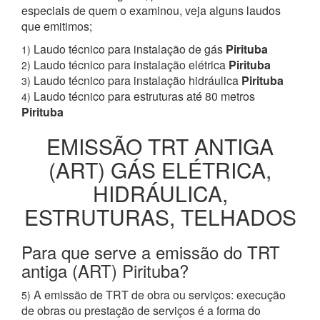
especiais de quem o examinou, veja alguns laudos
que emitimos;
Laudo técnico para instalação de gás
Pirituba
1)
Laudo técnico para instalação elétrica
Pirituba
2)
Laudo técnico para instalação hidráulica
Pirituba
3)
Laudo técnico para estruturas até 80 metros
4)
Pirituba
EMISSÃO TRT ANTIGA
(ART) GÁS ELÉTRICA,
HIDRÁULICA,
ESTRUTURAS, TELHADOS
Para que serve a emissão do TRT
antiga (ART) Pirituba?
A emissão de TRT de obra ou serviços: execução
5)
de obras ou prestação de serviços é a forma do