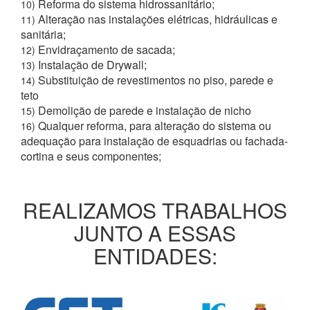
Reforma do sistema hidrossanitário;
10)
Alteração nas instalações elétricas, hidráulicas e
11)
sanitária;
Envidraçamento de sacada;
12)
Instalação de Drywall;
13)
Substituição de revestimentos no piso, parede e
14)
teto
Demolição de parede e instalação de nicho
15)
Qualquer reforma, para alteração do sistema ou
16)
adequação para instalação de esquadrias ou fachada-
cortina e seus componentes;
REALIZAMOS TRABALHOS
JUNTO A ESSAS
ENTIDADES: