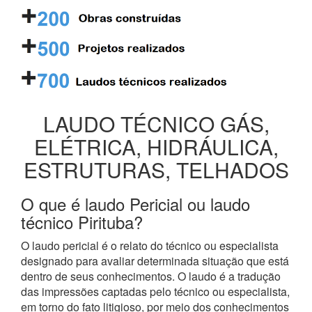
LAUDO TÉCNICO GÁS,
ELÉTRICA, HIDRÁULICA,
ESTRUTURAS, TELHADOS
O que é laudo Pericial ou laudo
técnico Pirituba?
O laudo pericial é o relato do técnico ou especialista
designado para avaliar determinada situação que está
dentro de seus conhecimentos. O laudo é a tradução
das impressões captadas pelo técnico ou especialista,
em torno do fato litigioso, por meio dos conhecimentos