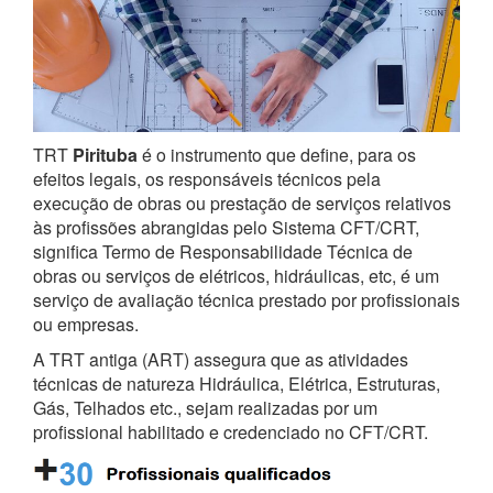
TRT
Pirituba
é o instrumento que define, para os
efeitos legais, os responsáveis técnicos pela
execução de obras ou prestação de serviços relativos
às profissões abrangidas pelo Sistema CFT/CRT,
significa Termo de Responsabilidade Técnica de
obras ou serviços de elétricos, hidráulicas, etc, é um
serviço de avaliação técnica prestado por profissionais
ou empresas.
A TRT antiga (ART) assegura que as atividades
técnicas de natureza Hidráulica, Elétrica, Estruturas,
Gás, Telhados etc., sejam realizadas por um
profissional habilitado e credenciado no CFT/CRT.