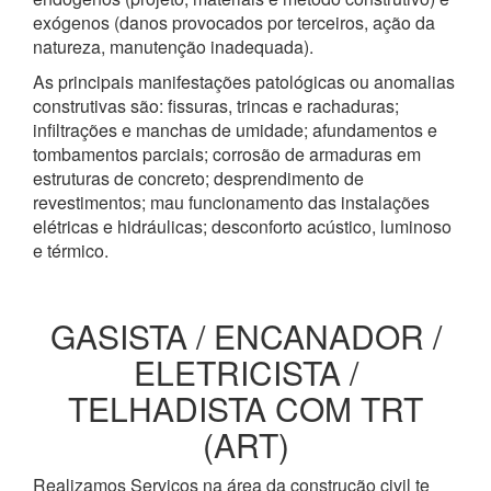
exógenos (danos provocados por terceiros, ação da
natureza, manutenção inadequada).
As principais manifestações patológicas ou anomalias
construtivas são: fissuras, trincas e rachaduras;
infiltrações e manchas de umidade; afundamentos e
tombamentos parciais; corrosão de armaduras em
estruturas de concreto; desprendimento de
revestimentos; mau funcionamento das instalações
elétricas e hidráulicas; desconforto acústico, luminoso
e térmico.
GASISTA / ENCANADOR /
ELETRICISTA /
TELHADISTA COM TRT
(ART)
Realizamos Serviços na área da construção civil te