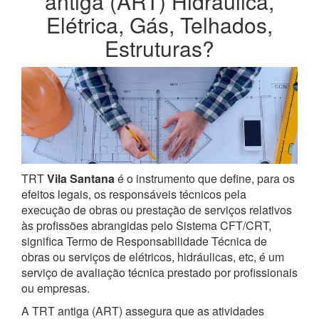
antiga (ART) Hidráulica,
Elétrica, Gás, Telhados,
Estruturas?
TRT
Vila Santana
é o instrumento que define, para os
efeitos legais, os responsáveis técnicos pela
execução de obras ou prestação de serviços relativos
às profissões abrangidas pelo Sistema CFT/CRT,
significa Termo de Responsabilidade Técnica de
obras ou serviços de elétricos, hidráulicas, etc, é um
serviço de avaliação técnica prestado por profissionais
ou empresas.
A TRT antiga (ART) assegura que as atividades