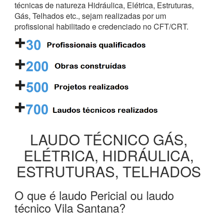
técnicas de natureza Hidráulica, Elétrica, Estruturas,
Gás, Telhados etc., sejam realizadas por um
profissional habilitado e credenciado no CFT/CRT.
LAUDO TÉCNICO GÁS,
ELÉTRICA, HIDRÁULICA,
ESTRUTURAS, TELHADOS
O que é laudo Pericial ou laudo
técnico Vila Santana?