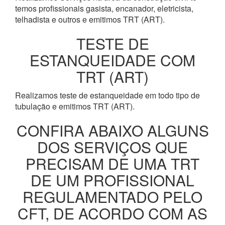
temos profissionais gasista, encanador, eletricista,
telhadista e outros e emitimos TRT (ART).
TESTE DE
ESTANQUEIDADE COM
TRT (ART)
Realizamos teste de estanqueidade em todo tipo de
tubulação e emitimos TRT (ART).
CONFIRA ABAIXO ALGUNS
DOS SERVIÇOS QUE
PRECISAM DE UMA TRT
DE UM PROFISSIONAL
REGULAMENTADO PELO
CFT, DE ACORDO COM AS