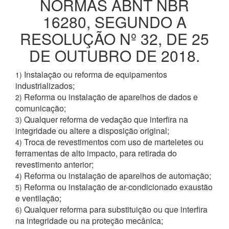
NORMAS ABNT NBR
16280, SEGUNDO A
RESOLUÇÃO Nº 32, DE 25
DE OUTUBRO DE 2018.
Instalação ou reforma de equipamentos
1)
industrializados;
Reforma ou instalação de aparelhos de dados e
2)
comunicação;
Qualquer reforma de vedação que interfira na
3)
integridade ou altere a disposição original;
Troca de revestimentos com uso de marteletes ou
4)
ferramentas de alto impacto, para retirada do
revestimento anterior;
Reforma ou instalação de aparelhos de automação;
4)
Reforma ou instalação de ar-condicionado exaustão
5)
e ventilação;
Qualquer reforma para substituição ou que interfira
6)
na integridade ou na proteção mecânica;