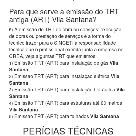
Para que serve a emissão do TRT
antiga (ART) Vila Santana?
A emissão de TRT de obra ou serviços: execução
5)
de obras ou prestação de serviços é a forma do
técnico trazer para o SINCETI a responsabilidade
técnica que o profissional exercia junta a empresa no
CREA, veja algumas TRT que emitimos;
Emissão TRT (ART) para instalação de gás
Vila
1)
Santana
Emissão TRT (ART) para instalação elétrica
Vila
2)
Santana
Emissão TRT (ART) para instalação hidráulica
Vila
3)
Santana
Emissão TRT (ART) para estruturas até 80 metros
4)
Vila Santana
Emissão TRT (ART) para telhados
Vila Santana
5)
PERÍCIAS TÉCNICAS