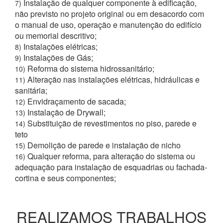
Instalação de qualquer componente à edificação,
7)
não previsto no projeto original ou em desacordo com
o manual de uso, operação e manutenção do edifício
ou memorial descritivo;
Instalações elétricas;
8)
Instalações de Gás;
9)
Reforma do sistema hidrossanitário;
10)
Alteração nas instalações elétricas, hidráulicas e
11)
sanitária;
Envidraçamento de sacada;
12)
Instalação de Drywall;
13)
Substituição de revestimentos no piso, parede e
14)
teto
Demolição de parede e instalação de nicho
15)
Qualquer reforma, para alteração do sistema ou
16)
adequação para instalação de esquadrias ou fachada-
cortina e seus componentes;
REALIZAMOS TRABALHOS