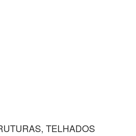
TRUTURAS, TELHADOS