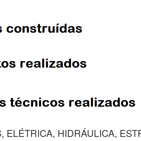
, ELÉTRICA, HIDRÁULICA, ES