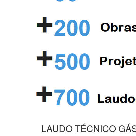
LAUDO TÉCNICO GÁS