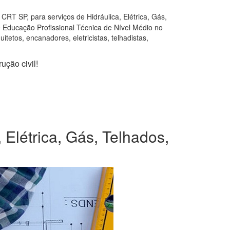
RT SP, para serviços de Hidráulica, Elétrica, Gás,
e Educação Profissional Técnica de Nível Médio no
tetos, encanadores, eletricistas, telhadistas,
ução civil!
Elétrica, Gás, Telhados,