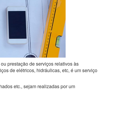
 ou prestação de serviços relativos às
s de elétricos, hidráulicas, etc, é um serviço
lhados etc., sejam realizadas por um