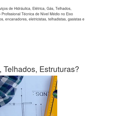
ços de Hidráulica, Elétrica, Gás, Telhados,
Profissional Técnica de Nível Médio no Eixo
, encanadores, eletricistas, telhadistas, gasistas e
, Telhados, Estruturas?