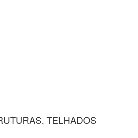
TRUTURAS, TELHADOS