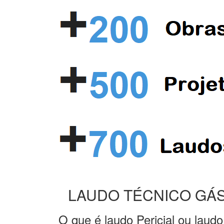
LAUDO TÉCNICO GÁS
O que é laudo Pericial ou laudo