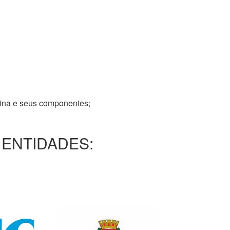
tina e seus componentes;
 ENTIDADES: