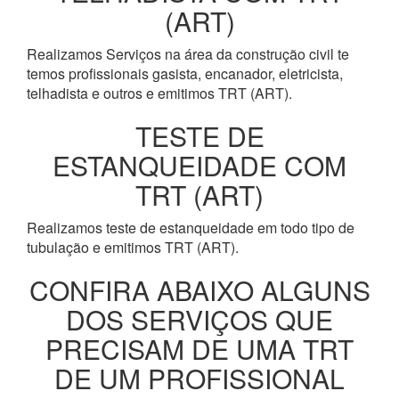
(ART)
Realizamos Serviços na área da construção civil te
temos profissionais gasista, encanador, eletricista,
telhadista e outros e emitimos TRT (ART).
TESTE DE
ESTANQUEIDADE COM
TRT (ART)
Realizamos teste de estanqueidade em todo tipo de
tubulação e emitimos TRT (ART).
CONFIRA ABAIXO ALGUNS
DOS SERVIÇOS QUE
PRECISAM DE UMA TRT
DE UM PROFISSIONAL