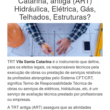
Catarina, antiga (ART)
Hidráulica, Elétrica, Gás,
Telhados, Estruturas?
TRT
Vila Santa Catarina
é o instrumento que define,
para os efeitos legais, os responsáveis técnicos pela
execução de obras ou prestação de serviços relativos
às profissões abrangidas pelo Sistema CFT/CRT,
significa Termo de Responsabilidade Técnica de
obras ou serviços de elétricos, hidráulicas, etc, é um
serviço de avaliação técnica prestado por profissionais
ou empresas.
A TRT antiga (ART) assegura que as atividades