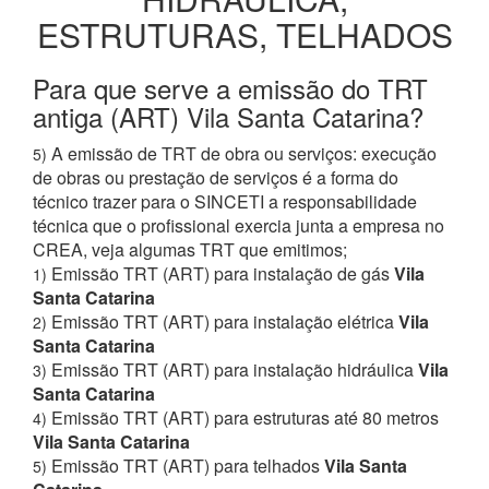
ESTRUTURAS, TELHADOS
Para que serve a emissão do TRT
antiga (ART) Vila Santa Catarina?
A emissão de TRT de obra ou serviços: execução
5)
de obras ou prestação de serviços é a forma do
técnico trazer para o SINCETI a responsabilidade
técnica que o profissional exercia junta a empresa no
CREA, veja algumas TRT que emitimos;
Emissão TRT (ART) para instalação de gás
Vila
1)
Santa Catarina
Emissão TRT (ART) para instalação elétrica
Vila
2)
Santa Catarina
Emissão TRT (ART) para instalação hidráulica
Vila
3)
Santa Catarina
Emissão TRT (ART) para estruturas até 80 metros
4)
Vila Santa Catarina
Emissão TRT (ART) para telhados
Vila Santa
5)