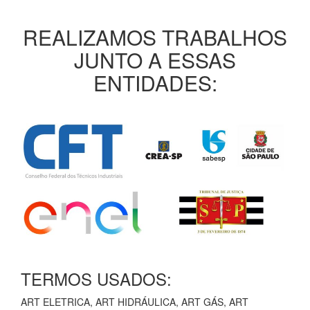
REALIZAMOS TRABALHOS
JUNTO A ESSAS
ENTIDADES:
TERMOS USADOS:
ART ELETRICA, ART HIDRÁULICA, ART GÁS, ART