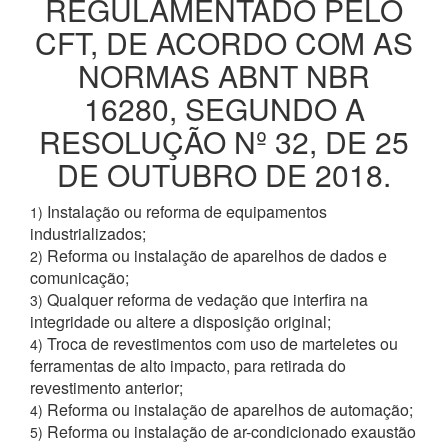
REGULAMENTADO PELO
CFT, DE ACORDO COM AS
NORMAS ABNT NBR
16280, SEGUNDO A
RESOLUÇÃO Nº 32, DE 25
DE OUTUBRO DE 2018.
Instalação ou reforma de equipamentos
1)
industrializados;
Reforma ou instalação de aparelhos de dados e
2)
comunicação;
Qualquer reforma de vedação que interfira na
3)
integridade ou altere a disposição original;
Troca de revestimentos com uso de marteletes ou
4)
ferramentas de alto impacto, para retirada do
revestimento anterior;
Reforma ou instalação de aparelhos de automação;
4)
Reforma ou instalação de ar-condicionado exaustão
5)