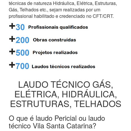
técnicas de natureza Hidráulica, Elétrica, Estruturas,
Gás, Telhados etc., sejam realizadas por um
profissional habilitado e credenciado no CFT/CRT.
LAUDO TÉCNICO GÁS,
ELÉTRICA, HIDRÁULICA,
ESTRUTURAS, TELHADOS
O que é laudo Pericial ou laudo
técnico Vila Santa Catarina?