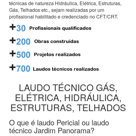
técnicas de natureza Hidráulica, Elétrica, Estruturas,
Gás, Telhados etc., sejam realizadas por um
profissional habilitado e credenciado no CFT/CRT.
LAUDO TÉCNICO GÁS,
ELÉTRICA, HIDRÁULICA,
ESTRUTURAS, TELHADOS
O que é laudo Pericial ou laudo
técnico Jardim Panorama?