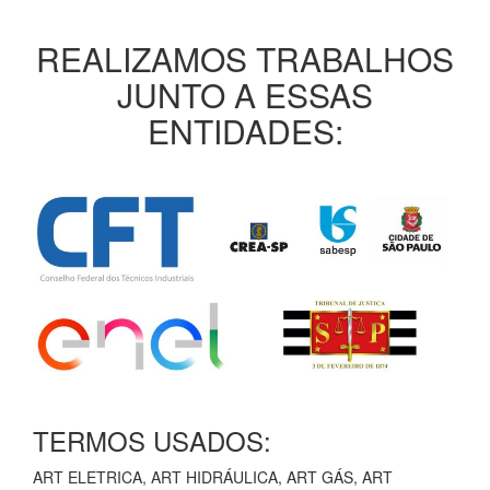
REALIZAMOS TRABALHOS
JUNTO A ESSAS
ENTIDADES:
TERMOS USADOS:
ART ELETRICA, ART HIDRÁULICA, ART GÁS, ART