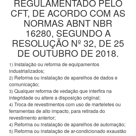
REGULAMENTADO PELO
CFT, DE ACORDO COM AS
NORMAS ABNT NBR
16280, SEGUNDO A
RESOLUÇÃO Nº 32, DE 25
DE OUTUBRO DE 2018.
Instalação ou reforma de equipamentos
1)
industrializados;
Reforma ou instalação de aparelhos de dados e
2)
comunicação;
Qualquer reforma de vedação que interfira na
3)
integridade ou altere a disposição original;
Troca de revestimentos com uso de marteletes ou
4)
ferramentas de alto impacto, para retirada do
revestimento anterior;
Reforma ou instalação de aparelhos de automação;
4)
Reforma ou instalação de ar-condicionado exaustão
5)