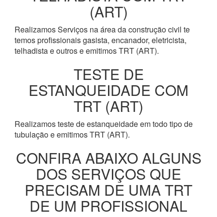
(ART)
Realizamos Serviços na área da construção civil te
temos profissionais gasista, encanador, eletricista,
telhadista e outros e emitimos TRT (ART).
TESTE DE
ESTANQUEIDADE COM
TRT (ART)
Realizamos teste de estanqueidade em todo tipo de
tubulação e emitimos TRT (ART).
CONFIRA ABAIXO ALGUNS
DOS SERVIÇOS QUE
PRECISAM DE UMA TRT
DE UM PROFISSIONAL