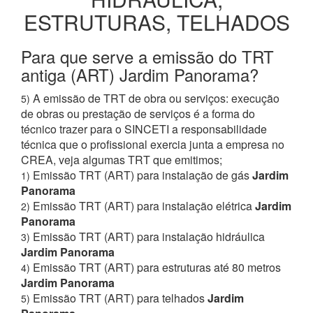
ESTRUTURAS, TELHADOS
Para que serve a emissão do TRT
antiga (ART) Jardim Panorama?
A emissão de TRT de obra ou serviços: execução
5)
de obras ou prestação de serviços é a forma do
técnico trazer para o SINCETI a responsabilidade
técnica que o profissional exercia junta a empresa no
CREA, veja algumas TRT que emitimos;
Emissão TRT (ART) para instalação de gás
Jardim
1)
Panorama
Emissão TRT (ART) para instalação elétrica
Jardim
2)
Panorama
Emissão TRT (ART) para instalação hidráulica
3)
Jardim Panorama
Emissão TRT (ART) para estruturas até 80 metros
4)
Jardim Panorama
Emissão TRT (ART) para telhados
Jardim
5)