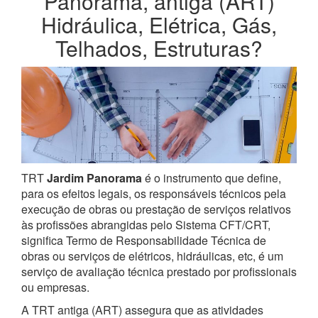
Panorama, antiga (ART)
Hidráulica, Elétrica, Gás,
Telhados, Estruturas?
TRT
Jardim Panorama
é o instrumento que define,
para os efeitos legais, os responsáveis técnicos pela
execução de obras ou prestação de serviços relativos
às profissões abrangidas pelo Sistema CFT/CRT,
significa Termo de Responsabilidade Técnica de
obras ou serviços de elétricos, hidráulicas, etc, é um
serviço de avaliação técnica prestado por profissionais
ou empresas.
A TRT antiga (ART) assegura que as atividades