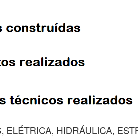
, ELÉTRICA, HIDRÁULICA, ES