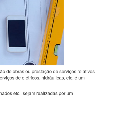
ção de obras ou prestação de serviços relativos
iços de elétricos, hidráulicas, etc, é um
lhados etc., sejam realizadas por um