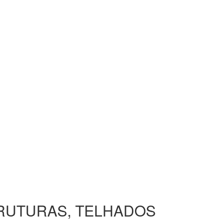
TRUTURAS, TELHADOS