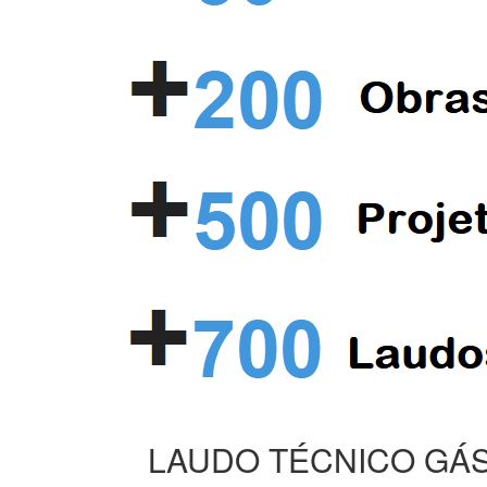
LAUDO TÉCNICO GÁS