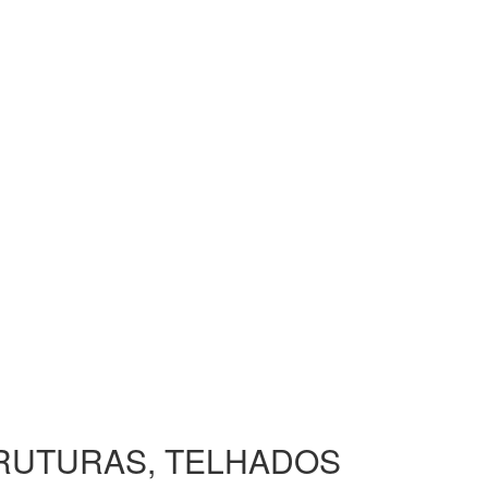
TRUTURAS, TELHADOS