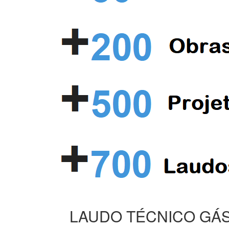
LAUDO TÉCNICO GÁS