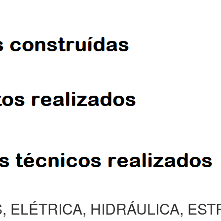
, ELÉTRICA, HIDRÁULICA, ES