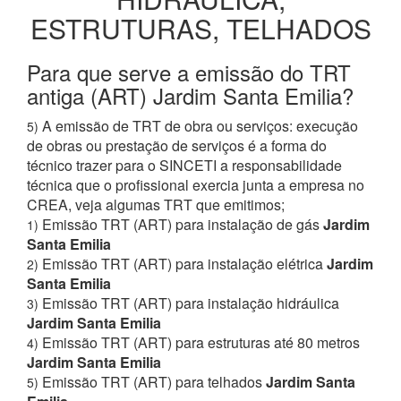
ESTRUTURAS, TELHADOS
Para que serve a emissão do TRT
antiga (ART) Jardim Santa Emilia?
A emissão de TRT de obra ou serviços: execução
5)
de obras ou prestação de serviços é a forma do
técnico trazer para o SINCETI a responsabilidade
técnica que o profissional exercia junta a empresa no
CREA, veja algumas TRT que emitimos;
Emissão TRT (ART) para instalação de gás
Jardim
1)
Santa Emilia
Emissão TRT (ART) para instalação elétrica
Jardim
2)
Santa Emilia
Emissão TRT (ART) para instalação hidráulica
3)
Jardim Santa Emilia
Emissão TRT (ART) para estruturas até 80 metros
4)
Jardim Santa Emilia
Emissão TRT (ART) para telhados
Jardim Santa
5)