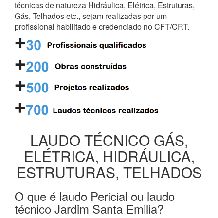
técnicas de natureza Hidráulica, Elétrica, Estruturas,
Gás, Telhados etc., sejam realizadas por um
profissional habilitado e credenciado no CFT/CRT.
LAUDO TÉCNICO GÁS,
ELÉTRICA, HIDRÁULICA,
ESTRUTURAS, TELHADOS
O que é laudo Pericial ou laudo
técnico Jardim Santa Emilia?