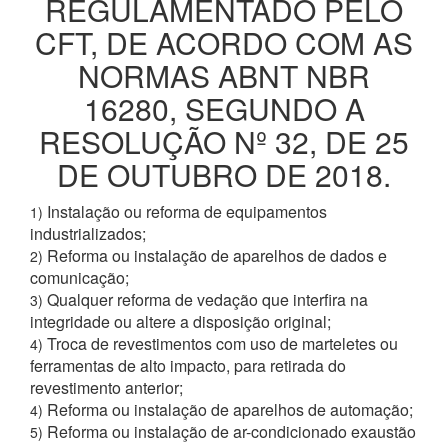
REGULAMENTADO PELO
CFT, DE ACORDO COM AS
NORMAS ABNT NBR
16280, SEGUNDO A
RESOLUÇÃO Nº 32, DE 25
DE OUTUBRO DE 2018.
Instalação ou reforma de equipamentos
1)
industrializados;
Reforma ou instalação de aparelhos de dados e
2)
comunicação;
Qualquer reforma de vedação que interfira na
3)
integridade ou altere a disposição original;
Troca de revestimentos com uso de marteletes ou
4)
ferramentas de alto impacto, para retirada do
revestimento anterior;
Reforma ou instalação de aparelhos de automação;
4)
Reforma ou instalação de ar-condicionado exaustão
5)