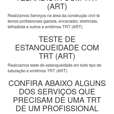
(ART)
Realizamos Serviços na área da construção civil te
temos profissionais gasista, encanador, eletricista,
telhadista e outros e emitimos TRT (ART).
TESTE DE
ESTANQUEIDADE COM
TRT (ART)
Realizamos teste de estanqueidade em todo tipo de
tubulação e emitimos TRT (ART).
CONFIRA ABAIXO ALGUNS
DOS SERVIÇOS QUE
PRECISAM DE UMA TRT
DE UM PROFISSIONAL