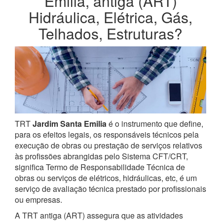
Emilia, antiga (ART)
Hidráulica, Elétrica, Gás,
Telhados, Estruturas?
TRT
Jardim Santa Emilia
é o instrumento que define,
para os efeitos legais, os responsáveis técnicos pela
execução de obras ou prestação de serviços relativos
às profissões abrangidas pelo Sistema CFT/CRT,
significa Termo de Responsabilidade Técnica de
obras ou serviços de elétricos, hidráulicas, etc, é um
serviço de avaliação técnica prestado por profissionais
ou empresas.
A TRT antiga (ART) assegura que as atividades