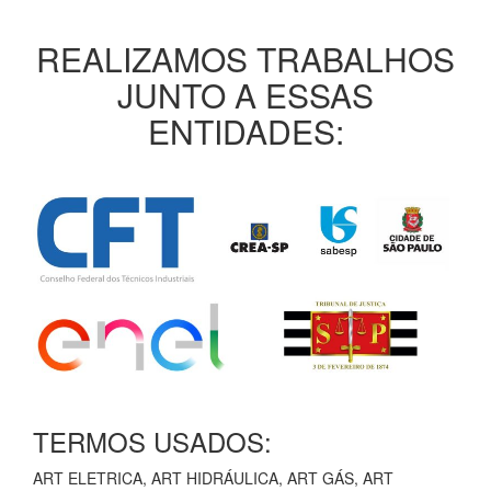
REALIZAMOS TRABALHOS
JUNTO A ESSAS
ENTIDADES:
TERMOS USADOS:
ART ELETRICA, ART HIDRÁULICA, ART GÁS, ART