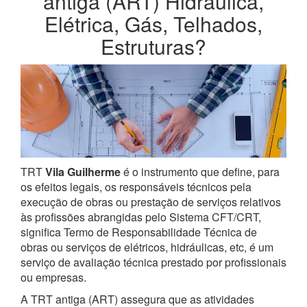
antiga (ART) Hidráulica,
Elétrica, Gás, Telhados,
Estruturas?
TRT
Vila Guilherme
é o instrumento que define, para
os efeitos legais, os responsáveis técnicos pela
execução de obras ou prestação de serviços relativos
às profissões abrangidas pelo Sistema CFT/CRT,
significa Termo de Responsabilidade Técnica de
obras ou serviços de elétricos, hidráulicas, etc, é um
serviço de avaliação técnica prestado por profissionais
ou empresas.
A TRT antiga (ART) assegura que as atividades