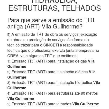
ESTRUTURAS, TELHADOS
Para que serve a emissão do TRT
antiga (ART) Vila Guilherme?
A emissão de TRT de obra ou serviços: execução
5)
de obras ou prestação de serviços é a forma do
técnico trazer para o SINCETI a responsabilidade
técnica que o profissional exercia junta a empresa no
CREA, veja algumas TRT que emitimos;
Emissão TRT (ART) para instalação de gás
Vila
1)
Guilherme
Emissão TRT (ART) para instalação elétrica
Vila
2)
Guilherme
Emissão TRT (ART) para instalação hidráulica
Vila
3)
Guilherme
Emissão TRT (ART) para estruturas até 80 metros
4)
Vila Guilherme
Emissão TRT (ART) para telhados
Vila Guilherme
5)