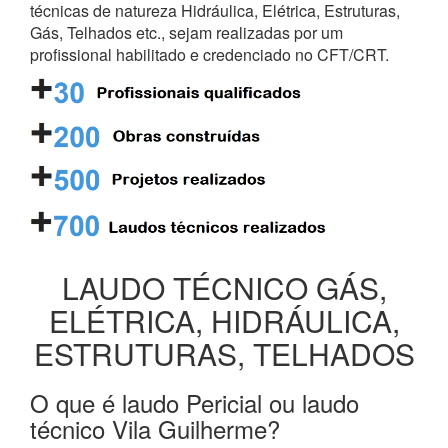
técnicas de natureza Hidráulica, Elétrica, Estruturas,
Gás, Telhados etc., sejam realizadas por um
profissional habilitado e credenciado no CFT/CRT.
LAUDO TÉCNICO GÁS,
ELÉTRICA, HIDRÁULICA,
ESTRUTURAS, TELHADOS
O que é laudo Pericial ou laudo
técnico Vila Guilherme?