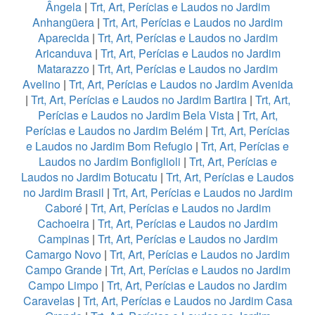
Ângela
|
Trt, Art, Perícias e Laudos no Jardim
Anhangüera
|
Trt, Art, Perícias e Laudos no Jardim
Aparecida
|
Trt, Art, Perícias e Laudos no Jardim
Aricanduva
|
Trt, Art, Perícias e Laudos no Jardim
Matarazzo
|
Trt, Art, Perícias e Laudos no Jardim
Avelino
|
Trt, Art, Perícias e Laudos no Jardim Avenida
|
Trt, Art, Perícias e Laudos no Jardim Bartira
|
Trt, Art,
Perícias e Laudos no Jardim Bela Vista
|
Trt, Art,
Perícias e Laudos no Jardim Belém
|
Trt, Art, Perícias
e Laudos no Jardim Bom Refugio
|
Trt, Art, Perícias e
Laudos no Jardim Bonfiglioli
|
Trt, Art, Perícias e
Laudos no Jardim Botucatu
|
Trt, Art, Perícias e Laudos
no Jardim Brasil
|
Trt, Art, Perícias e Laudos no Jardim
Caboré
|
Trt, Art, Perícias e Laudos no Jardim
Cachoeira
|
Trt, Art, Perícias e Laudos no Jardim
Campinas
|
Trt, Art, Perícias e Laudos no Jardim
Camargo Novo
|
Trt, Art, Perícias e Laudos no Jardim
Campo Grande
|
Trt, Art, Perícias e Laudos no Jardim
Campo Limpo
|
Trt, Art, Perícias e Laudos no Jardim
Caravelas
|
Trt, Art, Perícias e Laudos no Jardim Casa