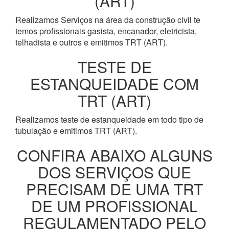
(ART)
Realizamos Serviços na área da construção civil te
temos profissionais gasista, encanador, eletricista,
telhadista e outros e emitimos TRT (ART).
TESTE DE
ESTANQUEIDADE COM
TRT (ART)
Realizamos teste de estanqueidade em todo tipo de
tubulação e emitimos TRT (ART).
CONFIRA ABAIXO ALGUNS
DOS SERVIÇOS QUE
PRECISAM DE UMA TRT
DE UM PROFISSIONAL
REGULAMENTADO PELO