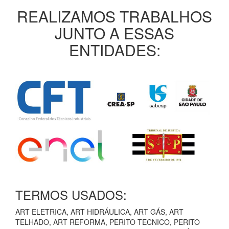
REALIZAMOS TRABALHOS
JUNTO A ESSAS
ENTIDADES:
TERMOS USADOS:
ART ELETRICA, ART HIDRÁULICA, ART GÁS, ART
TELHADO, ART REFORMA, PERITO TECNICO, PERITO