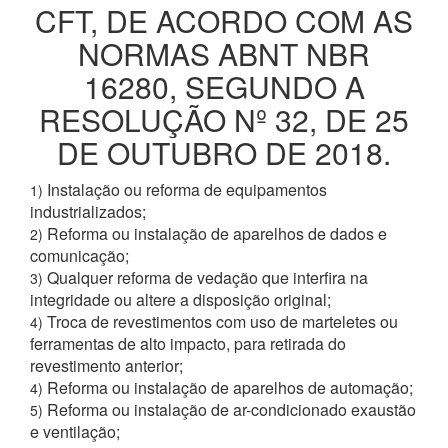
CFT, DE ACORDO COM AS
NORMAS ABNT NBR
16280, SEGUNDO A
RESOLUÇÃO Nº 32, DE 25
DE OUTUBRO DE 2018.
Instalação ou reforma de equipamentos
1)
industrializados;
Reforma ou instalação de aparelhos de dados e
2)
comunicação;
Qualquer reforma de vedação que interfira na
3)
integridade ou altere a disposição original;
Troca de revestimentos com uso de marteletes ou
4)
ferramentas de alto impacto, para retirada do
revestimento anterior;
Reforma ou instalação de aparelhos de automação;
4)
Reforma ou instalação de ar-condicionado exaustão
5)
e ventilação;