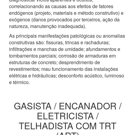
correlacionando as causas aos efeitos de fatores
endógenos (projeto, materiais e método construtivo) e
exógenos (danos provocados por terceiros, ação da
natureza, manutenção inadequada).
As principais manifestações patológicas ou anomalias
construtivas são: fissuras, trincas e rachaduras;
infiltrações e manchas de umidade; afundamentos e
tombamentos parciais; corrosão de armaduras em
estruturas de concreto; desprendimento de
revestimentos; mau funcionamento das instalações
elétricas e hidráulicas; desconforto acústico, luminoso
e térmico.
GASISTA / ENCANADOR /
ELETRICISTA /
TELHADISTA COM TRT