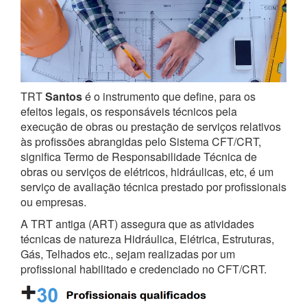
TRT
Santos
é o instrumento que define, para os
efeitos legais, os responsáveis técnicos pela
execução de obras ou prestação de serviços relativos
às profissões abrangidas pelo Sistema CFT/CRT,
significa Termo de Responsabilidade Técnica de
obras ou serviços de elétricos, hidráulicas, etc, é um
serviço de avaliação técnica prestado por profissionais
ou empresas.
A TRT antiga (ART) assegura que as atividades
técnicas de natureza Hidráulica, Elétrica, Estruturas,
Gás, Telhados etc., sejam realizadas por um
profissional habilitado e credenciado no CFT/CRT.