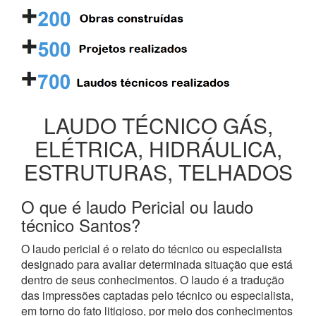
LAUDO TÉCNICO GÁS,
ELÉTRICA, HIDRÁULICA,
ESTRUTURAS, TELHADOS
O que é laudo Pericial ou laudo
técnico Santos?
O laudo pericial é o relato do técnico ou especialista
designado para avaliar determinada situação que está
dentro de seus conhecimentos. O laudo é a tradução
das impressões captadas pelo técnico ou especialista,
em torno do fato litigioso, por meio dos conhecimentos