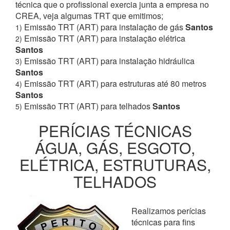
técnica que o profissional exercia junta a empresa no
CREA, veja algumas TRT que emitimos;
Emissão TRT (ART) para instalação de gás
Santos
1)
Emissão TRT (ART) para instalação elétrica
2)
Santos
Emissão TRT (ART) para instalação hidráulica
3)
Santos
Emissão TRT (ART) para estruturas até 80 metros
4)
Santos
Emissão TRT (ART) para telhados
Santos
5)
PERÍCIAS TÉCNICAS
ÁGUA, GÁS, ESGOTO,
ELÉTRICA, ESTRUTURAS,
TELHADOS
Realizamos perícias
técnicas para fins