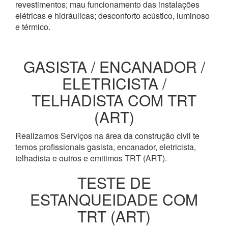
revestimentos; mau funcionamento das instalações
elétricas e hidráulicas; desconforto acústico, luminoso
e térmico.
GASISTA / ENCANADOR /
ELETRICISTA /
TELHADISTA COM TRT
(ART)
Realizamos Serviços na área da construção civil te
temos profissionais gasista, encanador, eletricista,
telhadista e outros e emitimos TRT (ART).
TESTE DE
ESTANQUEIDADE COM
TRT (ART)