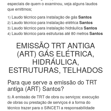
especiais de quem o examinou, veja alguns laudos
que emitimos;
Laudo técnico para instalação de gás
Santos
1)
Laudo técnico para instalação elétrica
Santos
2)
Laudo técnico para instalação hidráulica
Santos
3)
Laudo técnico para estruturas até 80 metros
Santos
4)
EMISSÃO TRT ANTIGA
(ART) GÁS ELÉTRICA,
HIDRÁULICA,
ESTRUTURAS, TELHADOS
Para que serve a emissão do TRT
antiga (ART) Santos?
A emissão de TRT de obra ou serviços: execução
5)
de obras ou prestação de serviços é a forma do
técnico trazer para o SINCETI a responsabilidade