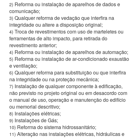
Reforma ou instalação de aparelhos de dados e
2)
comunicação;
Qualquer reforma de vedação que interfira na
3)
integridade ou altere a disposição original;
Troca de revestimentos com uso de marteletes ou
4)
ferramentas de alto impacto, para retirada do
revestimento anterior;
Reforma ou instalação de aparelhos de automação;
4)
Reforma ou instalação de ar-condicionado exaustão
5)
e ventilação;
Qualquer reforma para substituição ou que interfira
6)
na integridade ou na proteção mecânica;
Instalação de qualquer componente à edificação,
7)
não previsto no projeto original ou em desacordo com
o manual de uso, operação e manutenção do edifício
ou memorial descritivo;
Instalações elétricas;
8)
Instalações de Gás;
9)
Reforma do sistema hidrossanitário;
10)
Alteração nas instalações elétricas, hidráulicas e
11)