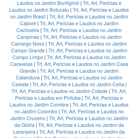
Laudos no Jardim Bonfiglioli
|
Trt, Art, Perícias e
Laudos no Jardim Botucatu
|
Trt, Art, Perícias e Laudos
no Jardim Brasil
|
Trt, Art, Perícias e Laudos no Jardim
Caboré
|
Trt, Art, Perícias e Laudos no Jardim
Cachoeira
|
Trt, Art, Perícias e Laudos no Jardim
Campinas
|
Trt, Art, Perícias e Laudos no Jardim
Camargo Novo
|
Trt, Art, Perícias e Laudos no Jardim
Campo Grande
|
Trt, Art, Perícias e Laudos no Jardim
Campo Limpo
|
Trt, Art, Perícias e Laudos no Jardim
Caravelas
|
Trt, Art, Perícias e Laudos no Jardim Casa
Grande
|
Trt, Art, Perícias e Laudos no Jardim
Catanduva
|
Trt, Art, Perícias e Laudos no Jardim
Celeste
|
Trt, Art, Perícias e Laudos no Jardim Celia
|
Trt, Art, Perícias e Laudos no Jardim Cidade
|
Trt, Art,
Perícias e Laudos em Pirituba
|
Trt, Art, Perícias e
Laudos no Jardim Coimbra
|
Trt, Art, Perícias e Laudos
no Jardim Colombo
|
Trt, Art, Perícias e Laudos no
Jardim Cruzeiro
|
Trt, Art, Perícias e Laudos no Jardim
da Glória
|
Trt, Art, Perícias e Laudos no Jardim da
Laranjeira
|
Trt, Art, Perícias e Laudos no Jardim da