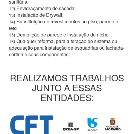
sanitária;
Envidraçamento de sacada;
12)
Instalação de Drywall;
13)
Substituição de revestimentos no piso, parede e
14)
teto
Demolição de parede e instalação de nicho
15)
Qualquer reforma, para alteração do sistema ou
16)
adequação para instalação de esquadrias ou fachada-
cortina e seus componentes;
REALIZAMOS TRABALHOS
JUNTO A ESSAS
ENTIDADES: