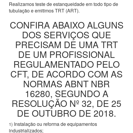
Realizamos teste de estanqueidade em todo tipo de
tubulação e emitimos TRT (ART).
CONFIRA ABAIXO ALGUNS
DOS SERVIÇOS QUE
PRECISAM DE UMA TRT
DE UM PROFISSIONAL
REGULAMENTADO PELO
CFT, DE ACORDO COM AS
NORMAS ABNT NBR
16280, SEGUNDO A
RESOLUÇÃO Nº 32, DE 25
DE OUTUBRO DE 2018.
Instalação ou reforma de equipamentos
1)
industrializados;