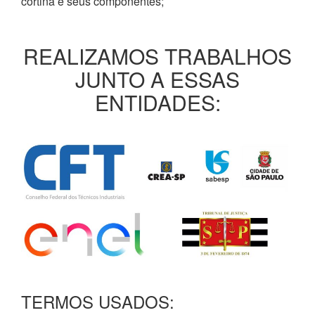
cortina e seus componentes;
REALIZAMOS TRABALHOS
JUNTO A ESSAS
ENTIDADES:
TERMOS USADOS: