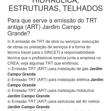
ESTRUTURAS, TELHADOS
Para que serve a emissão do TRT
antiga (ART) Jardim Campo
Grande?
A emissão de TRT de obra ou serviços: execução
5)
de obras ou prestação de serviços é a forma do
técnico trazer para o SINCETI a responsabilidade
técnica que o profissional exercia junta a empresa no
CREA, veja algumas TRT que emitimos;
Emissão TRT (ART) para instalação de gás
Jardim
1)
Campo Grande
Emissão TRT (ART) para instalação elétrica
Jardim
2)
Campo Grande
Emissão TRT (ART) para instalação hidráulica
3)
Jardim Campo Grande
Emissão TRT (ART) para estruturas até 80 metros
4)
Jardim Campo Grande