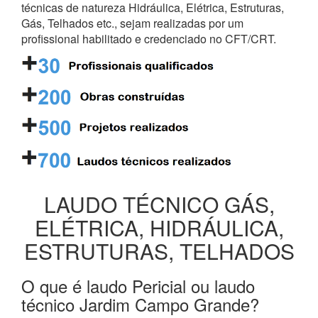
técnicas de natureza Hidráulica, Elétrica, Estruturas,
Gás, Telhados etc., sejam realizadas por um
profissional habilitado e credenciado no CFT/CRT.
LAUDO TÉCNICO GÁS,
ELÉTRICA, HIDRÁULICA,
ESTRUTURAS, TELHADOS
O que é laudo Pericial ou laudo
técnico Jardim Campo Grande?