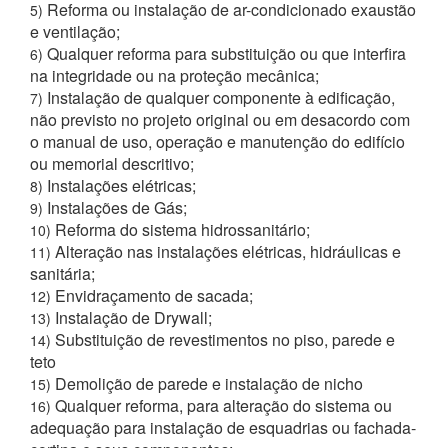
Reforma ou instalação de ar-condicionado exaustão
5)
e ventilação;
Qualquer reforma para substituição ou que interfira
6)
na integridade ou na proteção mecânica;
Instalação de qualquer componente à edificação,
7)
não previsto no projeto original ou em desacordo com
o manual de uso, operação e manutenção do edifício
ou memorial descritivo;
Instalações elétricas;
8)
Instalações de Gás;
9)
Reforma do sistema hidrossanitário;
10)
Alteração nas instalações elétricas, hidráulicas e
11)
sanitária;
Envidraçamento de sacada;
12)
Instalação de Drywall;
13)
Substituição de revestimentos no piso, parede e
14)
teto
Demolição de parede e instalação de nicho
15)
Qualquer reforma, para alteração do sistema ou
16)
adequação para instalação de esquadrias ou fachada-