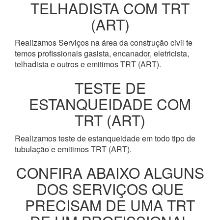
TELHADISTA COM TRT
(ART)
Realizamos Serviços na área da construção civil te
temos profissionais gasista, encanador, eletricista,
telhadista e outros e emitimos TRT (ART).
TESTE DE
ESTANQUEIDADE COM
TRT (ART)
Realizamos teste de estanqueidade em todo tipo de
tubulação e emitimos TRT (ART).
CONFIRA ABAIXO ALGUNS
DOS SERVIÇOS QUE
PRECISAM DE UMA TRT