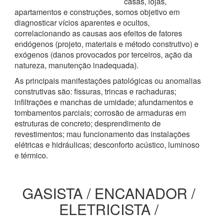
casas, lojas,
apartamentos e construções, somos objetivo em
diagnosticar vícios aparentes e ocultos,
correlacionando as causas aos efeitos de fatores
endógenos (projeto, materiais e método construtivo) e
exógenos (danos provocados por terceiros, ação da
natureza, manutenção inadequada).
As principais manifestações patológicas ou anomalias
construtivas são: fissuras, trincas e rachaduras;
infiltrações e manchas de umidade; afundamentos e
tombamentos parciais; corrosão de armaduras em
estruturas de concreto; desprendimento de
revestimentos; mau funcionamento das instalações
elétricas e hidráulicas; desconforto acústico, luminoso
e térmico.
GASISTA / ENCANADOR /
ELETRICISTA /