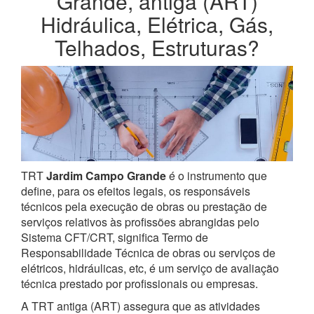
Grande, antiga (ART)
Hidráulica, Elétrica, Gás,
Telhados, Estruturas?
TRT
Jardim Campo Grande
é o instrumento que
define, para os efeitos legais, os responsáveis
técnicos pela execução de obras ou prestação de
serviços relativos às profissões abrangidas pelo
Sistema CFT/CRT, significa Termo de
Responsabilidade Técnica de obras ou serviços de
elétricos, hidráulicas, etc, é um serviço de avaliação
técnica prestado por profissionais ou empresas.
A TRT antiga (ART) assegura que as atividades