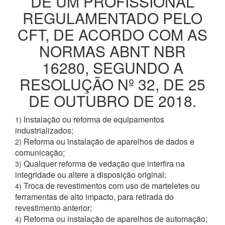
DE UM PROFISSIONAL
REGULAMENTADO PELO
CFT, DE ACORDO COM AS
NORMAS ABNT NBR
16280, SEGUNDO A
RESOLUÇÃO Nº 32, DE 25
DE OUTUBRO DE 2018.
Instalação ou reforma de equipamentos
1)
industrializados;
Reforma ou instalação de aparelhos de dados e
2)
comunicação;
Qualquer reforma de vedação que interfira na
3)
integridade ou altere a disposição original;
Troca de revestimentos com uso de marteletes ou
4)
ferramentas de alto impacto, para retirada do
revestimento anterior;
Reforma ou instalação de aparelhos de automação;
4)