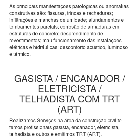
As principais manifestações patológicas ou anomalias
construtivas são: fissuras, trincas e rachaduras;
infiltrações e manchas de umidade; afundamentos e
tombamentos parciais; corrosão de armaduras em
estruturas de concreto; desprendimento de
revestimentos; mau funcionamento das instalações
elétricas e hidráulicas; desconforto acústico, luminoso
e térmico.
GASISTA / ENCANADOR /
ELETRICISTA /
TELHADISTA COM TRT
(ART)
Realizamos Serviços na área da construção civil te
temos profissionais gasista, encanador, eletricista,
telhadista e outros e emitimos TRT (ART).