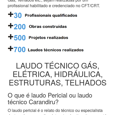
profissional habilitado e credenciado no CFT/CRT.
LAUDO TÉCNICO GÁS,
ELÉTRICA, HIDRÁULICA,
ESTRUTURAS, TELHADOS
O que é laudo Pericial ou laudo
técnico Carandiru?
O laudo pericial é o relato do técnico ou especialista