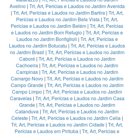
Avelino
|
Trt, Art, Perícias e Laudos no Jardim Avenida
|
Trt, Art, Perícias e Laudos no Jardim Bartira
|
Trt, Art,
Perícias e Laudos no Jardim Bela Vista
|
Trt, Art,
Perícias e Laudos no Jardim Belém
|
Trt, Art, Perícias
e Laudos no Jardim Bom Refugio
|
Trt, Art, Perícias e
Laudos no Jardim Bonfiglioli
|
Trt, Art, Perícias e
Laudos no Jardim Botucatu
|
Trt, Art, Perícias e Laudos
no Jardim Brasil
|
Trt, Art, Perícias e Laudos no Jardim
Caboré
|
Trt, Art, Perícias e Laudos no Jardim
Cachoeira
|
Trt, Art, Perícias e Laudos no Jardim
Campinas
|
Trt, Art, Perícias e Laudos no Jardim
Camargo Novo
|
Trt, Art, Perícias e Laudos no Jardim
Campo Grande
|
Trt, Art, Perícias e Laudos no Jardim
Campo Limpo
|
Trt, Art, Perícias e Laudos no Jardim
Caravelas
|
Trt, Art, Perícias e Laudos no Jardim Casa
Grande
|
Trt, Art, Perícias e Laudos no Jardim
Catanduva
|
Trt, Art, Perícias e Laudos no Jardim
Celeste
|
Trt, Art, Perícias e Laudos no Jardim Celia
|
Trt, Art, Perícias e Laudos no Jardim Cidade
|
Trt, Art,
Perícias e Laudos em Pirituba
|
Trt, Art, Perícias e