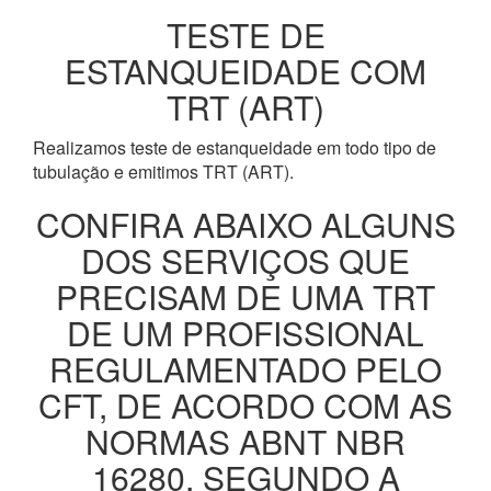
TESTE DE
ESTANQUEIDADE COM
TRT (ART)
Realizamos teste de estanqueidade em todo tipo de
tubulação e emitimos TRT (ART).
CONFIRA ABAIXO ALGUNS
DOS SERVIÇOS QUE
PRECISAM DE UMA TRT
DE UM PROFISSIONAL
REGULAMENTADO PELO
CFT, DE ACORDO COM AS
NORMAS ABNT NBR
16280, SEGUNDO A