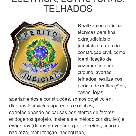
TELHADOS
Realizamos perícias
técnicas para fins
extrajudiciais e
judiciais na área da
construção civil, como
identificação de
vazamento, curto-
circuito, avarias,
telhados, realizamos
perícia de edificações,
casas, lojas,
apartamentos e construções, somos objetivo em
diagnosticar vícios aparentes e ocultos,
correlacionando as causas aos efeitos de fatores
endógenos (projeto, materiais e método construtivo) e
exógenos (danos provocados por terceiros, ação da
natureza, manutenção inadequada).