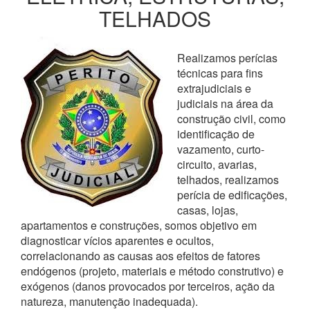
TELHADOS
Realizamos perícias
técnicas para fins
extrajudiciais e
judiciais na área da
construção civil, como
identificação de
vazamento, curto-
circuito, avarias,
telhados, realizamos
perícia de edificações,
casas, lojas,
apartamentos e construções, somos objetivo em
diagnosticar vícios aparentes e ocultos,
correlacionando as causas aos efeitos de fatores
endógenos (projeto, materiais e método construtivo) e
exógenos (danos provocados por terceiros, ação da
natureza, manutenção inadequada).