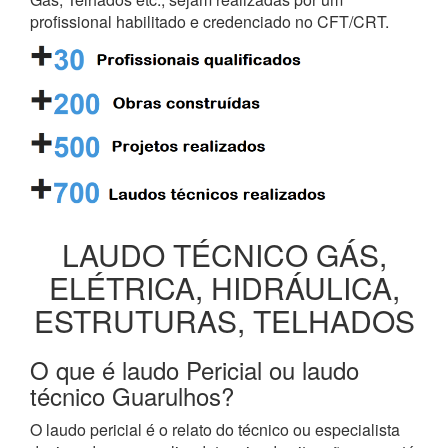
profissional habilitado e credenciado no CFT/CRT.
LAUDO TÉCNICO GÁS,
ELÉTRICA, HIDRÁULICA,
ESTRUTURAS, TELHADOS
O que é laudo Pericial ou laudo
técnico Guarulhos?
O laudo pericial é o relato do técnico ou especialista