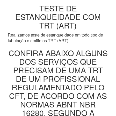
TESTE DE
ESTANQUEIDADE COM
TRT (ART)
Realizamos teste de estanqueidade em todo tipo de
tubulação e emitimos TRT (ART).
CONFIRA ABAIXO ALGUNS
DOS SERVIÇOS QUE
PRECISAM DE UMA TRT
DE UM PROFISSIONAL
REGULAMENTADO PELO
CFT, DE ACORDO COM AS
NORMAS ABNT NBR
16280, SEGUNDO A