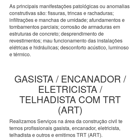
As principais manifestações patológicas ou anomalias
construtivas são: fissuras, trincas e rachaduras;
infiltrações e manchas de umidade; afundamentos e
tombamentos parciais; corrosão de armaduras em
estruturas de concreto; desprendimento de
revestimentos; mau funcionamento das instalações
elétricas e hidráulicas; desconforto acústico, luminoso
e térmico.
GASISTA / ENCANADOR /
ELETRICISTA /
TELHADISTA COM TRT
(ART)
Realizamos Serviços na área da construção civil te
temos profissionais gasista, encanador, eletricista,
telhadista e outros e emitimos TRT (ART).