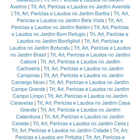
Avelino
|
Trt, Art, Perícias e Laudos no Jardim Avenida
|
Trt, Art, Perícias e Laudos no Jardim Bartira
|
Trt, Art,
Perícias e Laudos no Jardim Bela Vista
|
Trt, Art,
Perícias e Laudos no Jardim Belém
|
Trt, Art, Perícias
e Laudos no Jardim Bom Refugio
|
Trt, Art, Perícias e
Laudos no Jardim Bonfiglioli
|
Trt, Art, Perícias e
Laudos no Jardim Botucatu
|
Trt, Art, Perícias e Laudos
no Jardim Brasil
|
Trt, Art, Perícias e Laudos no Jardim
Caboré
|
Trt, Art, Perícias e Laudos no Jardim
Cachoeira
|
Trt, Art, Perícias e Laudos no Jardim
Campinas
|
Trt, Art, Perícias e Laudos no Jardim
Camargo Novo
|
Trt, Art, Perícias e Laudos no Jardim
Campo Grande
|
Trt, Art, Perícias e Laudos no Jardim
Campo Limpo
|
Trt, Art, Perícias e Laudos no Jardim
Caravelas
|
Trt, Art, Perícias e Laudos no Jardim Casa
Grande
|
Trt, Art, Perícias e Laudos no Jardim
Catanduva
|
Trt, Art, Perícias e Laudos no Jardim
Celeste
|
Trt, Art, Perícias e Laudos no Jardim Celia
|
Trt, Art, Perícias e Laudos no Jardim Cidade
|
Trt, Art,
Perícias e Laudos em Pirituba
|
Trt, Art, Perícias e