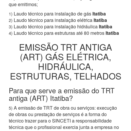
que emitimos;
Laudo técnico para instalação de gás
Itatiba
1)
Laudo técnico para instalação elétrica
Itatiba
2)
Laudo técnico para instalação hidráulica
Itatiba
3)
Laudo técnico para estruturas até 80 metros
Itatiba
4)
EMISSÃO TRT ANTIGA
(ART) GÁS ELÉTRICA,
HIDRÁULICA,
ESTRUTURAS, TELHADOS
Para que serve a emissão do TRT
antiga (ART) Itatiba?
A emissão de TRT de obra ou serviços: execução
5)
de obras ou prestação de serviços é a forma do
técnico trazer para o SINCETI a responsabilidade
técnica que o profissional exercia junta a empresa no