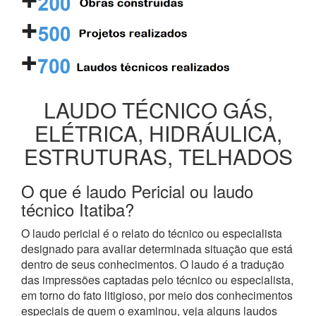
LAUDO TÉCNICO GÁS,
ELÉTRICA, HIDRÁULICA,
ESTRUTURAS, TELHADOS
O que é laudo Pericial ou laudo
técnico Itatiba?
O laudo pericial é o relato do técnico ou especialista
designado para avaliar determinada situação que está
dentro de seus conhecimentos. O laudo é a tradução
das impressões captadas pelo técnico ou especialista,
em torno do fato litigioso, por meio dos conhecimentos
especiais de quem o examinou, veja alguns laudos