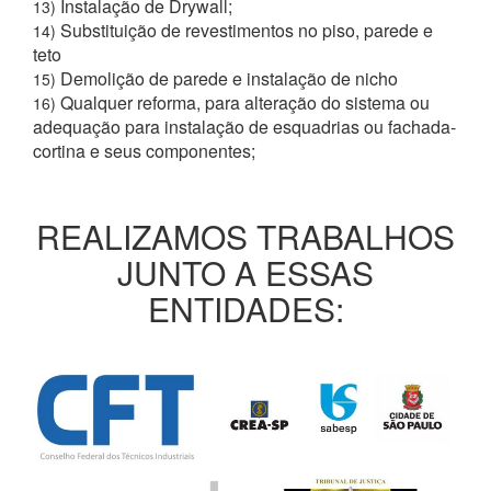
Instalação de Drywall;
13)
Substituição de revestimentos no piso, parede e
14)
teto
Demolição de parede e instalação de nicho
15)
Qualquer reforma, para alteração do sistema ou
16)
adequação para instalação de esquadrias ou fachada-
cortina e seus componentes;
REALIZAMOS TRABALHOS
JUNTO A ESSAS
ENTIDADES: