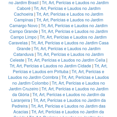
no Jardim Brasil
|
Trt, Art, Perícias e Laudos no Jardim
Caboré
|
Trt, Art, Perícias e Laudos no Jardim
Cachoeira
|
Trt, Art, Perícias e Laudos no Jardim
Campinas
|
Trt, Art, Perícias e Laudos no Jardim
Camargo Novo
|
Trt, Art, Perícias e Laudos no Jardim
Campo Grande
|
Trt, Art, Perícias e Laudos no Jardim
Campo Limpo
|
Trt, Art, Perícias e Laudos no Jardim
Caravelas
|
Trt, Art, Perícias e Laudos no Jardim Casa
Grande
|
Trt, Art, Perícias e Laudos no Jardim
Catanduva
|
Trt, Art, Perícias e Laudos no Jardim
Celeste
|
Trt, Art, Perícias e Laudos no Jardim Celia
|
Trt, Art, Perícias e Laudos no Jardim Cidade
|
Trt, Art,
Perícias e Laudos em Pirituba
|
Trt, Art, Perícias e
Laudos no Jardim Coimbra
|
Trt, Art, Perícias e Laudos
no Jardim Colombo
|
Trt, Art, Perícias e Laudos no
Jardim Cruzeiro
|
Trt, Art, Perícias e Laudos no Jardim
da Glória
|
Trt, Art, Perícias e Laudos no Jardim da
Laranjeira
|
Trt, Art, Perícias e Laudos no Jardim da
Pedreira
|
Trt, Art, Perícias e Laudos no Jardim das
Acacias
|
Trt, Art, Perícias e Laudos no Jardim da