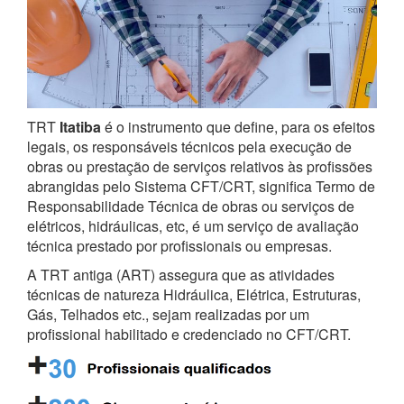
TRT
Itatiba
é o instrumento que define, para os efeitos
legais, os responsáveis técnicos pela execução de
obras ou prestação de serviços relativos às profissões
abrangidas pelo Sistema CFT/CRT, significa Termo de
Responsabilidade Técnica de obras ou serviços de
elétricos, hidráulicas, etc, é um serviço de avaliação
técnica prestado por profissionais ou empresas.
A TRT antiga (ART) assegura que as atividades
técnicas de natureza Hidráulica, Elétrica, Estruturas,
Gás, Telhados etc., sejam realizadas por um
profissional habilitado e credenciado no CFT/CRT.