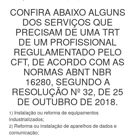
CONFIRA ABAIXO ALGUNS
DOS SERVIÇOS QUE
PRECISAM DE UMA TRT
DE UM PROFISSIONAL
REGULAMENTADO PELO
CFT, DE ACORDO COM AS
NORMAS ABNT NBR
16280, SEGUNDO A
RESOLUÇÃO Nº 32, DE 25
DE OUTUBRO DE 2018.
Instalação ou reforma de equipamentos
1)
industrializados;
Reforma ou instalação de aparelhos de dados e
2)
comunicação;