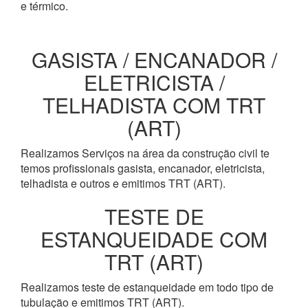
e térmico.
GASISTA / ENCANADOR /
ELETRICISTA /
TELHADISTA COM TRT
(ART)
Realizamos Serviços na área da construção civil te
temos profissionais gasista, encanador, eletricista,
telhadista e outros e emitimos TRT (ART).
TESTE DE
ESTANQUEIDADE COM
TRT (ART)
Realizamos teste de estanqueidade em todo tipo de
tubulação e emitimos TRT (ART).