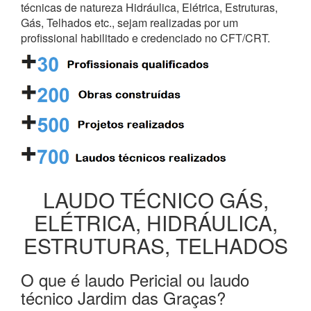
técnicas de natureza Hidráulica, Elétrica, Estruturas,
Gás, Telhados etc., sejam realizadas por um
profissional habilitado e credenciado no CFT/CRT.
LAUDO TÉCNICO GÁS,
ELÉTRICA, HIDRÁULICA,
ESTRUTURAS, TELHADOS
O que é laudo Pericial ou laudo
técnico Jardim das Graças?