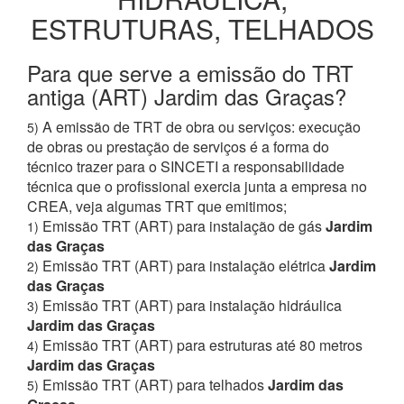
ESTRUTURAS, TELHADOS
Para que serve a emissão do TRT
antiga (ART) Jardim das Graças?
A emissão de TRT de obra ou serviços: execução
5)
de obras ou prestação de serviços é a forma do
técnico trazer para o SINCETI a responsabilidade
técnica que o profissional exercia junta a empresa no
CREA, veja algumas TRT que emitimos;
Emissão TRT (ART) para instalação de gás
Jardim
1)
das Graças
Emissão TRT (ART) para instalação elétrica
Jardim
2)
das Graças
Emissão TRT (ART) para instalação hidráulica
3)
Jardim das Graças
Emissão TRT (ART) para estruturas até 80 metros
4)
Jardim das Graças
Emissão TRT (ART) para telhados
Jardim das
5)