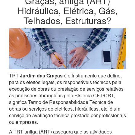
Graças, antiga (ART)
Hidráulica, Elétrica, Gás,
Telhados, Estruturas?
TRT
Jardim das Graças
é o instrumento que define,
para os efeitos legais, os responsáveis técnicos pela
execução de obras ou prestação de serviços relativos
às profissões abrangidas pelo Sistema CFT/CRT,
significa Termo de Responsabilidade Técnica de
obras ou serviços de elétricos, hidráulicas, etc, é um
serviço de avaliação técnica prestado por profissionais
ou empresas.
A TRT antiga (ART) assegura que as atividades