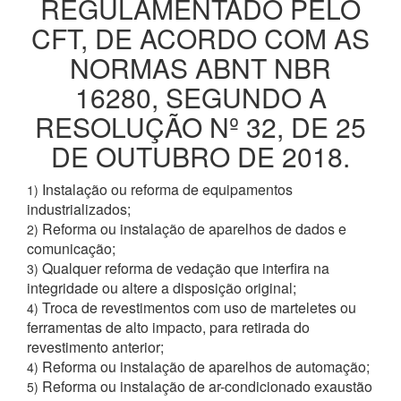
REGULAMENTADO PELO
CFT, DE ACORDO COM AS
NORMAS ABNT NBR
16280, SEGUNDO A
RESOLUÇÃO Nº 32, DE 25
DE OUTUBRO DE 2018.
Instalação ou reforma de equipamentos
1)
industrializados;
Reforma ou instalação de aparelhos de dados e
2)
comunicação;
Qualquer reforma de vedação que interfira na
3)
integridade ou altere a disposição original;
Troca de revestimentos com uso de marteletes ou
4)
ferramentas de alto impacto, para retirada do
revestimento anterior;
Reforma ou instalação de aparelhos de automação;
4)
Reforma ou instalação de ar-condicionado exaustão
5)