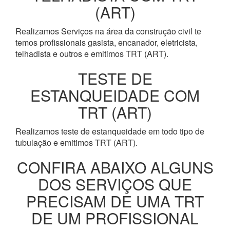
(ART)
Realizamos Serviços na área da construção civil te
temos profissionais gasista, encanador, eletricista,
telhadista e outros e emitimos TRT (ART).
TESTE DE
ESTANQUEIDADE COM
TRT (ART)
Realizamos teste de estanqueidade em todo tipo de
tubulação e emitimos TRT (ART).
CONFIRA ABAIXO ALGUNS
DOS SERVIÇOS QUE
PRECISAM DE UMA TRT
DE UM PROFISSIONAL