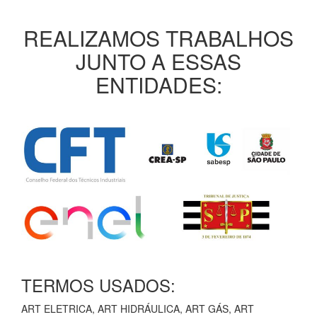
REALIZAMOS TRABALHOS
JUNTO A ESSAS
ENTIDADES:
TERMOS USADOS:
ART ELETRICA, ART HIDRÁULICA, ART GÁS, ART