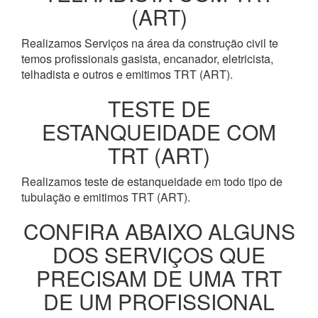
(ART)
Realizamos Serviços na área da construção civil te
temos profissionais gasista, encanador, eletricista,
telhadista e outros e emitimos TRT (ART).
TESTE DE
ESTANQUEIDADE COM
TRT (ART)
Realizamos teste de estanqueidade em todo tipo de
tubulação e emitimos TRT (ART).
CONFIRA ABAIXO ALGUNS
DOS SERVIÇOS QUE
PRECISAM DE UMA TRT
DE UM PROFISSIONAL