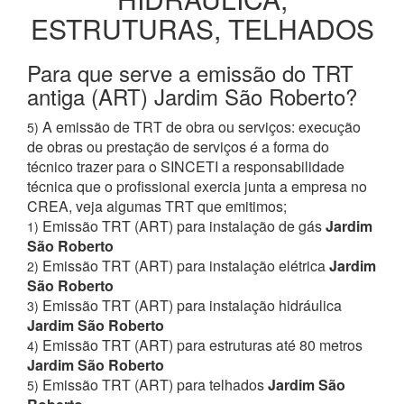
ESTRUTURAS, TELHADOS
Para que serve a emissão do TRT
antiga (ART) Jardim São Roberto?
A emissão de TRT de obra ou serviços: execução
5)
de obras ou prestação de serviços é a forma do
técnico trazer para o SINCETI a responsabilidade
técnica que o profissional exercia junta a empresa no
CREA, veja algumas TRT que emitimos;
Emissão TRT (ART) para instalação de gás
Jardim
1)
São Roberto
Emissão TRT (ART) para instalação elétrica
Jardim
2)
São Roberto
Emissão TRT (ART) para instalação hidráulica
3)
Jardim São Roberto
Emissão TRT (ART) para estruturas até 80 metros
4)
Jardim São Roberto
Emissão TRT (ART) para telhados
Jardim São
5)