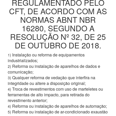
REGULAMENTADO PELO
CFT, DE ACORDO COM AS
NORMAS ABNT NBR
16280, SEGUNDO A
RESOLUÇÃO Nº 32, DE 25
DE OUTUBRO DE 2018.
Instalação ou reforma de equipamentos
1)
industrializados;
Reforma ou instalação de aparelhos de dados e
2)
comunicação;
Qualquer reforma de vedação que interfira na
3)
integridade ou altere a disposição original;
Troca de revestimentos com uso de marteletes ou
4)
ferramentas de alto impacto, para retirada do
revestimento anterior;
Reforma ou instalação de aparelhos de automação;
4)
Reforma ou instalação de ar-condicionado exaustão
5)