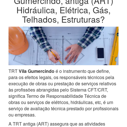
Gumercindo, antiga (ART)
Hidráulica, Elétrica, Gás,
Telhados, Estruturas?
TRT
Vila Gumercindo
é o instrumento que define,
para os efeitos legais, os responsáveis técnicos pela
execução de obras ou prestação de serviços relativos
às profissões abrangidas pelo Sistema CFT/CRT,
significa Termo de Responsabilidade Técnica de
obras ou serviços de elétricos, hidráulicas, etc, é um
serviço de avaliação técnica prestado por profissionais
ou empresas.
A TRT antiga (ART) assegura que as atividades