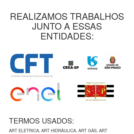
REALIZAMOS TRABALHOS
JUNTO A ESSAS
ENTIDADES:
TERMOS USADOS:
ART ELETRICA, ART HIDRÁULICA, ART GÁS, ART