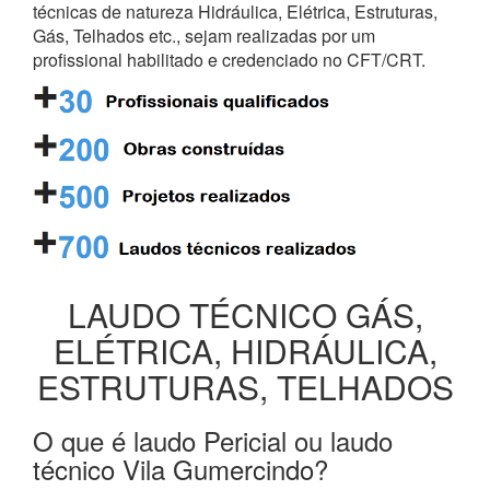
técnicas de natureza Hidráulica, Elétrica, Estruturas,
Gás, Telhados etc., sejam realizadas por um
profissional habilitado e credenciado no CFT/CRT.
LAUDO TÉCNICO GÁS,
ELÉTRICA, HIDRÁULICA,
ESTRUTURAS, TELHADOS
O que é laudo Pericial ou laudo
técnico Vila Gumercindo?