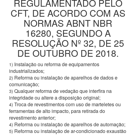
REGULAMENTADO PELO
CFT, DE ACORDO COM AS
NORMAS ABNT NBR
16280, SEGUNDO A
RESOLUÇÃO Nº 32, DE 25
DE OUTUBRO DE 2018.
Instalação ou reforma de equipamentos
1)
industrializados;
Reforma ou instalação de aparelhos de dados e
2)
comunicação;
Qualquer reforma de vedação que interfira na
3)
integridade ou altere a disposição original;
Troca de revestimentos com uso de marteletes ou
4)
ferramentas de alto impacto, para retirada do
revestimento anterior;
Reforma ou instalação de aparelhos de automação;
4)
Reforma ou instalação de ar-condicionado exaustão
5)