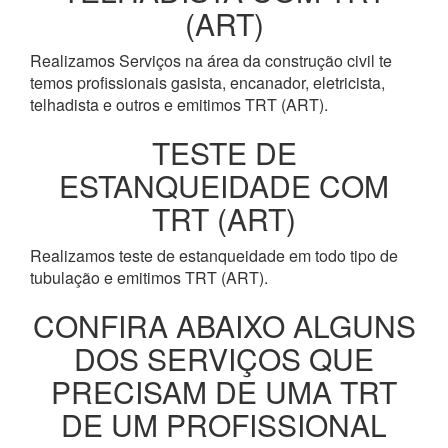
(ART)
Realizamos Serviços na área da construção civil te
temos profissionais gasista, encanador, eletricista,
telhadista e outros e emitimos TRT (ART).
TESTE DE
ESTANQUEIDADE COM
TRT (ART)
Realizamos teste de estanqueidade em todo tipo de
tubulação e emitimos TRT (ART).
CONFIRA ABAIXO ALGUNS
DOS SERVIÇOS QUE
PRECISAM DE UMA TRT
DE UM PROFISSIONAL