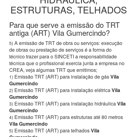
ESTRUTURAS, TELHADOS
Para que serve a emissão do TRT
antiga (ART) Vila Gumercindo?
A emissão de TRT de obra ou serviços: execução
5)
de obras ou prestação de serviços é a forma do
técnico trazer para o SINCETI a responsabilidade
técnica que o profissional exercia junta a empresa no
CREA, veja algumas TRT que emitimos;
Emissão TRT (ART) para instalação de gás
Vila
1)
Gumercindo
Emissão TRT (ART) para instalação elétrica
Vila
2)
Gumercindo
Emissão TRT (ART) para instalação hidráulica
Vila
3)
Gumercindo
Emissão TRT (ART) para estruturas até 80 metros
4)
Vila Gumercindo
Emissão TRT (ART) para telhados
Vila
5)