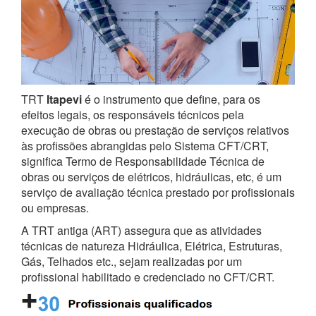
TRT
Itapevi
é o instrumento que define, para os
efeitos legais, os responsáveis técnicos pela
execução de obras ou prestação de serviços relativos
às profissões abrangidas pelo Sistema CFT/CRT,
significa Termo de Responsabilidade Técnica de
obras ou serviços de elétricos, hidráulicas, etc, é um
serviço de avaliação técnica prestado por profissionais
ou empresas.
A TRT antiga (ART) assegura que as atividades
técnicas de natureza Hidráulica, Elétrica, Estruturas,
Gás, Telhados etc., sejam realizadas por um
profissional habilitado e credenciado no CFT/CRT.