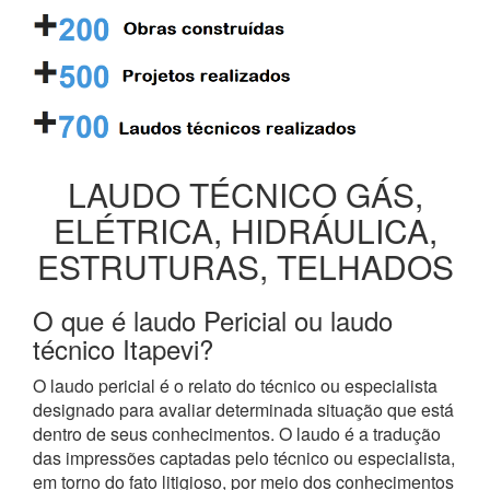
LAUDO TÉCNICO GÁS,
ELÉTRICA, HIDRÁULICA,
ESTRUTURAS, TELHADOS
O que é laudo Pericial ou laudo
técnico Itapevi?
O laudo pericial é o relato do técnico ou especialista
designado para avaliar determinada situação que está
dentro de seus conhecimentos. O laudo é a tradução
das impressões captadas pelo técnico ou especialista,
em torno do fato litigioso, por meio dos conhecimentos