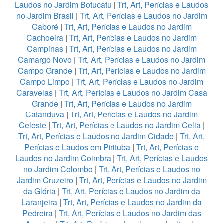
Laudos no Jardim Botucatu
|
Trt, Art, Perícias e Laudos
no Jardim Brasil
|
Trt, Art, Perícias e Laudos no Jardim
Caboré
|
Trt, Art, Perícias e Laudos no Jardim
Cachoeira
|
Trt, Art, Perícias e Laudos no Jardim
Campinas
|
Trt, Art, Perícias e Laudos no Jardim
Camargo Novo
|
Trt, Art, Perícias e Laudos no Jardim
Campo Grande
|
Trt, Art, Perícias e Laudos no Jardim
Campo Limpo
|
Trt, Art, Perícias e Laudos no Jardim
Caravelas
|
Trt, Art, Perícias e Laudos no Jardim Casa
Grande
|
Trt, Art, Perícias e Laudos no Jardim
Catanduva
|
Trt, Art, Perícias e Laudos no Jardim
Celeste
|
Trt, Art, Perícias e Laudos no Jardim Celia
|
Trt, Art, Perícias e Laudos no Jardim Cidade
|
Trt, Art,
Perícias e Laudos em Pirituba
|
Trt, Art, Perícias e
Laudos no Jardim Coimbra
|
Trt, Art, Perícias e Laudos
no Jardim Colombo
|
Trt, Art, Perícias e Laudos no
Jardim Cruzeiro
|
Trt, Art, Perícias e Laudos no Jardim
da Glória
|
Trt, Art, Perícias e Laudos no Jardim da
Laranjeira
|
Trt, Art, Perícias e Laudos no Jardim da
Pedreira
|
Trt, Art, Perícias e Laudos no Jardim das