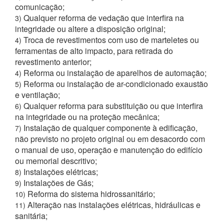
comunicação;
Qualquer reforma de vedação que interfira na
3)
integridade ou altere a disposição original;
Troca de revestimentos com uso de marteletes ou
4)
ferramentas de alto impacto, para retirada do
revestimento anterior;
Reforma ou instalação de aparelhos de automação;
4)
Reforma ou instalação de ar-condicionado exaustão
5)
e ventilação;
Qualquer reforma para substituição ou que interfira
6)
na integridade ou na proteção mecânica;
Instalação de qualquer componente à edificação,
7)
não previsto no projeto original ou em desacordo com
o manual de uso, operação e manutenção do edifício
ou memorial descritivo;
Instalações elétricas;
8)
Instalações de Gás;
9)
Reforma do sistema hidrossanitário;
10)
Alteração nas instalações elétricas, hidráulicas e
11)
sanitária;