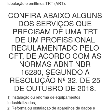
tubulação e emitimos TRT (ART).
CONFIRA ABAIXO ALGUNS
DOS SERVIÇOS QUE
PRECISAM DE UMA TRT
DE UM PROFISSIONAL
REGULAMENTADO PELO
CFT, DE ACORDO COM AS
NORMAS ABNT NBR
16280, SEGUNDO A
RESOLUÇÃO Nº 32, DE 25
DE OUTUBRO DE 2018.
Instalação ou reforma de equipamentos
1)
industrializados;
Reforma ou instalação de aparelhos de dados e
2)