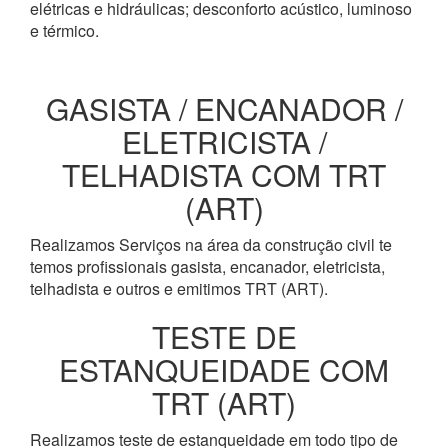
elétricas e hidráulicas; desconforto acústico, luminoso
e térmico.
GASISTA / ENCANADOR /
ELETRICISTA /
TELHADISTA COM TRT
(ART)
Realizamos Serviços na área da construção civil te
temos profissionais gasista, encanador, eletricista,
telhadista e outros e emitimos TRT (ART).
TESTE DE
ESTANQUEIDADE COM
TRT (ART)
Realizamos teste de estanqueidade em todo tipo de