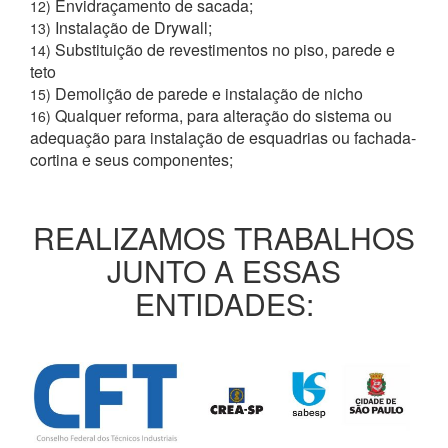
Envidraçamento de sacada;
12)
Instalação de Drywall;
13)
Substituição de revestimentos no piso, parede e
14)
teto
Demolição de parede e instalação de nicho
15)
Qualquer reforma, para alteração do sistema ou
16)
adequação para instalação de esquadrias ou fachada-
cortina e seus componentes;
REALIZAMOS TRABALHOS
JUNTO A ESSAS
ENTIDADES: