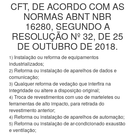
CFT, DE ACORDO COM AS
NORMAS ABNT NBR
16280, SEGUNDO A
RESOLUÇÃO Nº 32, DE 25
DE OUTUBRO DE 2018.
Instalação ou reforma de equipamentos
1)
industrializados;
Reforma ou instalação de aparelhos de dados e
2)
comunicação;
Qualquer reforma de vedação que interfira na
3)
integridade ou altere a disposição original;
Troca de revestimentos com uso de marteletes ou
4)
ferramentas de alto impacto, para retirada do
revestimento anterior;
Reforma ou instalação de aparelhos de automação;
4)
Reforma ou instalação de ar-condicionado exaustão
5)
e ventilação;