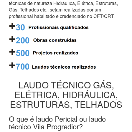
técnicas de natureza Hidráulica, Elétrica, Estruturas,
Gás, Telhados etc., sejam realizadas por um
profissional habilitado e credenciado no CFT/CRT.
LAUDO TÉCNICO GÁS,
ELÉTRICA, HIDRÁULICA,
ESTRUTURAS, TELHADOS
O que é laudo Pericial ou laudo
técnico Vila Progredior?