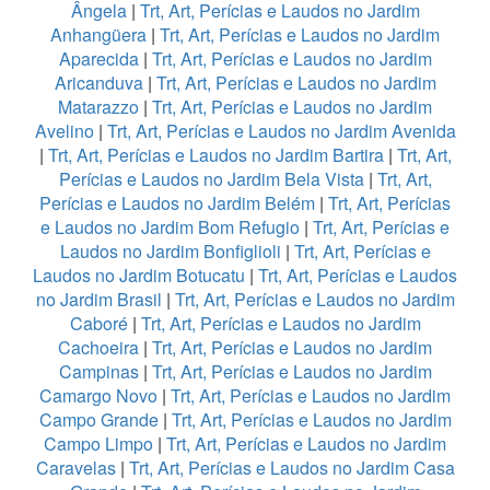
Ângela
|
Trt, Art, Perícias e Laudos no Jardim
Anhangüera
|
Trt, Art, Perícias e Laudos no Jardim
Aparecida
|
Trt, Art, Perícias e Laudos no Jardim
Aricanduva
|
Trt, Art, Perícias e Laudos no Jardim
Matarazzo
|
Trt, Art, Perícias e Laudos no Jardim
Avelino
|
Trt, Art, Perícias e Laudos no Jardim Avenida
|
Trt, Art, Perícias e Laudos no Jardim Bartira
|
Trt, Art,
Perícias e Laudos no Jardim Bela Vista
|
Trt, Art,
Perícias e Laudos no Jardim Belém
|
Trt, Art, Perícias
e Laudos no Jardim Bom Refugio
|
Trt, Art, Perícias e
Laudos no Jardim Bonfiglioli
|
Trt, Art, Perícias e
Laudos no Jardim Botucatu
|
Trt, Art, Perícias e Laudos
no Jardim Brasil
|
Trt, Art, Perícias e Laudos no Jardim
Caboré
|
Trt, Art, Perícias e Laudos no Jardim
Cachoeira
|
Trt, Art, Perícias e Laudos no Jardim
Campinas
|
Trt, Art, Perícias e Laudos no Jardim
Camargo Novo
|
Trt, Art, Perícias e Laudos no Jardim
Campo Grande
|
Trt, Art, Perícias e Laudos no Jardim
Campo Limpo
|
Trt, Art, Perícias e Laudos no Jardim
Caravelas
|
Trt, Art, Perícias e Laudos no Jardim Casa