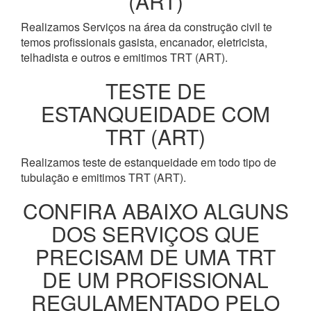
(ART)
Realizamos Serviços na área da construção civil te
temos profissionais gasista, encanador, eletricista,
telhadista e outros e emitimos TRT (ART).
TESTE DE
ESTANQUEIDADE COM
TRT (ART)
Realizamos teste de estanqueidade em todo tipo de
tubulação e emitimos TRT (ART).
CONFIRA ABAIXO ALGUNS
DOS SERVIÇOS QUE
PRECISAM DE UMA TRT
DE UM PROFISSIONAL
REGULAMENTADO PELO