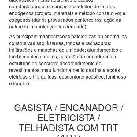
correlacionando as causas aos efeitos de fatores
endógenos (projeto, materiais e método construtivo) e
exógenos (danos provocados por terceiros, ação da
natureza, manutenção inadequada).
As principais manifestações patológicas ou anomalias
construtivas são: fissuras, trincas e rachaduras;
infiltrações e manchas de umidade; afundamentos e
tombamentos parciais; corrosão de armaduras em
estruturas de concreto; desprendimento de
revestimentos; mau funcionamento das instalações
elétricas e hidráulicas; desconforto acústico, luminoso
e térmico.
GASISTA / ENCANADOR /
ELETRICISTA /
TELHADISTA COM TRT