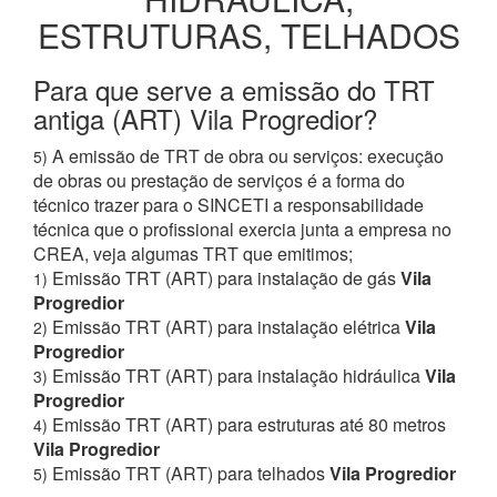
ESTRUTURAS, TELHADOS
Para que serve a emissão do TRT
antiga (ART) Vila Progredior?
A emissão de TRT de obra ou serviços: execução
5)
de obras ou prestação de serviços é a forma do
técnico trazer para o SINCETI a responsabilidade
técnica que o profissional exercia junta a empresa no
CREA, veja algumas TRT que emitimos;
Emissão TRT (ART) para instalação de gás
Vila
1)
Progredior
Emissão TRT (ART) para instalação elétrica
Vila
2)
Progredior
Emissão TRT (ART) para instalação hidráulica
Vila
3)
Progredior
Emissão TRT (ART) para estruturas até 80 metros
4)
Vila Progredior
Emissão TRT (ART) para telhados
Vila Progredior
5)