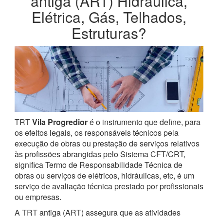
antiga (ART) Hidráulica,
Elétrica, Gás, Telhados,
Estruturas?
TRT
Vila Progredior
é o instrumento que define, para
os efeitos legais, os responsáveis técnicos pela
execução de obras ou prestação de serviços relativos
às profissões abrangidas pelo Sistema CFT/CRT,
significa Termo de Responsabilidade Técnica de
obras ou serviços de elétricos, hidráulicas, etc, é um
serviço de avaliação técnica prestado por profissionais
ou empresas.
A TRT antiga (ART) assegura que as atividades