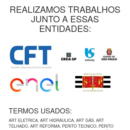
REALIZAMOS TRABALHOS
JUNTO A ESSAS
ENTIDADES:
TERMOS USADOS:
ART ELETRICA, ART HIDRÁULICA, ART GÁS, ART
TELHADO, ART REFORMA, PERITO TECNICO, PERITO