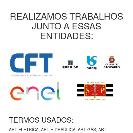
REALIZAMOS TRABALHOS
JUNTO A ESSAS
ENTIDADES:
TERMOS USADOS:
ART ELETRICA, ART HIDRÁULICA, ART GÁS, ART