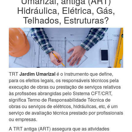
Umarizal, antiga (ART)
Hidráulica, Elétrica, Gás,
Telhados, Estruturas?
TRT
Jardim Umarizal
é o instrumento que define,
para os efeitos legais, os responsáveis técnicos pela
execução de obras ou prestação de serviços relativos
às profissões abrangidas pelo Sistema CFT/CRT,
significa Termo de Responsabilidade Técnica de
obras ou serviços de elétricos, hidráulicas, etc, é um
serviço de avaliação técnica prestado por profissionais
ou empresas.
A TRT antiga (ART) assegura que as atividades