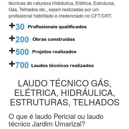
técnicas de natureza Hidráulica, Elétrica, Estruturas,
Gás, Telhados etc., sejam realizadas por um
profissional habilitado e credenciado no CFT/CRT.
LAUDO TÉCNICO GÁS,
ELÉTRICA, HIDRÁULICA,
ESTRUTURAS, TELHADOS
O que é laudo Pericial ou laudo
técnico Jardim Umarizal?