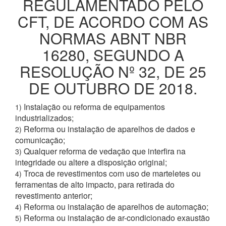
REGULAMENTADO PELO
CFT, DE ACORDO COM AS
NORMAS ABNT NBR
16280, SEGUNDO A
RESOLUÇÃO Nº 32, DE 25
DE OUTUBRO DE 2018.
Instalação ou reforma de equipamentos
1)
industrializados;
Reforma ou instalação de aparelhos de dados e
2)
comunicação;
Qualquer reforma de vedação que interfira na
3)
integridade ou altere a disposição original;
Troca de revestimentos com uso de marteletes ou
4)
ferramentas de alto impacto, para retirada do
revestimento anterior;
Reforma ou instalação de aparelhos de automação;
4)
Reforma ou instalação de ar-condicionado exaustão
5)