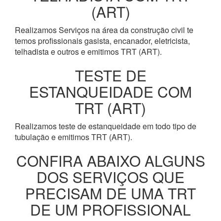
(ART)
Realizamos Serviços na área da construção civil te
temos profissionais gasista, encanador, eletricista,
telhadista e outros e emitimos TRT (ART).
TESTE DE
ESTANQUEIDADE COM
TRT (ART)
Realizamos teste de estanqueidade em todo tipo de
tubulação e emitimos TRT (ART).
CONFIRA ABAIXO ALGUNS
DOS SERVIÇOS QUE
PRECISAM DE UMA TRT
DE UM PROFISSIONAL