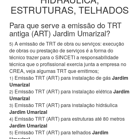
ESTRUTURAS, TELHADOS
Para que serve a emissão do TRT
antiga (ART) Jardim Umarizal?
A emissão de TRT de obra ou serviços: execução
5)
de obras ou prestação de serviços é a forma do
técnico trazer para o SINCETI a responsabilidade
técnica que o profissional exercia junta a empresa no
CREA, veja algumas TRT que emitimos;
Emissão TRT (ART) para instalação de gás
Jardim
1)
Umarizal
Emissão TRT (ART) para instalação elétrica
Jardim
2)
Umarizal
Emissão TRT (ART) para instalação hidráulica
3)
Jardim Umarizal
Emissão TRT (ART) para estruturas até 80 metros
4)
Jardim Umarizal
Emissão TRT (ART) para telhados
Jardim
5)