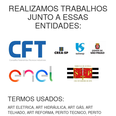
REALIZAMOS TRABALHOS
JUNTO A ESSAS
ENTIDADES:
TERMOS USADOS:
ART ELETRICA, ART HIDRÁULICA, ART GÁS, ART
TELHADO, ART REFORMA, PERITO TECNICO, PERITO