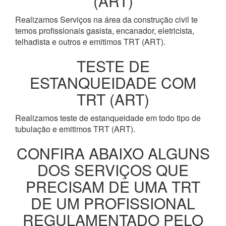
(ART)
Realizamos Serviços na área da construção civil te
temos profissionais gasista, encanador, eletricista,
telhadista e outros e emitimos TRT (ART).
TESTE DE
ESTANQUEIDADE COM
TRT (ART)
Realizamos teste de estanqueidade em todo tipo de
tubulação e emitimos TRT (ART).
CONFIRA ABAIXO ALGUNS
DOS SERVIÇOS QUE
PRECISAM DE UMA TRT
DE UM PROFISSIONAL
REGULAMENTADO PELO