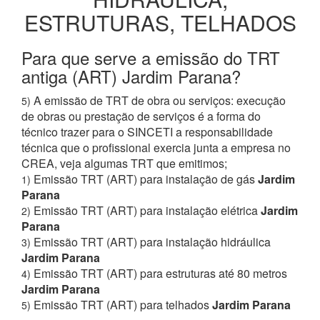
ESTRUTURAS, TELHADOS
Para que serve a emissão do TRT
antiga (ART) Jardim Parana?
A emissão de TRT de obra ou serviços: execução
5)
de obras ou prestação de serviços é a forma do
técnico trazer para o SINCETI a responsabilidade
técnica que o profissional exercia junta a empresa no
CREA, veja algumas TRT que emitimos;
Emissão TRT (ART) para instalação de gás
Jardim
1)
Parana
Emissão TRT (ART) para instalação elétrica
Jardim
2)
Parana
Emissão TRT (ART) para instalação hidráulica
3)
Jardim Parana
Emissão TRT (ART) para estruturas até 80 metros
4)
Jardim Parana
Emissão TRT (ART) para telhados
Jardim Parana
5)