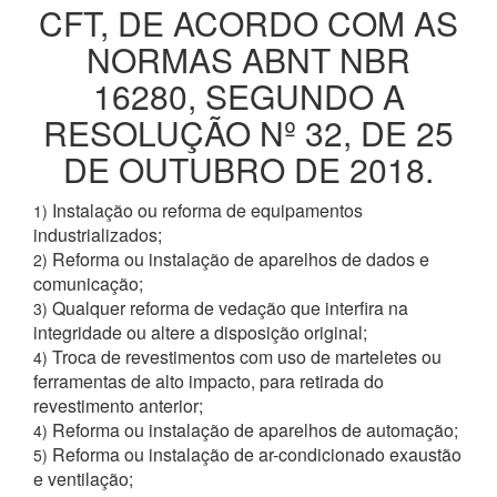
CFT, DE ACORDO COM AS
NORMAS ABNT NBR
16280, SEGUNDO A
RESOLUÇÃO Nº 32, DE 25
DE OUTUBRO DE 2018.
Instalação ou reforma de equipamentos
1)
industrializados;
Reforma ou instalação de aparelhos de dados e
2)
comunicação;
Qualquer reforma de vedação que interfira na
3)
integridade ou altere a disposição original;
Troca de revestimentos com uso de marteletes ou
4)
ferramentas de alto impacto, para retirada do
revestimento anterior;
Reforma ou instalação de aparelhos de automação;
4)
Reforma ou instalação de ar-condicionado exaustão
5)
e ventilação;