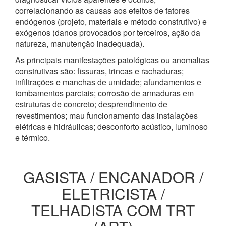
correlacionando as causas aos efeitos de fatores
endógenos (projeto, materiais e método construtivo) e
exógenos (danos provocados por terceiros, ação da
natureza, manutenção inadequada).
As principais manifestações patológicas ou anomalias
construtivas são: fissuras, trincas e rachaduras;
infiltrações e manchas de umidade; afundamentos e
tombamentos parciais; corrosão de armaduras em
estruturas de concreto; desprendimento de
revestimentos; mau funcionamento das instalações
elétricas e hidráulicas; desconforto acústico, luminoso
e térmico.
GASISTA / ENCANADOR /
ELETRICISTA /
TELHADISTA COM TRT