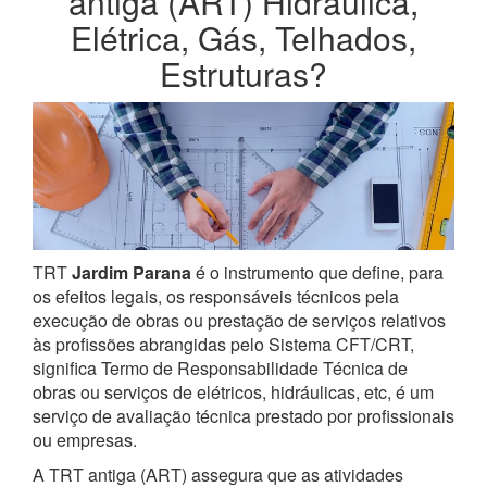
antiga (ART) Hidráulica,
Elétrica, Gás, Telhados,
Estruturas?
TRT
Jardim Parana
é o instrumento que define, para
os efeitos legais, os responsáveis técnicos pela
execução de obras ou prestação de serviços relativos
às profissões abrangidas pelo Sistema CFT/CRT,
significa Termo de Responsabilidade Técnica de
obras ou serviços de elétricos, hidráulicas, etc, é um
serviço de avaliação técnica prestado por profissionais
ou empresas.
A TRT antiga (ART) assegura que as atividades