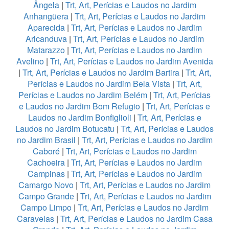
Ângela
|
Trt, Art, Perícias e Laudos no Jardim
Anhangüera
|
Trt, Art, Perícias e Laudos no Jardim
Aparecida
|
Trt, Art, Perícias e Laudos no Jardim
Aricanduva
|
Trt, Art, Perícias e Laudos no Jardim
Matarazzo
|
Trt, Art, Perícias e Laudos no Jardim
Avelino
|
Trt, Art, Perícias e Laudos no Jardim Avenida
|
Trt, Art, Perícias e Laudos no Jardim Bartira
|
Trt, Art,
Perícias e Laudos no Jardim Bela Vista
|
Trt, Art,
Perícias e Laudos no Jardim Belém
|
Trt, Art, Perícias
e Laudos no Jardim Bom Refugio
|
Trt, Art, Perícias e
Laudos no Jardim Bonfiglioli
|
Trt, Art, Perícias e
Laudos no Jardim Botucatu
|
Trt, Art, Perícias e Laudos
no Jardim Brasil
|
Trt, Art, Perícias e Laudos no Jardim
Caboré
|
Trt, Art, Perícias e Laudos no Jardim
Cachoeira
|
Trt, Art, Perícias e Laudos no Jardim
Campinas
|
Trt, Art, Perícias e Laudos no Jardim
Camargo Novo
|
Trt, Art, Perícias e Laudos no Jardim
Campo Grande
|
Trt, Art, Perícias e Laudos no Jardim
Campo Limpo
|
Trt, Art, Perícias e Laudos no Jardim
Caravelas
|
Trt, Art, Perícias e Laudos no Jardim Casa