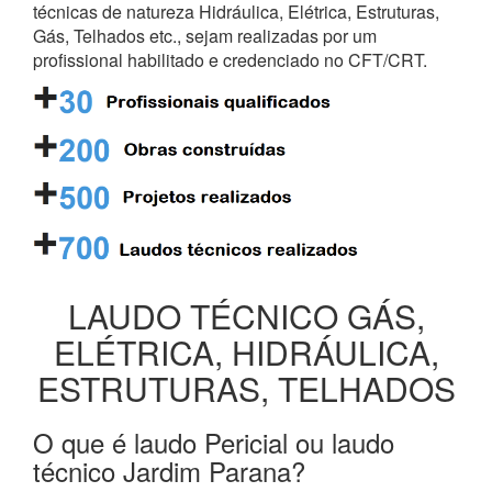
técnicas de natureza Hidráulica, Elétrica, Estruturas,
Gás, Telhados etc., sejam realizadas por um
profissional habilitado e credenciado no CFT/CRT.
LAUDO TÉCNICO GÁS,
ELÉTRICA, HIDRÁULICA,
ESTRUTURAS, TELHADOS
O que é laudo Pericial ou laudo
técnico Jardim Parana?