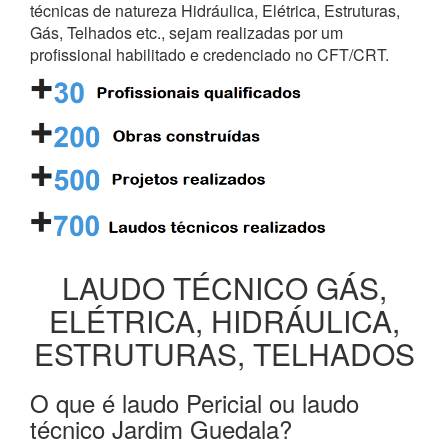
técnicas de natureza Hidráulica, Elétrica, Estruturas,
Gás, Telhados etc., sejam realizadas por um
profissional habilitado e credenciado no CFT/CRT.
LAUDO TÉCNICO GÁS,
ELÉTRICA, HIDRÁULICA,
ESTRUTURAS, TELHADOS
O que é laudo Pericial ou laudo
técnico Jardim Guedala?