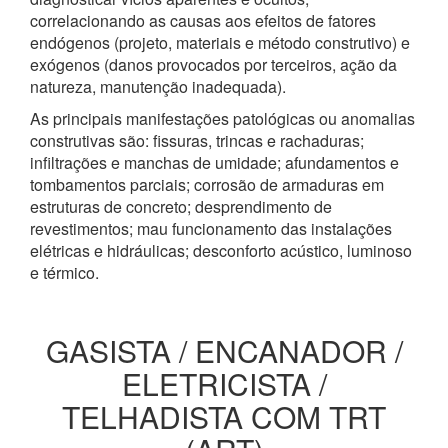
correlacionando as causas aos efeitos de fatores
endógenos (projeto, materiais e método construtivo) e
exógenos (danos provocados por terceiros, ação da
natureza, manutenção inadequada).
As principais manifestações patológicas ou anomalias
construtivas são: fissuras, trincas e rachaduras;
infiltrações e manchas de umidade; afundamentos e
tombamentos parciais; corrosão de armaduras em
estruturas de concreto; desprendimento de
revestimentos; mau funcionamento das instalações
elétricas e hidráulicas; desconforto acústico, luminoso
e térmico.
GASISTA / ENCANADOR /
ELETRICISTA /
TELHADISTA COM TRT