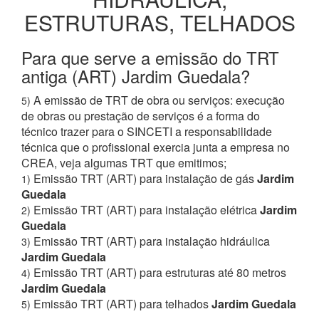
ESTRUTURAS, TELHADOS
Para que serve a emissão do TRT
antiga (ART) Jardim Guedala?
A emissão de TRT de obra ou serviços: execução
5)
de obras ou prestação de serviços é a forma do
técnico trazer para o SINCETI a responsabilidade
técnica que o profissional exercia junta a empresa no
CREA, veja algumas TRT que emitimos;
Emissão TRT (ART) para instalação de gás
Jardim
1)
Guedala
Emissão TRT (ART) para instalação elétrica
Jardim
2)
Guedala
Emissão TRT (ART) para instalação hidráulica
3)
Jardim Guedala
Emissão TRT (ART) para estruturas até 80 metros
4)
Jardim Guedala
Emissão TRT (ART) para telhados
Jardim Guedala
5)