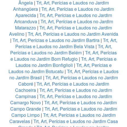
Ângela
|
Trt, Art, Perícias e Laudos no Jardim
Anhangüera
|
Trt, Art, Perícias e Laudos no Jardim
Aparecida
|
Trt, Art, Perícias e Laudos no Jardim
Aricanduva
|
Trt, Art, Perícias e Laudos no Jardim
Matarazzo
|
Trt, Art, Perícias e Laudos no Jardim
Avelino
|
Trt, Art, Perícias e Laudos no Jardim Avenida
|
Trt, Art, Perícias e Laudos no Jardim Bartira
|
Trt, Art,
Perícias e Laudos no Jardim Bela Vista
|
Trt, Art,
Perícias e Laudos no Jardim Belém
|
Trt, Art, Perícias
e Laudos no Jardim Bom Refugio
|
Trt, Art, Perícias e
Laudos no Jardim Bonfiglioli
|
Trt, Art, Perícias e
Laudos no Jardim Botucatu
|
Trt, Art, Perícias e Laudos
no Jardim Brasil
|
Trt, Art, Perícias e Laudos no Jardim
Caboré
|
Trt, Art, Perícias e Laudos no Jardim
Cachoeira
|
Trt, Art, Perícias e Laudos no Jardim
Campinas
|
Trt, Art, Perícias e Laudos no Jardim
Camargo Novo
|
Trt, Art, Perícias e Laudos no Jardim
Campo Grande
|
Trt, Art, Perícias e Laudos no Jardim
Campo Limpo
|
Trt, Art, Perícias e Laudos no Jardim
Caravelas
|
Trt, Art, Perícias e Laudos no Jardim Casa