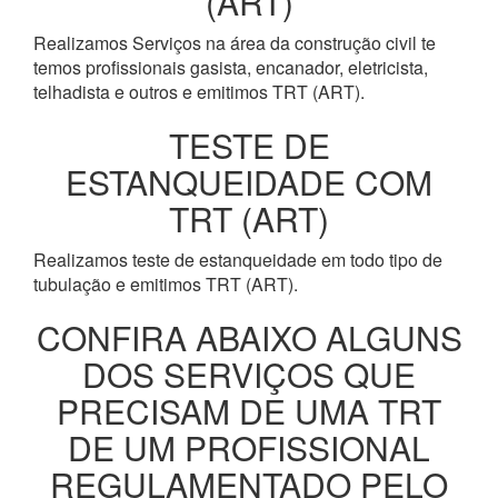
(ART)
Realizamos Serviços na área da construção civil te
temos profissionais gasista, encanador, eletricista,
telhadista e outros e emitimos TRT (ART).
TESTE DE
ESTANQUEIDADE COM
TRT (ART)
Realizamos teste de estanqueidade em todo tipo de
tubulação e emitimos TRT (ART).
CONFIRA ABAIXO ALGUNS
DOS SERVIÇOS QUE
PRECISAM DE UMA TRT
DE UM PROFISSIONAL
REGULAMENTADO PELO