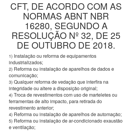
CFT, DE ACORDO COM AS
NORMAS ABNT NBR
16280, SEGUNDO A
RESOLUÇÃO Nº 32, DE 25
DE OUTUBRO DE 2018.
Instalação ou reforma de equipamentos
1)
industrializados;
Reforma ou instalação de aparelhos de dados e
2)
comunicação;
Qualquer reforma de vedação que interfira na
3)
integridade ou altere a disposição original;
Troca de revestimentos com uso de marteletes ou
4)
ferramentas de alto impacto, para retirada do
revestimento anterior;
Reforma ou instalação de aparelhos de automação;
4)
Reforma ou instalação de ar-condicionado exaustão
5)
e ventilação;