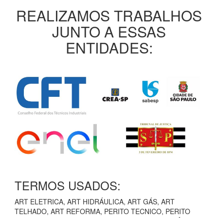
REALIZAMOS TRABALHOS
JUNTO A ESSAS
ENTIDADES:
TERMOS USADOS:
ART ELETRICA, ART HIDRÁULICA, ART GÁS, ART
TELHADO, ART REFORMA, PERITO TECNICO, PERITO