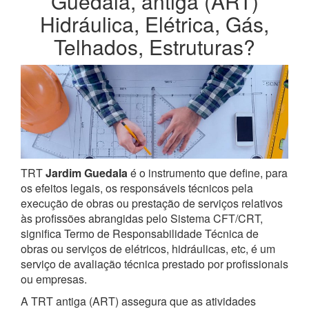
Guedala, antiga (ART)
Hidráulica, Elétrica, Gás,
Telhados, Estruturas?
TRT
Jardim Guedala
é o instrumento que define, para
os efeitos legais, os responsáveis técnicos pela
execução de obras ou prestação de serviços relativos
às profissões abrangidas pelo Sistema CFT/CRT,
significa Termo de Responsabilidade Técnica de
obras ou serviços de elétricos, hidráulicas, etc, é um
serviço de avaliação técnica prestado por profissionais
ou empresas.
A TRT antiga (ART) assegura que as atividades