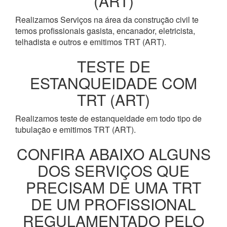
(ART)
Realizamos Serviços na área da construção civil te
temos profissionais gasista, encanador, eletricista,
telhadista e outros e emitimos TRT (ART).
TESTE DE
ESTANQUEIDADE COM
TRT (ART)
Realizamos teste de estanqueidade em todo tipo de
tubulação e emitimos TRT (ART).
CONFIRA ABAIXO ALGUNS
DOS SERVIÇOS QUE
PRECISAM DE UMA TRT
DE UM PROFISSIONAL
REGULAMENTADO PELO