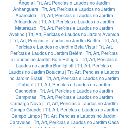
Ângela
|
Trt, Art, Perícias e Laudos no Jardim
Anhangüera
|
Trt, Art, Perícias e Laudos no Jardim
Aparecida
|
Trt, Art, Perícias e Laudos no Jardim
Aricanduva
|
Trt, Art, Perícias e Laudos no Jardim
Matarazzo
|
Trt, Art, Perícias e Laudos no Jardim
Avelino
|
Trt, Art, Perícias e Laudos no Jardim Avenida
|
Trt, Art, Perícias e Laudos no Jardim Bartira
|
Trt, Art,
Perícias e Laudos no Jardim Bela Vista
|
Trt, Art,
Perícias e Laudos no Jardim Belém
|
Trt, Art, Perícias
e Laudos no Jardim Bom Refugio
|
Trt, Art, Perícias e
Laudos no Jardim Bonfiglioli
|
Trt, Art, Perícias e
Laudos no Jardim Botucatu
|
Trt, Art, Perícias e Laudos
no Jardim Brasil
|
Trt, Art, Perícias e Laudos no Jardim
Caboré
|
Trt, Art, Perícias e Laudos no Jardim
Cachoeira
|
Trt, Art, Perícias e Laudos no Jardim
Campinas
|
Trt, Art, Perícias e Laudos no Jardim
Camargo Novo
|
Trt, Art, Perícias e Laudos no Jardim
Campo Grande
|
Trt, Art, Perícias e Laudos no Jardim
Campo Limpo
|
Trt, Art, Perícias e Laudos no Jardim
Caravelas
|
Trt, Art, Perícias e Laudos no Jardim Casa