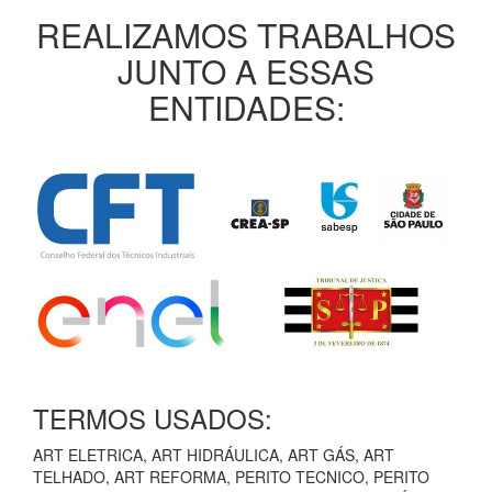
REALIZAMOS TRABALHOS
JUNTO A ESSAS
ENTIDADES:
TERMOS USADOS:
ART ELETRICA, ART HIDRÁULICA, ART GÁS, ART
TELHADO, ART REFORMA, PERITO TECNICO, PERITO