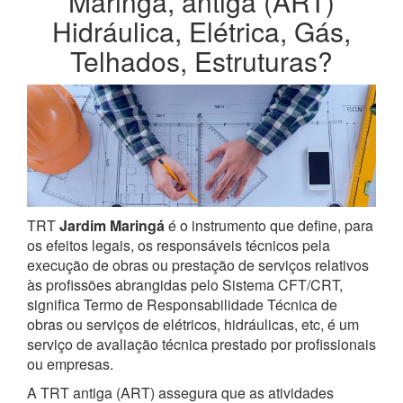
Maringá, antiga (ART)
Hidráulica, Elétrica, Gás,
Telhados, Estruturas?
TRT
Jardim Maringá
é o instrumento que define, para
os efeitos legais, os responsáveis técnicos pela
execução de obras ou prestação de serviços relativos
às profissões abrangidas pelo Sistema CFT/CRT,
significa Termo de Responsabilidade Técnica de
obras ou serviços de elétricos, hidráulicas, etc, é um
serviço de avaliação técnica prestado por profissionais
ou empresas.
A TRT antiga (ART) assegura que as atividades