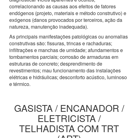
correlacionando as causas aos efeitos de fatores
endógenos (projeto, materiais e método construtivo) e
exógenos (danos provocados por terceiros, ação da
natureza, manutenção inadequada).
As principais manifestações patológicas ou anomalias
construtivas são: fissuras, trincas e rachaduras;
infiltrações e manchas de umidade; afundamentos e
tombamentos parciais; corrosão de armaduras em
estruturas de concreto; desprendimento de
revestimentos; mau funcionamento das instalações
elétricas e hidráulicas; desconforto acústico, luminoso
e térmico.
GASISTA / ENCANADOR /
ELETRICISTA /
TELHADISTA COM TRT