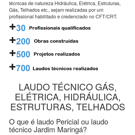
técnicas de natureza Hidráulica, Elétrica, Estruturas,
Gás, Telhados etc., sejam realizadas por um
profissional habilitado e credenciado no CFT/CRT.
LAUDO TÉCNICO GÁS,
ELÉTRICA, HIDRÁULICA,
ESTRUTURAS, TELHADOS
O que é laudo Pericial ou laudo
técnico Jardim Maringá?