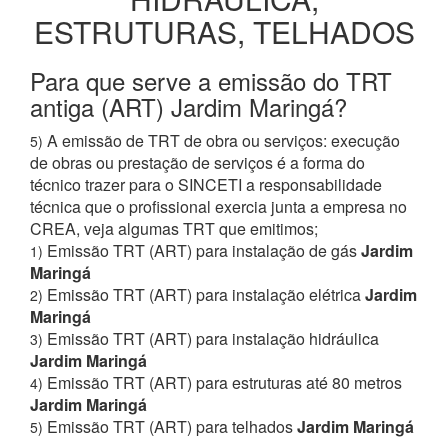
ESTRUTURAS, TELHADOS
Para que serve a emissão do TRT
antiga (ART) Jardim Maringá?
A emissão de TRT de obra ou serviços: execução
5)
de obras ou prestação de serviços é a forma do
técnico trazer para o SINCETI a responsabilidade
técnica que o profissional exercia junta a empresa no
CREA, veja algumas TRT que emitimos;
Emissão TRT (ART) para instalação de gás
Jardim
1)
Maringá
Emissão TRT (ART) para instalação elétrica
Jardim
2)
Maringá
Emissão TRT (ART) para instalação hidráulica
3)
Jardim Maringá
Emissão TRT (ART) para estruturas até 80 metros
4)
Jardim Maringá
Emissão TRT (ART) para telhados
Jardim Maringá
5)