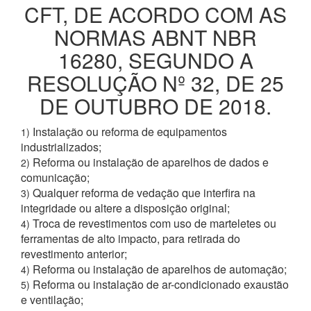
CFT, DE ACORDO COM AS
NORMAS ABNT NBR
16280, SEGUNDO A
RESOLUÇÃO Nº 32, DE 25
DE OUTUBRO DE 2018.
Instalação ou reforma de equipamentos
1)
industrializados;
Reforma ou instalação de aparelhos de dados e
2)
comunicação;
Qualquer reforma de vedação que interfira na
3)
integridade ou altere a disposição original;
Troca de revestimentos com uso de marteletes ou
4)
ferramentas de alto impacto, para retirada do
revestimento anterior;
Reforma ou instalação de aparelhos de automação;
4)
Reforma ou instalação de ar-condicionado exaustão
5)
e ventilação;