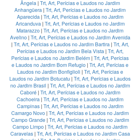
Ângela
|
Trt, Art, Perícias e Laudos no Jardim
Anhangüera
|
Trt, Art, Perícias e Laudos no Jardim
Aparecida
|
Trt, Art, Perícias e Laudos no Jardim
Aricanduva
|
Trt, Art, Perícias e Laudos no Jardim
Matarazzo
|
Trt, Art, Perícias e Laudos no Jardim
Avelino
|
Trt, Art, Perícias e Laudos no Jardim Avenida
|
Trt, Art, Perícias e Laudos no Jardim Bartira
|
Trt, Art,
Perícias e Laudos no Jardim Bela Vista
|
Trt, Art,
Perícias e Laudos no Jardim Belém
|
Trt, Art, Perícias
e Laudos no Jardim Bom Refugio
|
Trt, Art, Perícias e
Laudos no Jardim Bonfiglioli
|
Trt, Art, Perícias e
Laudos no Jardim Botucatu
|
Trt, Art, Perícias e Laudos
no Jardim Brasil
|
Trt, Art, Perícias e Laudos no Jardim
Caboré
|
Trt, Art, Perícias e Laudos no Jardim
Cachoeira
|
Trt, Art, Perícias e Laudos no Jardim
Campinas
|
Trt, Art, Perícias e Laudos no Jardim
Camargo Novo
|
Trt, Art, Perícias e Laudos no Jardim
Campo Grande
|
Trt, Art, Perícias e Laudos no Jardim
Campo Limpo
|
Trt, Art, Perícias e Laudos no Jardim
Caravelas
|
Trt, Art, Perícias e Laudos no Jardim Casa