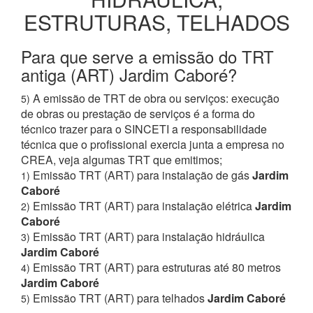
ESTRUTURAS, TELHADOS
Para que serve a emissão do TRT
antiga (ART) Jardim Caboré?
A emissão de TRT de obra ou serviços: execução
5)
de obras ou prestação de serviços é a forma do
técnico trazer para o SINCETI a responsabilidade
técnica que o profissional exercia junta a empresa no
CREA, veja algumas TRT que emitimos;
Emissão TRT (ART) para instalação de gás
Jardim
1)
Caboré
Emissão TRT (ART) para instalação elétrica
Jardim
2)
Caboré
Emissão TRT (ART) para instalação hidráulica
3)
Jardim Caboré
Emissão TRT (ART) para estruturas até 80 metros
4)
Jardim Caboré
Emissão TRT (ART) para telhados
Jardim Caboré
5)