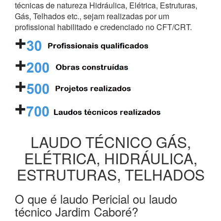
técnicas de natureza Hidráulica, Elétrica, Estruturas,
Gás, Telhados etc., sejam realizadas por um
profissional habilitado e credenciado no CFT/CRT.
LAUDO TÉCNICO GÁS,
ELÉTRICA, HIDRÁULICA,
ESTRUTURAS, TELHADOS
O que é laudo Pericial ou laudo
técnico Jardim Caboré?