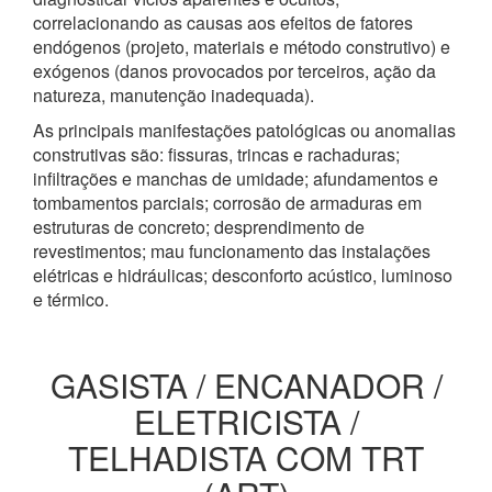
correlacionando as causas aos efeitos de fatores
endógenos (projeto, materiais e método construtivo) e
exógenos (danos provocados por terceiros, ação da
natureza, manutenção inadequada).
As principais manifestações patológicas ou anomalias
construtivas são: fissuras, trincas e rachaduras;
infiltrações e manchas de umidade; afundamentos e
tombamentos parciais; corrosão de armaduras em
estruturas de concreto; desprendimento de
revestimentos; mau funcionamento das instalações
elétricas e hidráulicas; desconforto acústico, luminoso
e térmico.
GASISTA / ENCANADOR /
ELETRICISTA /
TELHADISTA COM TRT