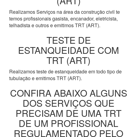
(ART)
Realizamos Serviços na área da construção civil te
temos profissionais gasista, encanador, eletricista,
telhadista e outros e emitimos TRT (ART).
TESTE DE
ESTANQUEIDADE COM
TRT (ART)
Realizamos teste de estanqueidade em todo tipo de
tubulação e emitimos TRT (ART).
CONFIRA ABAIXO ALGUNS
DOS SERVIÇOS QUE
PRECISAM DE UMA TRT
DE UM PROFISSIONAL
REGULAMENTADO PELO