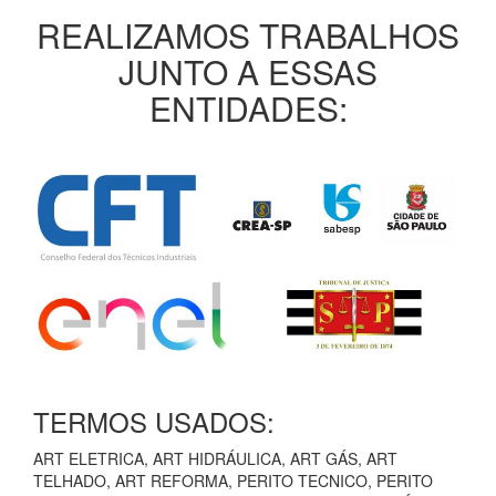
REALIZAMOS TRABALHOS
JUNTO A ESSAS
ENTIDADES:
TERMOS USADOS:
ART ELETRICA, ART HIDRÁULICA, ART GÁS, ART
TELHADO, ART REFORMA, PERITO TECNICO, PERITO