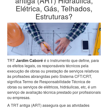
antiga (ART) Hidráulica,
Elétrica, Gás, Telhados,
Estruturas?
TRT
Jardim Caboré
é o instrumento que define, para
os efeitos legais, os responsáveis técnicos pela
execução de obras ou prestação de serviços relativos
às profissões abrangidas pelo Sistema CFT/CRT,
significa Termo de Responsabilidade Técnica de
obras ou serviços de elétricos, hidráulicas, etc, é um
serviço de avaliação técnica prestado por profissionais
ou empresas.
A TRT antiga (ART) assegura que as atividades