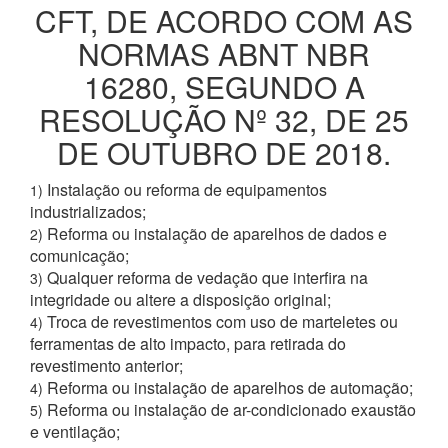
CFT, DE ACORDO COM AS
NORMAS ABNT NBR
16280, SEGUNDO A
RESOLUÇÃO Nº 32, DE 25
DE OUTUBRO DE 2018.
Instalação ou reforma de equipamentos
1)
industrializados;
Reforma ou instalação de aparelhos de dados e
2)
comunicação;
Qualquer reforma de vedação que interfira na
3)
integridade ou altere a disposição original;
Troca de revestimentos com uso de marteletes ou
4)
ferramentas de alto impacto, para retirada do
revestimento anterior;
Reforma ou instalação de aparelhos de automação;
4)
Reforma ou instalação de ar-condicionado exaustão
5)
e ventilação;