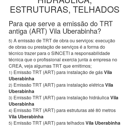
ESTRUTURAS, TELHADOS
Para que serve a emissão do TRT
antiga (ART) Vila Uberabinha?
A emissão de TRT de obra ou serviços: execução
5)
de obras ou prestação de serviços é a forma do
técnico trazer para o SINCETI a responsabilidade
técnica que o profissional exercia junta a empresa no
CREA, veja algumas TRT que emitimos;
Emissão TRT (ART) para instalação de gás
Vila
1)
Uberabinha
Emissão TRT (ART) para instalação elétrica
Vila
2)
Uberabinha
Emissão TRT (ART) para instalação hidráulica
Vila
3)
Uberabinha
Emissão TRT (ART) para estruturas até 80 metros
4)
Vila Uberabinha
Emissão TRT (ART) para telhados
Vila Uberabinha
5)