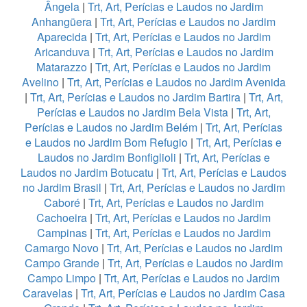
Ângela
|
Trt, Art, Perícias e Laudos no Jardim
Anhangüera
|
Trt, Art, Perícias e Laudos no Jardim
Aparecida
|
Trt, Art, Perícias e Laudos no Jardim
Aricanduva
|
Trt, Art, Perícias e Laudos no Jardim
Matarazzo
|
Trt, Art, Perícias e Laudos no Jardim
Avelino
|
Trt, Art, Perícias e Laudos no Jardim Avenida
|
Trt, Art, Perícias e Laudos no Jardim Bartira
|
Trt, Art,
Perícias e Laudos no Jardim Bela Vista
|
Trt, Art,
Perícias e Laudos no Jardim Belém
|
Trt, Art, Perícias
e Laudos no Jardim Bom Refugio
|
Trt, Art, Perícias e
Laudos no Jardim Bonfiglioli
|
Trt, Art, Perícias e
Laudos no Jardim Botucatu
|
Trt, Art, Perícias e Laudos
no Jardim Brasil
|
Trt, Art, Perícias e Laudos no Jardim
Caboré
|
Trt, Art, Perícias e Laudos no Jardim
Cachoeira
|
Trt, Art, Perícias e Laudos no Jardim
Campinas
|
Trt, Art, Perícias e Laudos no Jardim
Camargo Novo
|
Trt, Art, Perícias e Laudos no Jardim
Campo Grande
|
Trt, Art, Perícias e Laudos no Jardim
Campo Limpo
|
Trt, Art, Perícias e Laudos no Jardim
Caravelas
|
Trt, Art, Perícias e Laudos no Jardim Casa