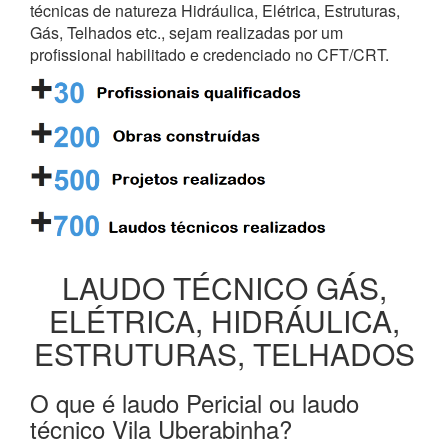
técnicas de natureza Hidráulica, Elétrica, Estruturas,
Gás, Telhados etc., sejam realizadas por um
profissional habilitado e credenciado no CFT/CRT.
LAUDO TÉCNICO GÁS,
ELÉTRICA, HIDRÁULICA,
ESTRUTURAS, TELHADOS
O que é laudo Pericial ou laudo
técnico Vila Uberabinha?