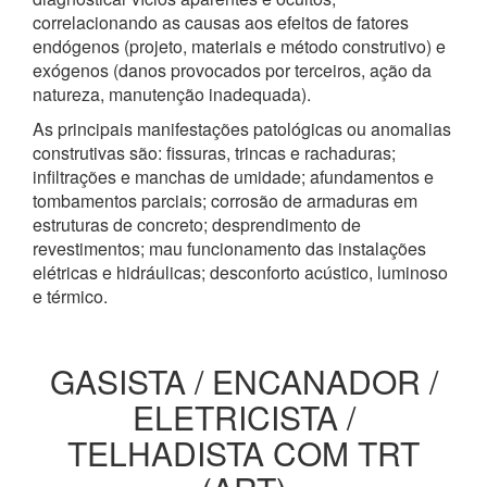
correlacionando as causas aos efeitos de fatores
endógenos (projeto, materiais e método construtivo) e
exógenos (danos provocados por terceiros, ação da
natureza, manutenção inadequada).
As principais manifestações patológicas ou anomalias
construtivas são: fissuras, trincas e rachaduras;
infiltrações e manchas de umidade; afundamentos e
tombamentos parciais; corrosão de armaduras em
estruturas de concreto; desprendimento de
revestimentos; mau funcionamento das instalações
elétricas e hidráulicas; desconforto acústico, luminoso
e térmico.
GASISTA / ENCANADOR /
ELETRICISTA /
TELHADISTA COM TRT