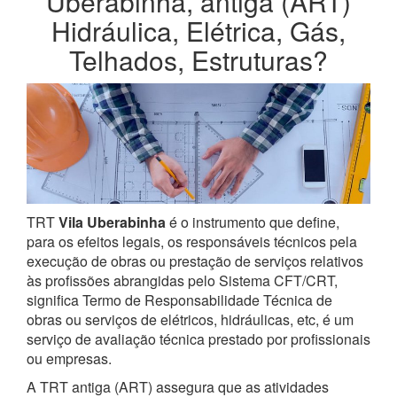
Uberabinha, antiga (ART)
Hidráulica, Elétrica, Gás,
Telhados, Estruturas?
TRT
Vila Uberabinha
é o instrumento que define,
para os efeitos legais, os responsáveis técnicos pela
execução de obras ou prestação de serviços relativos
às profissões abrangidas pelo Sistema CFT/CRT,
significa Termo de Responsabilidade Técnica de
obras ou serviços de elétricos, hidráulicas, etc, é um
serviço de avaliação técnica prestado por profissionais
ou empresas.
A TRT antiga (ART) assegura que as atividades