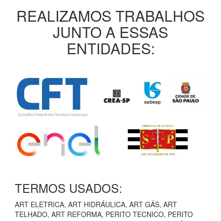
REALIZAMOS TRABALHOS
JUNTO A ESSAS
ENTIDADES:
TERMOS USADOS:
ART ELETRICA, ART HIDRÁULICA, ART GÁS, ART
TELHADO, ART REFORMA, PERITO TECNICO, PERITO