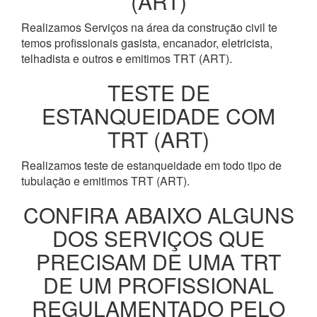
(ART)
Realizamos Serviços na área da construção civil te
temos profissionais gasista, encanador, eletricista,
telhadista e outros e emitimos TRT (ART).
TESTE DE
ESTANQUEIDADE COM
TRT (ART)
Realizamos teste de estanqueidade em todo tipo de
tubulação e emitimos TRT (ART).
CONFIRA ABAIXO ALGUNS
DOS SERVIÇOS QUE
PRECISAM DE UMA TRT
DE UM PROFISSIONAL
REGULAMENTADO PELO