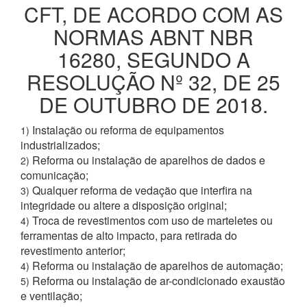
CFT, DE ACORDO COM AS
NORMAS ABNT NBR
16280, SEGUNDO A
RESOLUÇÃO Nº 32, DE 25
DE OUTUBRO DE 2018.
Instalação ou reforma de equipamentos
1)
industrializados;
Reforma ou instalação de aparelhos de dados e
2)
comunicação;
Qualquer reforma de vedação que interfira na
3)
integridade ou altere a disposição original;
Troca de revestimentos com uso de marteletes ou
4)
ferramentas de alto impacto, para retirada do
revestimento anterior;
Reforma ou instalação de aparelhos de automação;
4)
Reforma ou instalação de ar-condicionado exaustão
5)
e ventilação;