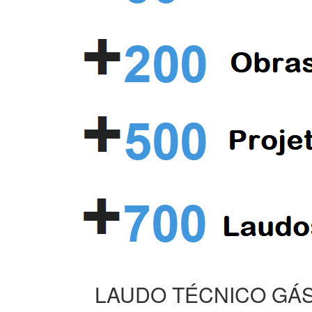
LAUDO TÉCNICO GÁS