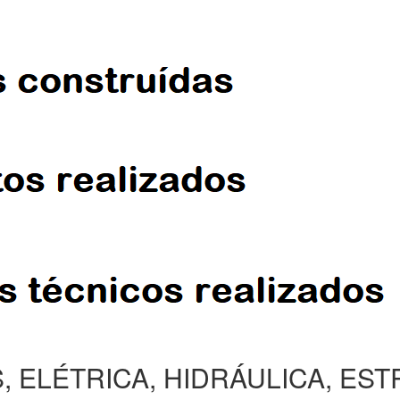
, ELÉTRICA, HIDRÁULICA, ES