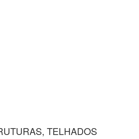
TRUTURAS, TELHADOS