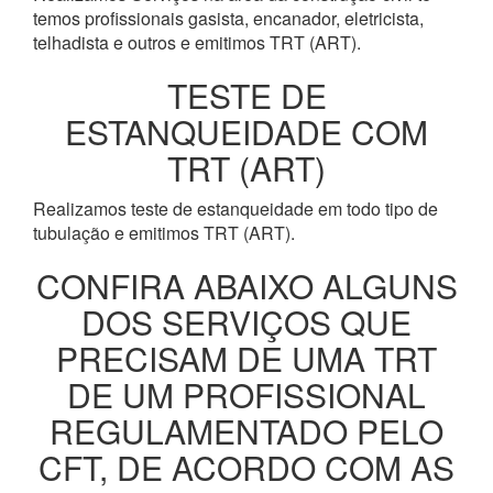
temos profissionais gasista, encanador, eletricista,
telhadista e outros e emitimos TRT (ART).
TESTE DE
ESTANQUEIDADE COM
TRT (ART)
Realizamos teste de estanqueidade em todo tipo de
tubulação e emitimos TRT (ART).
CONFIRA ABAIXO ALGUNS
DOS SERVIÇOS QUE
PRECISAM DE UMA TRT
DE UM PROFISSIONAL
REGULAMENTADO PELO
CFT, DE ACORDO COM AS