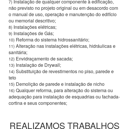
Instalação de qualquer componente à edificação,
7)
não previsto no projeto original ou em desacordo com
o manual de uso, operação e manutenção do edifício
ou memorial descritivo;
Instalações elétricas;
8)
Instalações de Gás;
9)
Reforma do sistema hidrossanitário;
10)
Alteração nas instalações elétricas, hidráulicas e
11)
sanitária;
Envidraçamento de sacada;
12)
Instalação de Drywall;
13)
Substituição de revestimentos no piso, parede e
14)
teto
Demolição de parede e instalação de nicho
15)
Qualquer reforma, para alteração do sistema ou
16)
adequação para instalação de esquadrias ou fachada-
cortina e seus componentes;
REALIZAMOS TRABALHOS