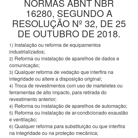
NORMAS ABNT NBR
16280, SEGUNDO A
RESOLUÇÃO Nº 32, DE 25
DE OUTUBRO DE 2018.
Instalação ou reforma de equipamentos
1)
industrializados;
Reforma ou instalação de aparelhos de dados e
2)
comunicação;
Qualquer reforma de vedação que interfira na
3)
integridade ou altere a disposição original;
Troca de revestimentos com uso de marteletes ou
4)
ferramentas de alto impacto, para retirada do
revestimento anterior;
Reforma ou instalação de aparelhos de automação;
4)
Reforma ou instalação de ar-condicionado exaustão
5)
e ventilação;
Qualquer reforma para substituição ou que interfira
6)
na integridade ou na proteção mecânica;