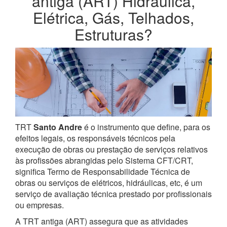
antiga (ART) Hidráulica,
Elétrica, Gás, Telhados,
Estruturas?
TRT
Santo Andre
é o instrumento que define, para os
efeitos legais, os responsáveis técnicos pela
execução de obras ou prestação de serviços relativos
às profissões abrangidas pelo Sistema CFT/CRT,
significa Termo de Responsabilidade Técnica de
obras ou serviços de elétricos, hidráulicas, etc, é um
serviço de avaliação técnica prestado por profissionais
ou empresas.
A TRT antiga (ART) assegura que as atividades