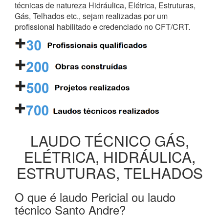
técnicas de natureza Hidráulica, Elétrica, Estruturas,
Gás, Telhados etc., sejam realizadas por um
profissional habilitado e credenciado no CFT/CRT.
LAUDO TÉCNICO GÁS,
ELÉTRICA, HIDRÁULICA,
ESTRUTURAS, TELHADOS
O que é laudo Pericial ou laudo
técnico Santo Andre?