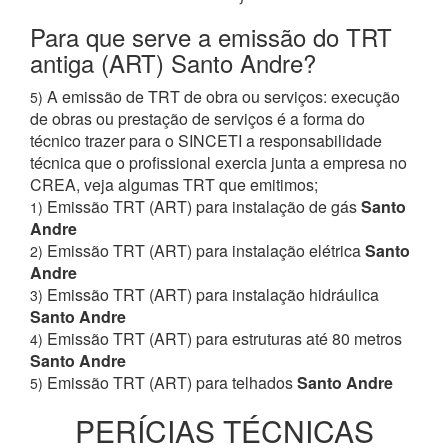
Para que serve a emissão do TRT
antiga (ART) Santo Andre?
A emissão de TRT de obra ou serviços: execução
5)
de obras ou prestação de serviços é a forma do
técnico trazer para o SINCETI a responsabilidade
técnica que o profissional exercia junta a empresa no
CREA, veja algumas TRT que emitimos;
Emissão TRT (ART) para instalação de gás
Santo
1)
Andre
Emissão TRT (ART) para instalação elétrica
Santo
2)
Andre
Emissão TRT (ART) para instalação hidráulica
3)
Santo Andre
Emissão TRT (ART) para estruturas até 80 metros
4)
Santo Andre
Emissão TRT (ART) para telhados
Santo Andre
5)
PERÍCIAS TÉCNICAS