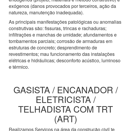
exógenos (danos provocados por terceiros, ação da
natureza, manutenção inadequada).
As principais manifestações patológicas ou anomalias
construtivas são: fissuras, trincas e rachaduras;
infiltrações e manchas de umidade; afundamentos e
tombamentos parciais; corrosão de armaduras em
estruturas de concreto; desprendimento de
revestimentos; mau funcionamento das instalações
elétricas e hidráulicas; desconforto acústico, luminoso
e térmico.
GASISTA / ENCANADOR /
ELETRICISTA /
TELHADISTA COM TRT
(ART)
Realizamos Serviços na área da construção civil te