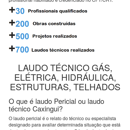
LAUDO TÉCNICO GÁS,
ELÉTRICA, HIDRÁULICA,
ESTRUTURAS, TELHADOS
O que é laudo Pericial ou laudo
técnico Caxingui?
O laudo pericial é o relato do técnico ou especialista
designado para avaliar determinada situação que está