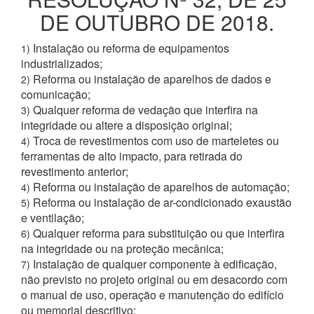
DE OUTUBRO DE 2018.
Instalação ou reforma de equipamentos
1)
industrializados;
Reforma ou instalação de aparelhos de dados e
2)
comunicação;
Qualquer reforma de vedação que interfira na
3)
integridade ou altere a disposição original;
Troca de revestimentos com uso de marteletes ou
4)
ferramentas de alto impacto, para retirada do
revestimento anterior;
Reforma ou instalação de aparelhos de automação;
4)
Reforma ou instalação de ar-condicionado exaustão
5)
e ventilação;
Qualquer reforma para substituição ou que interfira
6)
na integridade ou na proteção mecânica;
Instalação de qualquer componente à edificação,
7)
não previsto no projeto original ou em desacordo com
o manual de uso, operação e manutenção do edifício
ou memorial descritivo;