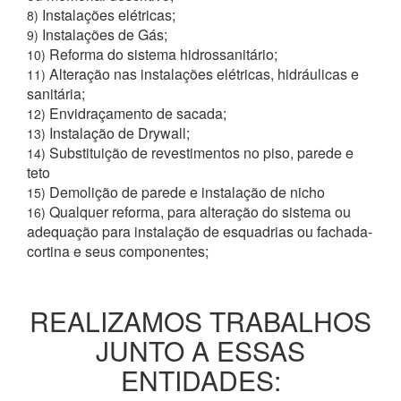
Instalações elétricas;
8)
Instalações de Gás;
9)
Reforma do sistema hidrossanitário;
10)
Alteração nas instalações elétricas, hidráulicas e
11)
sanitária;
Envidraçamento de sacada;
12)
Instalação de Drywall;
13)
Substituição de revestimentos no piso, parede e
14)
teto
Demolição de parede e instalação de nicho
15)
Qualquer reforma, para alteração do sistema ou
16)
adequação para instalação de esquadrias ou fachada-
cortina e seus componentes;
REALIZAMOS TRABALHOS
JUNTO A ESSAS
ENTIDADES: