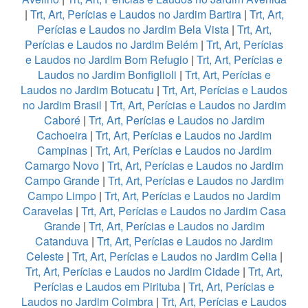
|
Trt, Art, Perícias e Laudos no Jardim Bartira
|
Trt, Art,
Perícias e Laudos no Jardim Bela Vista
|
Trt, Art,
Perícias e Laudos no Jardim Belém
|
Trt, Art, Perícias
e Laudos no Jardim Bom Refugio
|
Trt, Art, Perícias e
Laudos no Jardim Bonfiglioli
|
Trt, Art, Perícias e
Laudos no Jardim Botucatu
|
Trt, Art, Perícias e Laudos
no Jardim Brasil
|
Trt, Art, Perícias e Laudos no Jardim
Caboré
|
Trt, Art, Perícias e Laudos no Jardim
Cachoeira
|
Trt, Art, Perícias e Laudos no Jardim
Campinas
|
Trt, Art, Perícias e Laudos no Jardim
Camargo Novo
|
Trt, Art, Perícias e Laudos no Jardim
Campo Grande
|
Trt, Art, Perícias e Laudos no Jardim
Campo Limpo
|
Trt, Art, Perícias e Laudos no Jardim
Caravelas
|
Trt, Art, Perícias e Laudos no Jardim Casa
Grande
|
Trt, Art, Perícias e Laudos no Jardim
Catanduva
|
Trt, Art, Perícias e Laudos no Jardim
Celeste
|
Trt, Art, Perícias e Laudos no Jardim Celia
|
Trt, Art, Perícias e Laudos no Jardim Cidade
|
Trt, Art,
Perícias e Laudos em Pirituba
|
Trt, Art, Perícias e
Laudos no Jardim Coimbra
|
Trt, Art, Perícias e Laudos