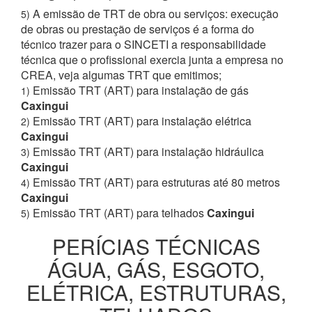
A emissão de TRT de obra ou serviços: execução
5)
de obras ou prestação de serviços é a forma do
técnico trazer para o SINCETI a responsabilidade
técnica que o profissional exercia junta a empresa no
CREA, veja algumas TRT que emitimos;
Emissão TRT (ART) para instalação de gás
1)
Caxingui
Emissão TRT (ART) para instalação elétrica
2)
Caxingui
Emissão TRT (ART) para instalação hidráulica
3)
Caxingui
Emissão TRT (ART) para estruturas até 80 metros
4)
Caxingui
Emissão TRT (ART) para telhados
Caxingui
5)
PERÍCIAS TÉCNICAS
ÁGUA, GÁS, ESGOTO,
ELÉTRICA, ESTRUTURAS,