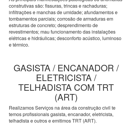
construtivas são: fissuras, trincas e rachaduras;
infiltrações e manchas de umidade; afundamentos e
tombamentos parciais; corrosão de armaduras em
estruturas de concreto; desprendimento de
revestimentos; mau funcionamento das instalações
elétricas e hidráulicas; desconforto acústico, luminoso
e térmico.
GASISTA / ENCANADOR /
ELETRICISTA /
TELHADISTA COM TRT
(ART)
Realizamos Serviços na área da construção civil te
temos profissionais gasista, encanador, eletricista,
telhadista e outros e emitimos TRT (ART).