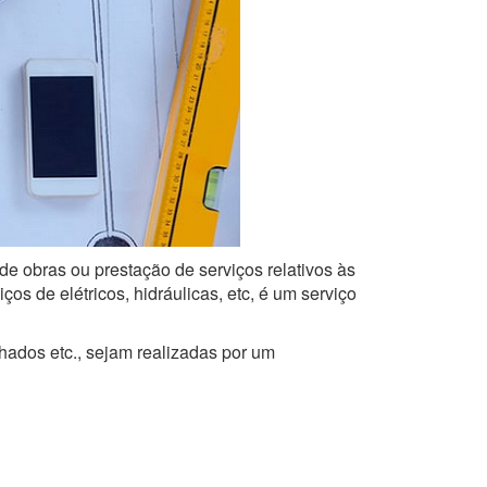
de obras ou prestação de serviços relativos às
s de elétricos, hidráulicas, etc, é um serviço
lhados etc., sejam realizadas por um