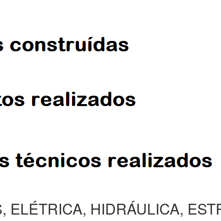
, ELÉTRICA, HIDRÁULICA, ES