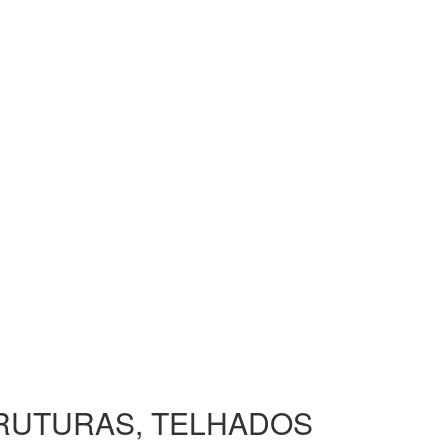
TRUTURAS, TELHADOS