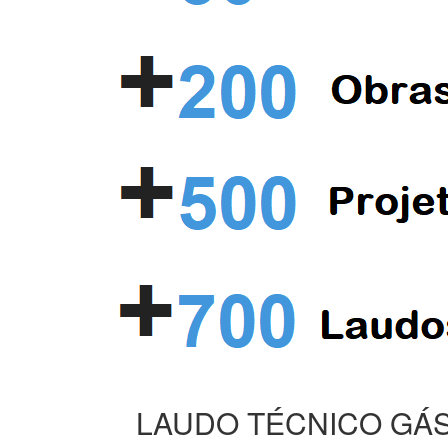
LAUDO TÉCNICO GÁS