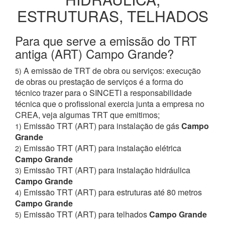
ESTRUTURAS, TELHADOS
Para que serve a emissão do TRT
antiga (ART) Campo Grande?
A emissão de TRT de obra ou serviços: execução
5)
de obras ou prestação de serviços é a forma do
técnico trazer para o SINCETI a responsabilidade
técnica que o profissional exercia junta a empresa no
CREA, veja algumas TRT que emitimos;
Emissão TRT (ART) para instalação de gás
Campo
1)
Grande
Emissão TRT (ART) para instalação elétrica
2)
Campo Grande
Emissão TRT (ART) para instalação hidráulica
3)
Campo Grande
Emissão TRT (ART) para estruturas até 80 metros
4)
Campo Grande
Emissão TRT (ART) para telhados
Campo Grande
5)