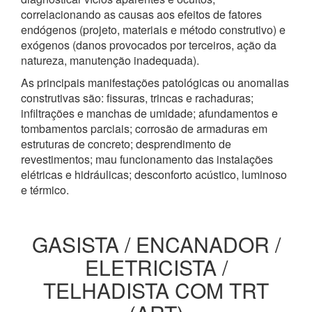
correlacionando as causas aos efeitos de fatores
endógenos (projeto, materiais e método construtivo) e
exógenos (danos provocados por terceiros, ação da
natureza, manutenção inadequada).
As principais manifestações patológicas ou anomalias
construtivas são: fissuras, trincas e rachaduras;
infiltrações e manchas de umidade; afundamentos e
tombamentos parciais; corrosão de armaduras em
estruturas de concreto; desprendimento de
revestimentos; mau funcionamento das instalações
elétricas e hidráulicas; desconforto acústico, luminoso
e térmico.
GASISTA / ENCANADOR /
ELETRICISTA /
TELHADISTA COM TRT