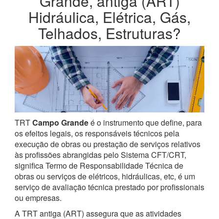
Grande, antiga (ART)
Hidráulica, Elétrica, Gás,
Telhados, Estruturas?
TRT
Campo Grande
é o instrumento que define, para
os efeitos legais, os responsáveis técnicos pela
execução de obras ou prestação de serviços relativos
às profissões abrangidas pelo Sistema CFT/CRT,
significa Termo de Responsabilidade Técnica de
obras ou serviços de elétricos, hidráulicas, etc, é um
serviço de avaliação técnica prestado por profissionais
ou empresas.
A TRT antiga (ART) assegura que as atividades