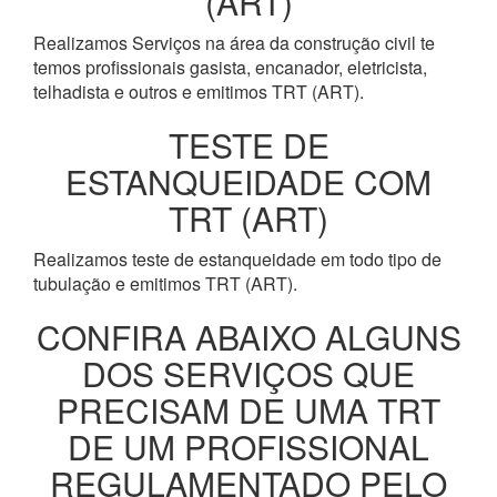
(ART)
Realizamos Serviços na área da construção civil te
temos profissionais gasista, encanador, eletricista,
telhadista e outros e emitimos TRT (ART).
TESTE DE
ESTANQUEIDADE COM
TRT (ART)
Realizamos teste de estanqueidade em todo tipo de
tubulação e emitimos TRT (ART).
CONFIRA ABAIXO ALGUNS
DOS SERVIÇOS QUE
PRECISAM DE UMA TRT
DE UM PROFISSIONAL
REGULAMENTADO PELO