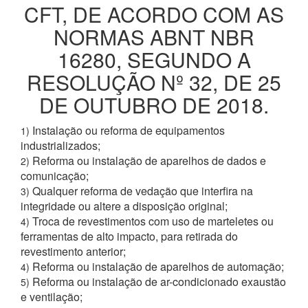
CFT, DE ACORDO COM AS
NORMAS ABNT NBR
16280, SEGUNDO A
RESOLUÇÃO Nº 32, DE 25
DE OUTUBRO DE 2018.
Instalação ou reforma de equipamentos
1)
industrializados;
Reforma ou instalação de aparelhos de dados e
2)
comunicação;
Qualquer reforma de vedação que interfira na
3)
integridade ou altere a disposição original;
Troca de revestimentos com uso de marteletes ou
4)
ferramentas de alto impacto, para retirada do
revestimento anterior;
Reforma ou instalação de aparelhos de automação;
4)
Reforma ou instalação de ar-condicionado exaustão
5)
e ventilação;