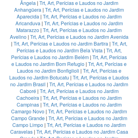
Ângela
|
Trt, Art, Perícias e Laudos no Jardim
Anhangüera
|
Trt, Art, Perícias e Laudos no Jardim
Aparecida
|
Trt, Art, Perícias e Laudos no Jardim
Aricanduva
|
Trt, Art, Perícias e Laudos no Jardim
Matarazzo
|
Trt, Art, Perícias e Laudos no Jardim
Avelino
|
Trt, Art, Perícias e Laudos no Jardim Avenida
|
Trt, Art, Perícias e Laudos no Jardim Bartira
|
Trt, Art,
Perícias e Laudos no Jardim Bela Vista
|
Trt, Art,
Perícias e Laudos no Jardim Belém
|
Trt, Art, Perícias
e Laudos no Jardim Bom Refugio
|
Trt, Art, Perícias e
Laudos no Jardim Bonfiglioli
|
Trt, Art, Perícias e
Laudos no Jardim Botucatu
|
Trt, Art, Perícias e Laudos
no Jardim Brasil
|
Trt, Art, Perícias e Laudos no Jardim
Caboré
|
Trt, Art, Perícias e Laudos no Jardim
Cachoeira
|
Trt, Art, Perícias e Laudos no Jardim
Campinas
|
Trt, Art, Perícias e Laudos no Jardim
Camargo Novo
|
Trt, Art, Perícias e Laudos no Jardim
Campo Grande
|
Trt, Art, Perícias e Laudos no Jardim
Campo Limpo
|
Trt, Art, Perícias e Laudos no Jardim
Caravelas
|
Trt, Art, Perícias e Laudos no Jardim Casa