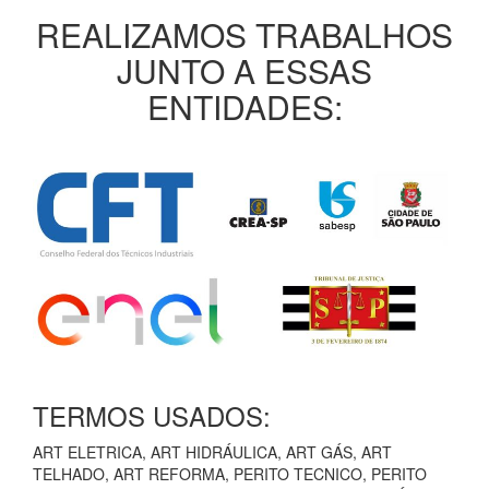
REALIZAMOS TRABALHOS
JUNTO A ESSAS
ENTIDADES:
TERMOS USADOS:
ART ELETRICA, ART HIDRÁULICA, ART GÁS, ART
TELHADO, ART REFORMA, PERITO TECNICO, PERITO