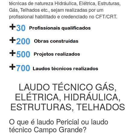
técnicas de natureza Hidráulica, Elétrica, Estruturas,
Gás, Telhados etc., sejam realizadas por um
profissional habilitado e credenciado no CFT/CRT.
LAUDO TÉCNICO GÁS,
ELÉTRICA, HIDRÁULICA,
ESTRUTURAS, TELHADOS
O que é laudo Pericial ou laudo
técnico Campo Grande?