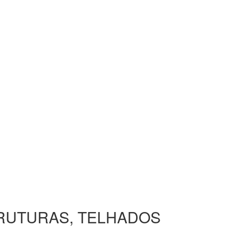
TRUTURAS, TELHADOS