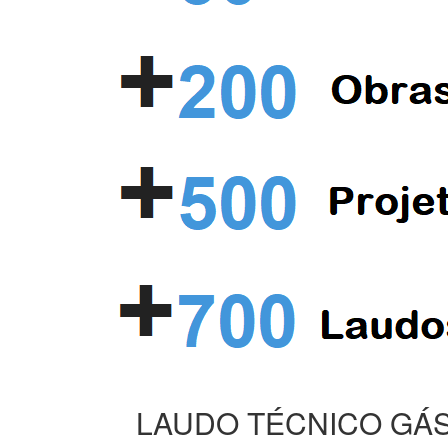
LAUDO TÉCNICO GÁS