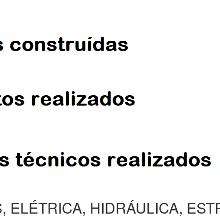
, ELÉTRICA, HIDRÁULICA, ES