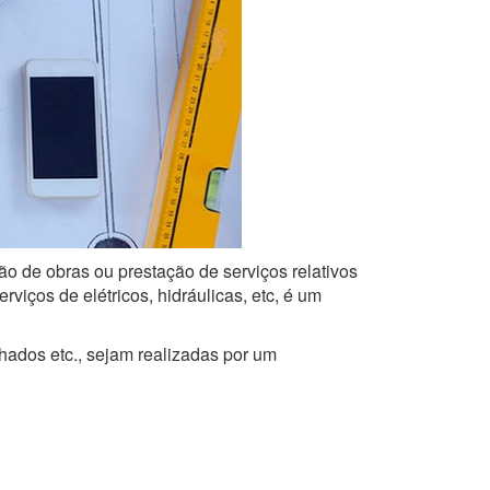
ão de obras ou prestação de serviços relativos
iços de elétricos, hidráulicas, etc, é um
lhados etc., sejam realizadas por um