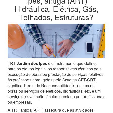
Ipes, antiga (ART)
Hidráulica, Elétrica, Gás,
Telhados, Estruturas?
TRT
Jardim dos Ipes
é o instrumento que define,
para os efeitos legais, os responsáveis técnicos pela
execução de obras ou prestação de serviços relativos
às profissões abrangidas pelo Sistema CFT/CRT,
significa Termo de Responsabilidade Técnica de
obras ou serviços de elétricos, hidráulicas, etc, é um
serviço de avaliação técnica prestado por profissionais
ou empresas.
A TRT antiga (ART) assegura que as atividades