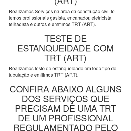
(ART)
Realizamos Serviços na área da construção civil te
temos profissionais gasista, encanador, eletricista,
telhadista e outros e emitimos TRT (ART).
TESTE DE
ESTANQUEIDADE COM
TRT (ART)
Realizamos teste de estanqueidade em todo tipo de
tubulação e emitimos TRT (ART).
CONFIRA ABAIXO ALGUNS
DOS SERVIÇOS QUE
PRECISAM DE UMA TRT
DE UM PROFISSIONAL
REGULAMENTADO PELO