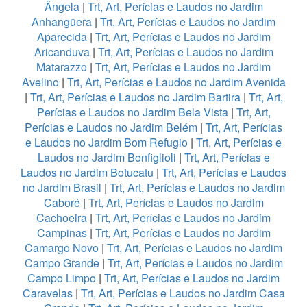
Ângela
|
Trt, Art, Perícias e Laudos no Jardim
Anhangüera
|
Trt, Art, Perícias e Laudos no Jardim
Aparecida
|
Trt, Art, Perícias e Laudos no Jardim
Aricanduva
|
Trt, Art, Perícias e Laudos no Jardim
Matarazzo
|
Trt, Art, Perícias e Laudos no Jardim
Avelino
|
Trt, Art, Perícias e Laudos no Jardim Avenida
|
Trt, Art, Perícias e Laudos no Jardim Bartira
|
Trt, Art,
Perícias e Laudos no Jardim Bela Vista
|
Trt, Art,
Perícias e Laudos no Jardim Belém
|
Trt, Art, Perícias
e Laudos no Jardim Bom Refugio
|
Trt, Art, Perícias e
Laudos no Jardim Bonfiglioli
|
Trt, Art, Perícias e
Laudos no Jardim Botucatu
|
Trt, Art, Perícias e Laudos
no Jardim Brasil
|
Trt, Art, Perícias e Laudos no Jardim
Caboré
|
Trt, Art, Perícias e Laudos no Jardim
Cachoeira
|
Trt, Art, Perícias e Laudos no Jardim
Campinas
|
Trt, Art, Perícias e Laudos no Jardim
Camargo Novo
|
Trt, Art, Perícias e Laudos no Jardim
Campo Grande
|
Trt, Art, Perícias e Laudos no Jardim
Campo Limpo
|
Trt, Art, Perícias e Laudos no Jardim
Caravelas
|
Trt, Art, Perícias e Laudos no Jardim Casa