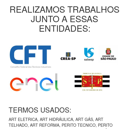
REALIZAMOS TRABALHOS
JUNTO A ESSAS
ENTIDADES:
TERMOS USADOS:
ART ELETRICA, ART HIDRÁULICA, ART GÁS, ART
TELHADO, ART REFORMA, PERITO TECNICO, PERITO