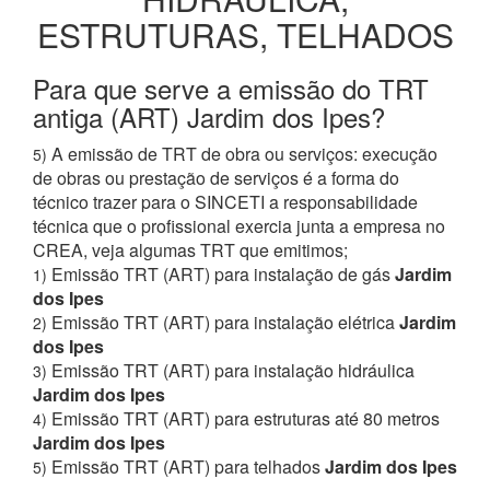
ESTRUTURAS, TELHADOS
Para que serve a emissão do TRT
antiga (ART) Jardim dos Ipes?
A emissão de TRT de obra ou serviços: execução
5)
de obras ou prestação de serviços é a forma do
técnico trazer para o SINCETI a responsabilidade
técnica que o profissional exercia junta a empresa no
CREA, veja algumas TRT que emitimos;
Emissão TRT (ART) para instalação de gás
Jardim
1)
dos Ipes
Emissão TRT (ART) para instalação elétrica
Jardim
2)
dos Ipes
Emissão TRT (ART) para instalação hidráulica
3)
Jardim dos Ipes
Emissão TRT (ART) para estruturas até 80 metros
4)
Jardim dos Ipes
Emissão TRT (ART) para telhados
Jardim dos Ipes
5)