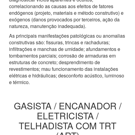
correlacionando as causas aos efeitos de fatores
endógenos (projeto, materiais e método construtivo) e
exógenos (danos provocados por terceiros, ação da
natureza, manutenção inadequada).
As principais manifestações patológicas ou anomalias
construtivas são: fissuras, trincas e rachaduras;
infiltrações e manchas de umidade; afundamentos e
tombamentos parciais; corrosão de armaduras em
estruturas de concreto; desprendimento de
revestimentos; mau funcionamento das instalações
elétricas e hidráulicas; desconforto acústico, luminoso
e térmico.
GASISTA / ENCANADOR /
ELETRICISTA /
TELHADISTA COM TRT