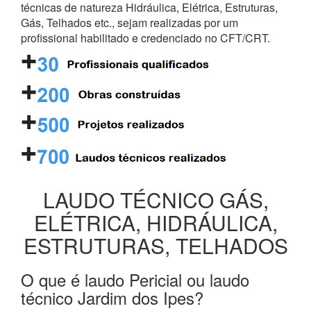
técnicas de natureza Hidráulica, Elétrica, Estruturas,
Gás, Telhados etc., sejam realizadas por um
profissional habilitado e credenciado no CFT/CRT.
LAUDO TÉCNICO GÁS,
ELÉTRICA, HIDRÁULICA,
ESTRUTURAS, TELHADOS
O que é laudo Pericial ou laudo
técnico Jardim dos Ipes?