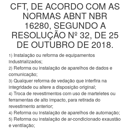
CFT, DE ACORDO COM AS
NORMAS ABNT NBR
16280, SEGUNDO A
RESOLUÇÃO Nº 32, DE 25
DE OUTUBRO DE 2018.
Instalação ou reforma de equipamentos
1)
industrializados;
Reforma ou instalação de aparelhos de dados e
2)
comunicação;
Qualquer reforma de vedação que interfira na
3)
integridade ou altere a disposição original;
Troca de revestimentos com uso de marteletes ou
4)
ferramentas de alto impacto, para retirada do
revestimento anterior;
Reforma ou instalação de aparelhos de automação;
4)
Reforma ou instalação de ar-condicionado exaustão
5)
e ventilação;