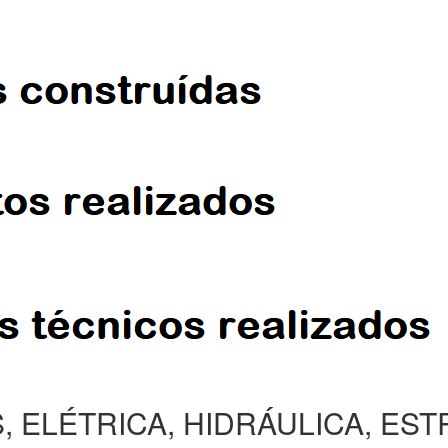
, ELÉTRICA, HIDRÁULICA, ES