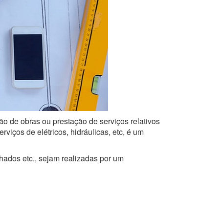
ão de obras ou prestação de serviços relativos
iços de elétricos, hidráulicas, etc, é um
lhados etc., sejam realizadas por um