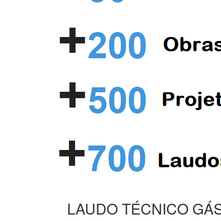
LAUDO TÉCNICO GÁS