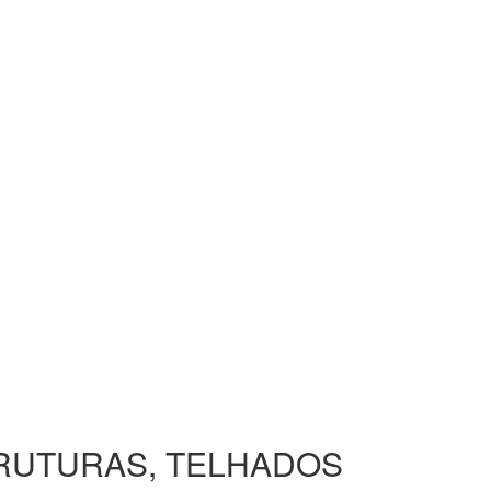
TRUTURAS, TELHADOS