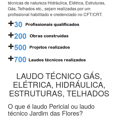
técnicas de natureza Hidráulica, Elétrica, Estruturas,
Gás, Telhados etc., sejam realizadas por um
profissional habilitado e credenciado no CFT/CRT.
LAUDO TÉCNICO GÁS,
ELÉTRICA, HIDRÁULICA,
ESTRUTURAS, TELHADOS
O que é laudo Pericial ou laudo
técnico Jardim das Flores?