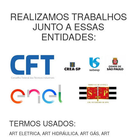
REALIZAMOS TRABALHOS
JUNTO A ESSAS
ENTIDADES:
TERMOS USADOS:
ART ELETRICA, ART HIDRÁULICA, ART GÁS, ART