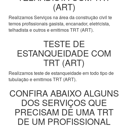
(ART)
Realizamos Serviços na área da construção civil te
temos profissionais gasista, encanador, eletricista,
telhadista e outros e emitimos TRT (ART).
TESTE DE
ESTANQUEIDADE COM
TRT (ART)
Realizamos teste de estanqueidade em todo tipo de
tubulação e emitimos TRT (ART).
CONFIRA ABAIXO ALGUNS
DOS SERVIÇOS QUE
PRECISAM DE UMA TRT
DE UM PROFISSIONAL