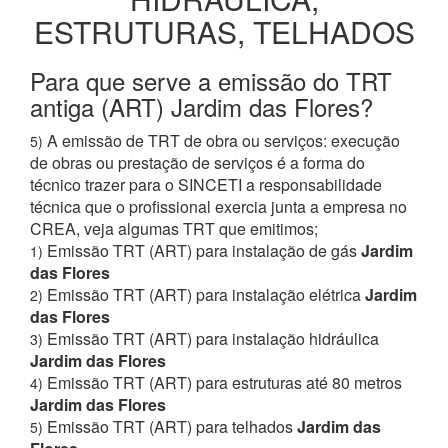
ESTRUTURAS, TELHADOS
Para que serve a emissão do TRT
antiga (ART) Jardim das Flores?
A emissão de TRT de obra ou serviços: execução
5)
de obras ou prestação de serviços é a forma do
técnico trazer para o SINCETI a responsabilidade
técnica que o profissional exercia junta a empresa no
CREA, veja algumas TRT que emitimos;
Emissão TRT (ART) para instalação de gás
Jardim
1)
das Flores
Emissão TRT (ART) para instalação elétrica
Jardim
2)
das Flores
Emissão TRT (ART) para instalação hidráulica
3)
Jardim das Flores
Emissão TRT (ART) para estruturas até 80 metros
4)
Jardim das Flores
Emissão TRT (ART) para telhados
Jardim das
5)