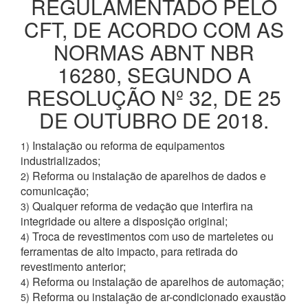
REGULAMENTADO PELO
CFT, DE ACORDO COM AS
NORMAS ABNT NBR
16280, SEGUNDO A
RESOLUÇÃO Nº 32, DE 25
DE OUTUBRO DE 2018.
Instalação ou reforma de equipamentos
1)
industrializados;
Reforma ou instalação de aparelhos de dados e
2)
comunicação;
Qualquer reforma de vedação que interfira na
3)
integridade ou altere a disposição original;
Troca de revestimentos com uso de marteletes ou
4)
ferramentas de alto impacto, para retirada do
revestimento anterior;
Reforma ou instalação de aparelhos de automação;
4)
Reforma ou instalação de ar-condicionado exaustão
5)