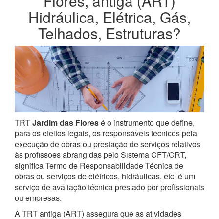
Flores, antiga (ART)
Hidráulica, Elétrica, Gás,
Telhados, Estruturas?
TRT
Jardim das Flores
é o instrumento que define,
para os efeitos legais, os responsáveis técnicos pela
execução de obras ou prestação de serviços relativos
às profissões abrangidas pelo Sistema CFT/CRT,
significa Termo de Responsabilidade Técnica de
obras ou serviços de elétricos, hidráulicas, etc, é um
serviço de avaliação técnica prestado por profissionais
ou empresas.
A TRT antiga (ART) assegura que as atividades