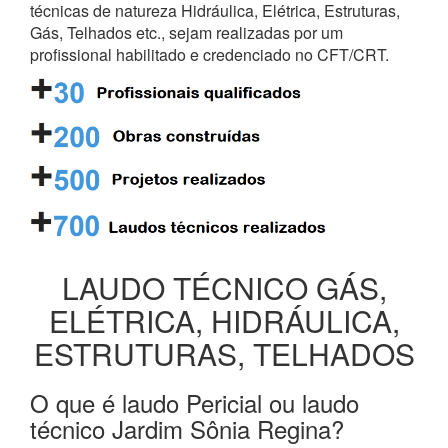
técnicas de natureza Hidráulica, Elétrica, Estruturas,
Gás, Telhados etc., sejam realizadas por um
profissional habilitado e credenciado no CFT/CRT.
LAUDO TÉCNICO GÁS,
ELÉTRICA, HIDRÁULICA,
ESTRUTURAS, TELHADOS
O que é laudo Pericial ou laudo
técnico Jardim Sônia Regina?