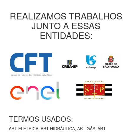
REALIZAMOS TRABALHOS
JUNTO A ESSAS
ENTIDADES:
TERMOS USADOS:
ART ELETRICA, ART HIDRÁULICA, ART GÁS, ART