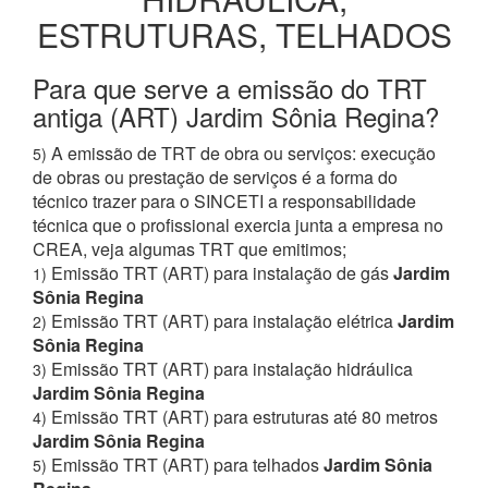
ESTRUTURAS, TELHADOS
Para que serve a emissão do TRT
antiga (ART) Jardim Sônia Regina?
A emissão de TRT de obra ou serviços: execução
5)
de obras ou prestação de serviços é a forma do
técnico trazer para o SINCETI a responsabilidade
técnica que o profissional exercia junta a empresa no
CREA, veja algumas TRT que emitimos;
Emissão TRT (ART) para instalação de gás
Jardim
1)
Sônia Regina
Emissão TRT (ART) para instalação elétrica
Jardim
2)
Sônia Regina
Emissão TRT (ART) para instalação hidráulica
3)
Jardim Sônia Regina
Emissão TRT (ART) para estruturas até 80 metros
4)
Jardim Sônia Regina
Emissão TRT (ART) para telhados
Jardim Sônia
5)