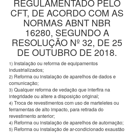
REGULAMENTADO PELO
CFT, DE ACORDO COM AS
NORMAS ABNT NBR
16280, SEGUNDO A
RESOLUÇÃO Nº 32, DE 25
DE OUTUBRO DE 2018.
Instalação ou reforma de equipamentos
1)
industrializados;
Reforma ou instalação de aparelhos de dados e
2)
comunicação;
Qualquer reforma de vedação que interfira na
3)
integridade ou altere a disposição original;
Troca de revestimentos com uso de marteletes ou
4)
ferramentas de alto impacto, para retirada do
revestimento anterior;
Reforma ou instalação de aparelhos de automação;
4)
Reforma ou instalação de ar-condicionado exaustão
5)