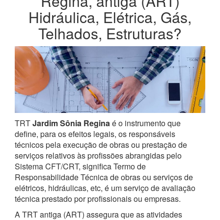
Regina, antiga (ART)
Hidráulica, Elétrica, Gás,
Telhados, Estruturas?
TRT
Jardim Sônia Regina
é o instrumento que
define, para os efeitos legais, os responsáveis
técnicos pela execução de obras ou prestação de
serviços relativos às profissões abrangidas pelo
Sistema CFT/CRT, significa Termo de
Responsabilidade Técnica de obras ou serviços de
elétricos, hidráulicas, etc, é um serviço de avaliação
técnica prestado por profissionais ou empresas.
A TRT antiga (ART) assegura que as atividades