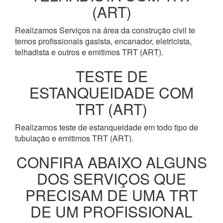
(ART)
Realizamos Serviços na área da construção civil te
temos profissionais gasista, encanador, eletricista,
telhadista e outros e emitimos TRT (ART).
TESTE DE
ESTANQUEIDADE COM
TRT (ART)
Realizamos teste de estanqueidade em todo tipo de
tubulação e emitimos TRT (ART).
CONFIRA ABAIXO ALGUNS
DOS SERVIÇOS QUE
PRECISAM DE UMA TRT
DE UM PROFISSIONAL