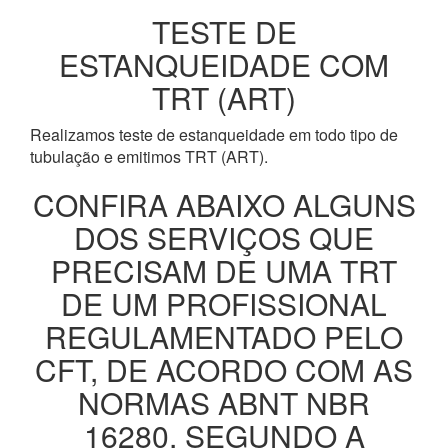
TESTE DE
ESTANQUEIDADE COM
TRT (ART)
Realizamos teste de estanqueidade em todo tipo de
tubulação e emitimos TRT (ART).
CONFIRA ABAIXO ALGUNS
DOS SERVIÇOS QUE
PRECISAM DE UMA TRT
DE UM PROFISSIONAL
REGULAMENTADO PELO
CFT, DE ACORDO COM AS
NORMAS ABNT NBR
16280, SEGUNDO A