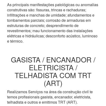
As principais manifestações patológicas ou anomalias
construtivas são: fissuras, trincas e rachaduras;
infiltrações e manchas de umidade; afundamentos e
tombamentos parciais; corrosão de armaduras em
estruturas de concreto; desprendimento de
revestimentos; mau funcionamento das instalações
elétricas e hidráulicas; desconforto acústico, luminoso
e térmico.
GASISTA / ENCANADOR /
ELETRICISTA /
TELHADISTA COM TRT
(ART)
Realizamos Serviços na área da construção civil te
temos profissionais gasista, encanador, eletricista,
telhadista e outros e emitimos TRT (ART).