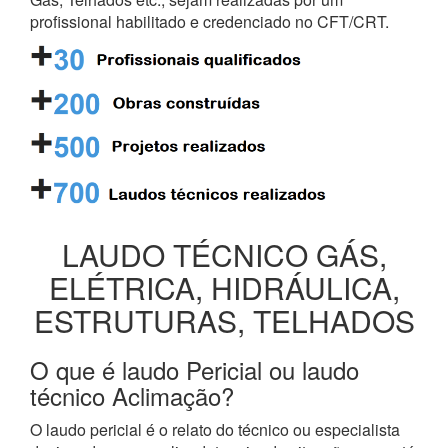
profissional habilitado e credenciado no CFT/CRT.
LAUDO TÉCNICO GÁS,
ELÉTRICA, HIDRÁULICA,
ESTRUTURAS, TELHADOS
O que é laudo Pericial ou laudo
técnico Aclimação?
O laudo pericial é o relato do técnico ou especialista