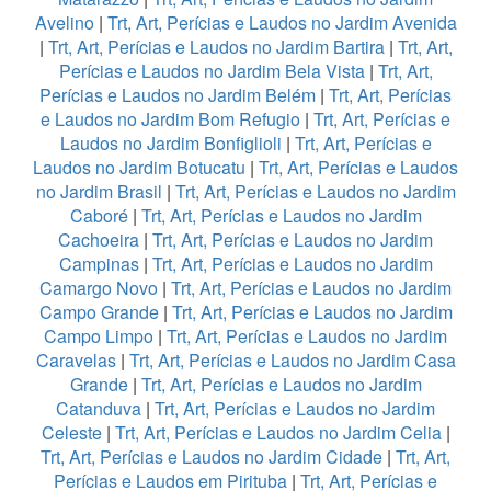
Avelino
|
Trt, Art, Perícias e Laudos no Jardim Avenida
|
Trt, Art, Perícias e Laudos no Jardim Bartira
|
Trt, Art,
Perícias e Laudos no Jardim Bela Vista
|
Trt, Art,
Perícias e Laudos no Jardim Belém
|
Trt, Art, Perícias
e Laudos no Jardim Bom Refugio
|
Trt, Art, Perícias e
Laudos no Jardim Bonfiglioli
|
Trt, Art, Perícias e
Laudos no Jardim Botucatu
|
Trt, Art, Perícias e Laudos
no Jardim Brasil
|
Trt, Art, Perícias e Laudos no Jardim
Caboré
|
Trt, Art, Perícias e Laudos no Jardim
Cachoeira
|
Trt, Art, Perícias e Laudos no Jardim
Campinas
|
Trt, Art, Perícias e Laudos no Jardim
Camargo Novo
|
Trt, Art, Perícias e Laudos no Jardim
Campo Grande
|
Trt, Art, Perícias e Laudos no Jardim
Campo Limpo
|
Trt, Art, Perícias e Laudos no Jardim
Caravelas
|
Trt, Art, Perícias e Laudos no Jardim Casa
Grande
|
Trt, Art, Perícias e Laudos no Jardim
Catanduva
|
Trt, Art, Perícias e Laudos no Jardim
Celeste
|
Trt, Art, Perícias e Laudos no Jardim Celia
|
Trt, Art, Perícias e Laudos no Jardim Cidade
|
Trt, Art,
Perícias e Laudos em Pirituba
|
Trt, Art, Perícias e