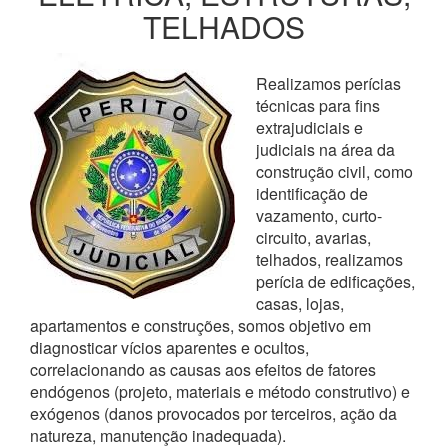
TELHADOS
Realizamos perícias
técnicas para fins
extrajudiciais e
judiciais na área da
construção civil, como
identificação de
vazamento, curto-
circuito, avarias,
telhados, realizamos
perícia de edificações,
casas, lojas,
apartamentos e construções, somos objetivo em
diagnosticar vícios aparentes e ocultos,
correlacionando as causas aos efeitos de fatores
endógenos (projeto, materiais e método construtivo) e
exógenos (danos provocados por terceiros, ação da
natureza, manutenção inadequada).