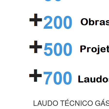
LAUDO TÉCNICO GÁS