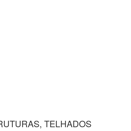
TRUTURAS, TELHADOS