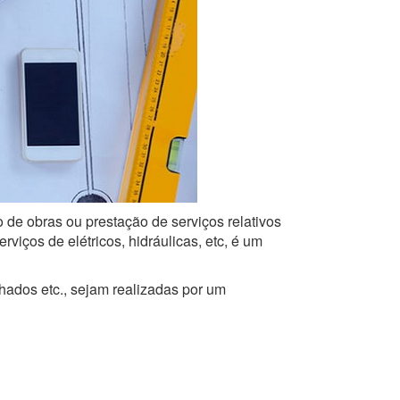
o de obras ou prestação de serviços relativos
iços de elétricos, hidráulicas, etc, é um
lhados etc., sejam realizadas por um