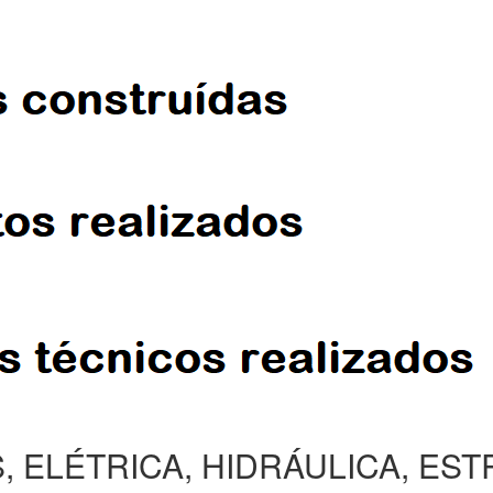
, ELÉTRICA, HIDRÁULICA, ES