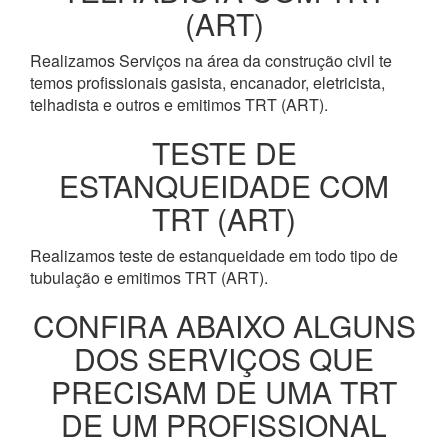
(ART)
Realizamos Serviços na área da construção civil te
temos profissionais gasista, encanador, eletricista,
telhadista e outros e emitimos TRT (ART).
TESTE DE
ESTANQUEIDADE COM
TRT (ART)
Realizamos teste de estanqueidade em todo tipo de
tubulação e emitimos TRT (ART).
CONFIRA ABAIXO ALGUNS
DOS SERVIÇOS QUE
PRECISAM DE UMA TRT
DE UM PROFISSIONAL