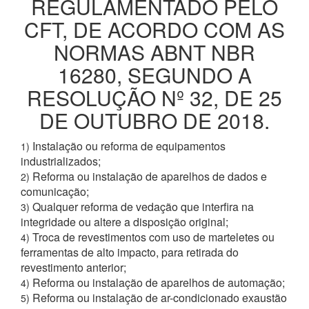
REGULAMENTADO PELO
CFT, DE ACORDO COM AS
NORMAS ABNT NBR
16280, SEGUNDO A
RESOLUÇÃO Nº 32, DE 25
DE OUTUBRO DE 2018.
Instalação ou reforma de equipamentos
1)
industrializados;
Reforma ou instalação de aparelhos de dados e
2)
comunicação;
Qualquer reforma de vedação que interfira na
3)
integridade ou altere a disposição original;
Troca de revestimentos com uso de marteletes ou
4)
ferramentas de alto impacto, para retirada do
revestimento anterior;
Reforma ou instalação de aparelhos de automação;
4)
Reforma ou instalação de ar-condicionado exaustão
5)