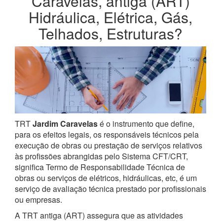
Caravelas, antiga (ART)
Hidráulica, Elétrica, Gás,
Telhados, Estruturas?
TRT
Jardim Caravelas
é o instrumento que define,
para os efeitos legais, os responsáveis técnicos pela
execução de obras ou prestação de serviços relativos
às profissões abrangidas pelo Sistema CFT/CRT,
significa Termo de Responsabilidade Técnica de
obras ou serviços de elétricos, hidráulicas, etc, é um
serviço de avaliação técnica prestado por profissionais
ou empresas.
A TRT antiga (ART) assegura que as atividades