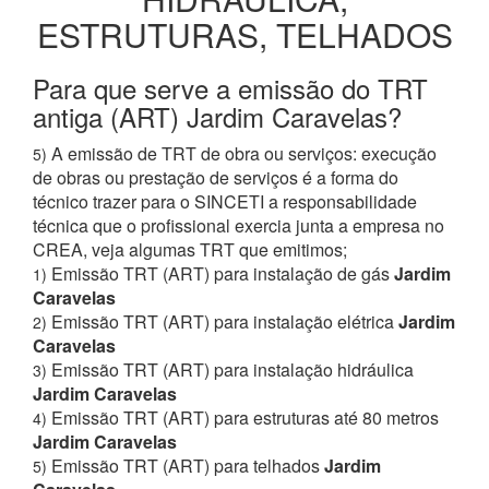
ESTRUTURAS, TELHADOS
Para que serve a emissão do TRT
antiga (ART) Jardim Caravelas?
A emissão de TRT de obra ou serviços: execução
5)
de obras ou prestação de serviços é a forma do
técnico trazer para o SINCETI a responsabilidade
técnica que o profissional exercia junta a empresa no
CREA, veja algumas TRT que emitimos;
Emissão TRT (ART) para instalação de gás
Jardim
1)
Caravelas
Emissão TRT (ART) para instalação elétrica
Jardim
2)
Caravelas
Emissão TRT (ART) para instalação hidráulica
3)
Jardim Caravelas
Emissão TRT (ART) para estruturas até 80 metros
4)
Jardim Caravelas
Emissão TRT (ART) para telhados
Jardim
5)