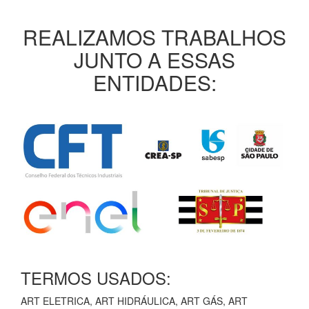
REALIZAMOS TRABALHOS
JUNTO A ESSAS
ENTIDADES:
TERMOS USADOS:
ART ELETRICA, ART HIDRÁULICA, ART GÁS, ART