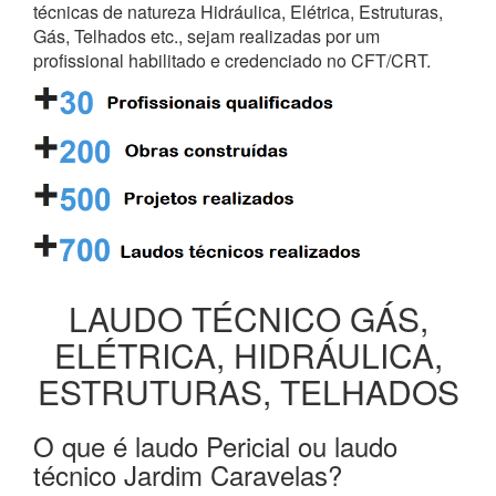
técnicas de natureza Hidráulica, Elétrica, Estruturas,
Gás, Telhados etc., sejam realizadas por um
profissional habilitado e credenciado no CFT/CRT.
LAUDO TÉCNICO GÁS,
ELÉTRICA, HIDRÁULICA,
ESTRUTURAS, TELHADOS
O que é laudo Pericial ou laudo
técnico Jardim Caravelas?