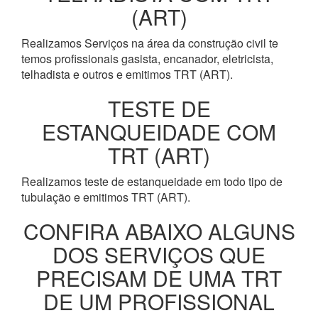
(ART)
Realizamos Serviços na área da construção civil te
temos profissionais gasista, encanador, eletricista,
telhadista e outros e emitimos TRT (ART).
TESTE DE
ESTANQUEIDADE COM
TRT (ART)
Realizamos teste de estanqueidade em todo tipo de
tubulação e emitimos TRT (ART).
CONFIRA ABAIXO ALGUNS
DOS SERVIÇOS QUE
PRECISAM DE UMA TRT
DE UM PROFISSIONAL