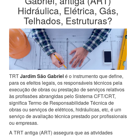
Gabriel, antiga (ART)
Hidráulica, Elétrica, Gás,
Telhados, Estruturas?
TRT
Jardim São Gabriel
é o instrumento que define,
para os efeitos legais, os responsáveis técnicos pela
execução de obras ou prestação de serviços relativos
às profissões abrangidas pelo Sistema CFT/CRT,
significa Termo de Responsabilidade Técnica de
obras ou serviços de elétricos, hidráulicas, etc, é um
serviço de avaliação técnica prestado por profissionais
ou empresas.
A TRT antiga (ART) assegura que as atividades