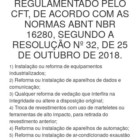
REGULAMENTADO PELO
CFT, DE ACORDO COM AS
NORMAS ABNT NBR
16280, SEGUNDO A
RESOLUÇÃO Nº 32, DE 25
DE OUTUBRO DE 2018.
Instalação ou reforma de equipamentos
1)
industrializados;
Reforma ou instalação de aparelhos de dados e
2)
comunicação;
Qualquer reforma de vedação que interfira na
3)
integridade ou altere a disposição original;
Troca de revestimentos com uso de marteletes ou
4)
ferramentas de alto impacto, para retirada do
revestimento anterior;
Reforma ou instalação de aparelhos de automação;
4)
Reforma ou instalação de ar-condicionado exaustão
5)