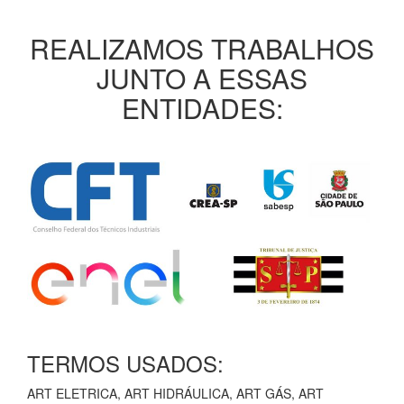
REALIZAMOS TRABALHOS
JUNTO A ESSAS
ENTIDADES:
TERMOS USADOS:
ART ELETRICA, ART HIDRÁULICA, ART GÁS, ART