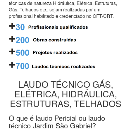
técnicas de natureza Hidráulica, Elétrica, Estruturas,
Gás, Telhados etc., sejam realizadas por um
profissional habilitado e credenciado no CFT/CRT.
LAUDO TÉCNICO GÁS,
ELÉTRICA, HIDRÁULICA,
ESTRUTURAS, TELHADOS
O que é laudo Pericial ou laudo
técnico Jardim São Gabriel?