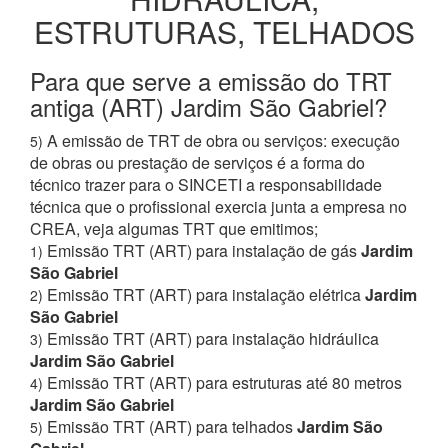
ESTRUTURAS, TELHADOS
Para que serve a emissão do TRT
antiga (ART) Jardim São Gabriel?
A emissão de TRT de obra ou serviços: execução
5)
de obras ou prestação de serviços é a forma do
técnico trazer para o SINCETI a responsabilidade
técnica que o profissional exercia junta a empresa no
CREA, veja algumas TRT que emitimos;
Emissão TRT (ART) para instalação de gás
Jardim
1)
São Gabriel
Emissão TRT (ART) para instalação elétrica
Jardim
2)
São Gabriel
Emissão TRT (ART) para instalação hidráulica
3)
Jardim São Gabriel
Emissão TRT (ART) para estruturas até 80 metros
4)
Jardim São Gabriel
Emissão TRT (ART) para telhados
Jardim São
5)