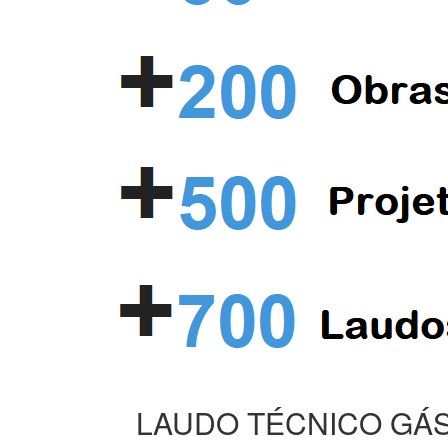
LAUDO TÉCNICO GÁS