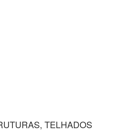
TRUTURAS, TELHADOS