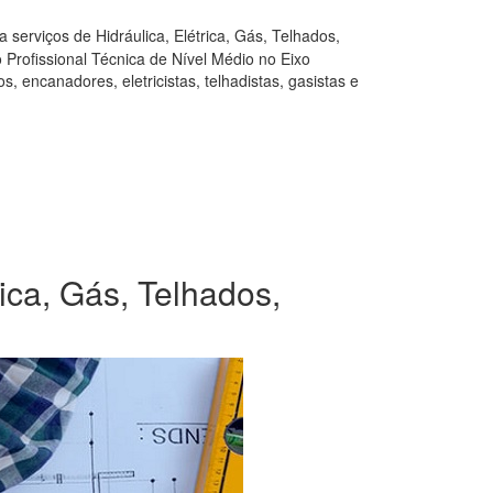
serviços de Hidráulica, Elétrica, Gás, Telhados,
Profissional Técnica de Nível Médio no Eixo
, encanadores, eletricistas, telhadistas, gasistas e
rica, Gás, Telhados,