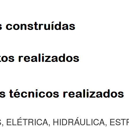
, ELÉTRICA, HIDRÁULICA, ES