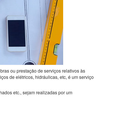
bras ou prestação de serviços relativos às
s de elétricos, hidráulicas, etc, é um serviço
lhados etc., sejam realizadas por um