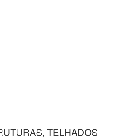
TRUTURAS, TELHADOS