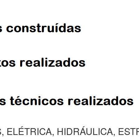
, ELÉTRICA, HIDRÁULICA, ES