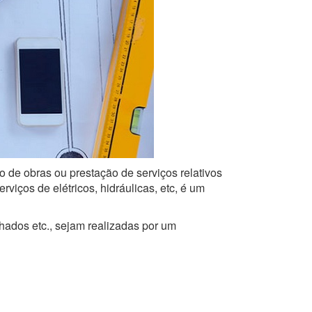
o de obras ou prestação de serviços relativos
iços de elétricos, hidráulicas, etc, é um
lhados etc., sejam realizadas por um