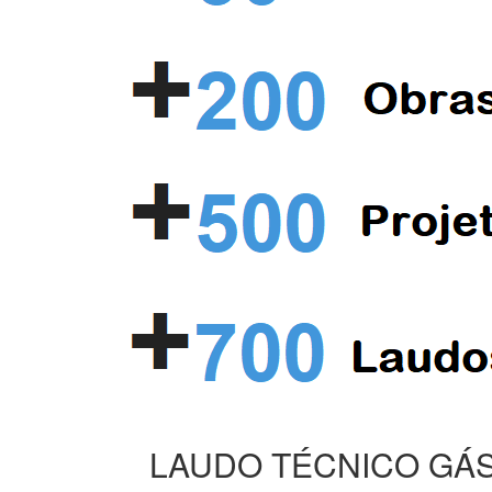
LAUDO TÉCNICO GÁS