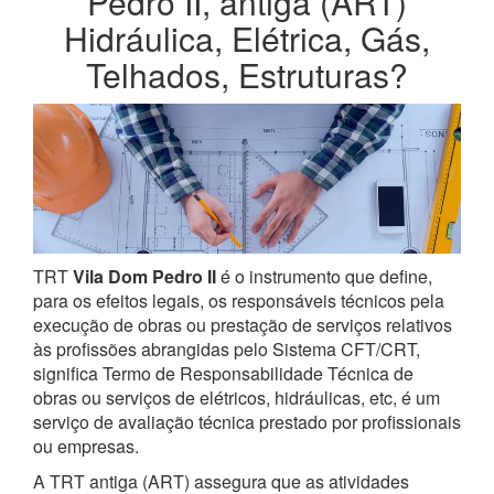
Pedro II, antiga (ART)
Hidráulica, Elétrica, Gás,
Telhados, Estruturas?
TRT
Vila Dom Pedro II
é o instrumento que define,
para os efeitos legais, os responsáveis técnicos pela
execução de obras ou prestação de serviços relativos
às profissões abrangidas pelo Sistema CFT/CRT,
significa Termo de Responsabilidade Técnica de
obras ou serviços de elétricos, hidráulicas, etc, é um
serviço de avaliação técnica prestado por profissionais
ou empresas.
A TRT antiga (ART) assegura que as atividades