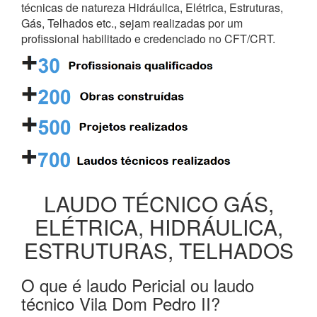
técnicas de natureza Hidráulica, Elétrica, Estruturas,
Gás, Telhados etc., sejam realizadas por um
profissional habilitado e credenciado no CFT/CRT.
LAUDO TÉCNICO GÁS,
ELÉTRICA, HIDRÁULICA,
ESTRUTURAS, TELHADOS
O que é laudo Pericial ou laudo
técnico Vila Dom Pedro II?