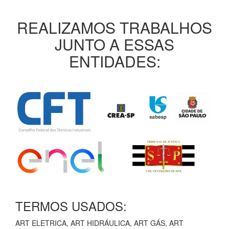
REALIZAMOS TRABALHOS
JUNTO A ESSAS
ENTIDADES:
TERMOS USADOS:
ART ELETRICA, ART HIDRÁULICA, ART GÁS, ART