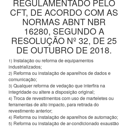
REGULAMENTADO PELO
CFT, DE ACORDO COM AS
NORMAS ABNT NBR
16280, SEGUNDO A
RESOLUÇÃO Nº 32, DE 25
DE OUTUBRO DE 2018.
Instalação ou reforma de equipamentos
1)
industrializados;
Reforma ou instalação de aparelhos de dados e
2)
comunicação;
Qualquer reforma de vedação que interfira na
3)
integridade ou altere a disposição original;
Troca de revestimentos com uso de marteletes ou
4)
ferramentas de alto impacto, para retirada do
revestimento anterior;
Reforma ou instalação de aparelhos de automação;
4)
Reforma ou instalação de ar-condicionado exaustão
5)