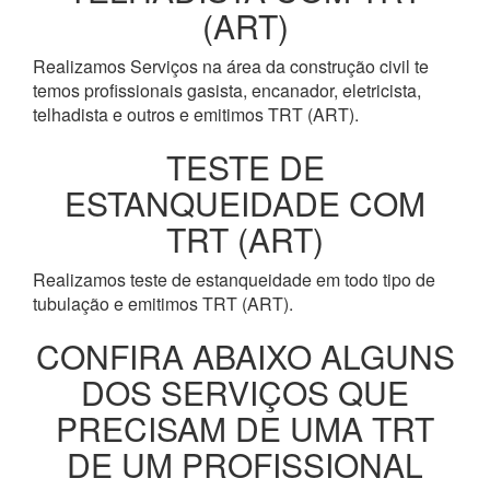
(ART)
Realizamos Serviços na área da construção civil te
temos profissionais gasista, encanador, eletricista,
telhadista e outros e emitimos TRT (ART).
TESTE DE
ESTANQUEIDADE COM
TRT (ART)
Realizamos teste de estanqueidade em todo tipo de
tubulação e emitimos TRT (ART).
CONFIRA ABAIXO ALGUNS
DOS SERVIÇOS QUE
PRECISAM DE UMA TRT
DE UM PROFISSIONAL