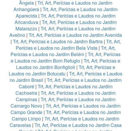
Ângela
|
Trt, Art, Perícias e Laudos no Jardim
Anhangüera
|
Trt, Art, Perícias e Laudos no Jardim
Aparecida
|
Trt, Art, Perícias e Laudos no Jardim
Aricanduva
|
Trt, Art, Perícias e Laudos no Jardim
Matarazzo
|
Trt, Art, Perícias e Laudos no Jardim
Avelino
|
Trt, Art, Perícias e Laudos no Jardim Avenida
|
Trt, Art, Perícias e Laudos no Jardim Bartira
|
Trt, Art,
Perícias e Laudos no Jardim Bela Vista
|
Trt, Art,
Perícias e Laudos no Jardim Belém
|
Trt, Art, Perícias
e Laudos no Jardim Bom Refugio
|
Trt, Art, Perícias e
Laudos no Jardim Bonfiglioli
|
Trt, Art, Perícias e
Laudos no Jardim Botucatu
|
Trt, Art, Perícias e Laudos
no Jardim Brasil
|
Trt, Art, Perícias e Laudos no Jardim
Caboré
|
Trt, Art, Perícias e Laudos no Jardim
Cachoeira
|
Trt, Art, Perícias e Laudos no Jardim
Campinas
|
Trt, Art, Perícias e Laudos no Jardim
Camargo Novo
|
Trt, Art, Perícias e Laudos no Jardim
Campo Grande
|
Trt, Art, Perícias e Laudos no Jardim
Campo Limpo
|
Trt, Art, Perícias e Laudos no Jardim
Caravelas
|
Trt, Art, Perícias e Laudos no Jardim Casa