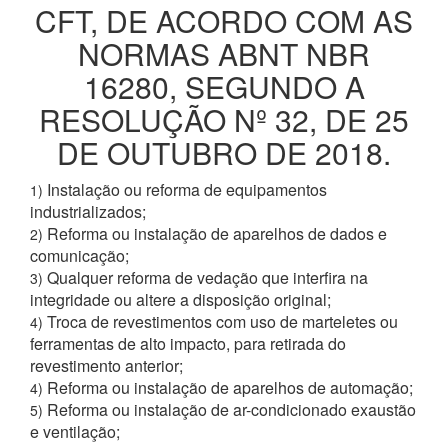
CFT, DE ACORDO COM AS
NORMAS ABNT NBR
16280, SEGUNDO A
RESOLUÇÃO Nº 32, DE 25
DE OUTUBRO DE 2018.
Instalação ou reforma de equipamentos
1)
industrializados;
Reforma ou instalação de aparelhos de dados e
2)
comunicação;
Qualquer reforma de vedação que interfira na
3)
integridade ou altere a disposição original;
Troca de revestimentos com uso de marteletes ou
4)
ferramentas de alto impacto, para retirada do
revestimento anterior;
Reforma ou instalação de aparelhos de automação;
4)
Reforma ou instalação de ar-condicionado exaustão
5)
e ventilação;