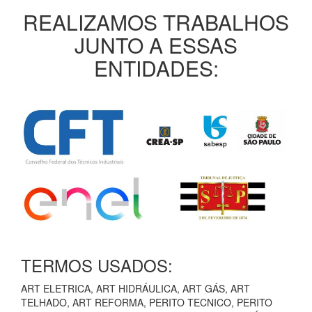
REALIZAMOS TRABALHOS
JUNTO A ESSAS
ENTIDADES:
TERMOS USADOS:
ART ELETRICA, ART HIDRÁULICA, ART GÁS, ART
TELHADO, ART REFORMA, PERITO TECNICO, PERITO