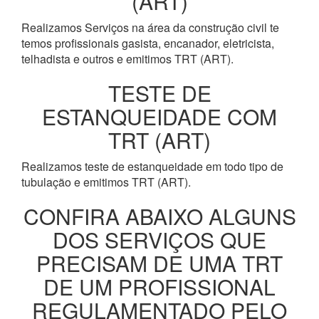
(ART)
Realizamos Serviços na área da construção civil te
temos profissionais gasista, encanador, eletricista,
telhadista e outros e emitimos TRT (ART).
TESTE DE
ESTANQUEIDADE COM
TRT (ART)
Realizamos teste de estanqueidade em todo tipo de
tubulação e emitimos TRT (ART).
CONFIRA ABAIXO ALGUNS
DOS SERVIÇOS QUE
PRECISAM DE UMA TRT
DE UM PROFISSIONAL
REGULAMENTADO PELO