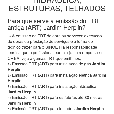
ESTRUTURAS, TELHADOS
Para que serve a emissão do TRT
antiga (ART) Jardim Herplin?
A emissão de TRT de obra ou serviços: execução
5)
de obras ou prestação de serviços é a forma do
técnico trazer para o SINCETI a responsabilidade
técnica que o profissional exercia junta a empresa no
CREA, veja algumas TRT que emitimos;
Emissão TRT (ART) para instalação de gás
Jardim
1)
Herplin
Emissão TRT (ART) para instalação elétrica
Jardim
2)
Herplin
Emissão TRT (ART) para instalação hidráulica
3)
Jardim Herplin
Emissão TRT (ART) para estruturas até 80 metros
4)
Jardim Herplin
Emissão TRT (ART) para telhados
Jardim Herplin
5)