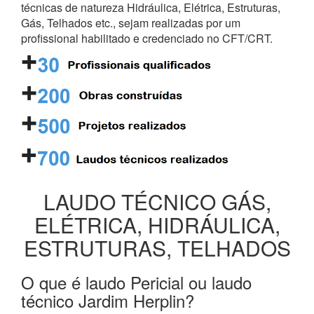
técnicas de natureza Hidráulica, Elétrica, Estruturas,
Gás, Telhados etc., sejam realizadas por um
profissional habilitado e credenciado no CFT/CRT.
LAUDO TÉCNICO GÁS,
ELÉTRICA, HIDRÁULICA,
ESTRUTURAS, TELHADOS
O que é laudo Pericial ou laudo
técnico Jardim Herplin?