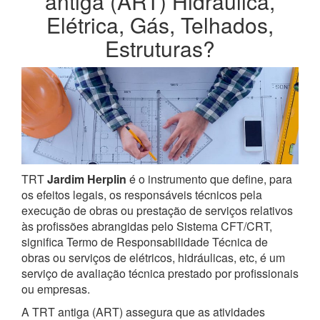
antiga (ART) Hidráulica,
Elétrica, Gás, Telhados,
Estruturas?
TRT
Jardim Herplin
é o instrumento que define, para
os efeitos legais, os responsáveis técnicos pela
execução de obras ou prestação de serviços relativos
às profissões abrangidas pelo Sistema CFT/CRT,
significa Termo de Responsabilidade Técnica de
obras ou serviços de elétricos, hidráulicas, etc, é um
serviço de avaliação técnica prestado por profissionais
ou empresas.
A TRT antiga (ART) assegura que as atividades