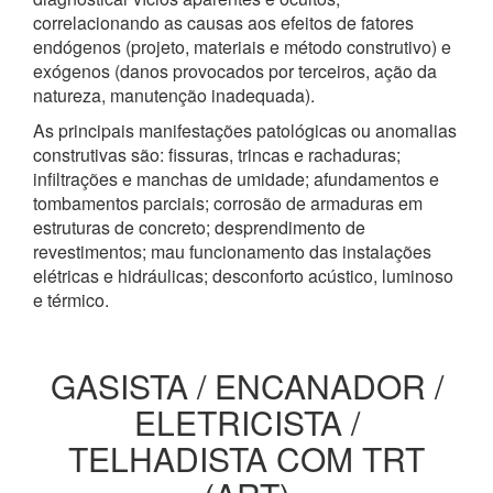
correlacionando as causas aos efeitos de fatores
endógenos (projeto, materiais e método construtivo) e
exógenos (danos provocados por terceiros, ação da
natureza, manutenção inadequada).
As principais manifestações patológicas ou anomalias
construtivas são: fissuras, trincas e rachaduras;
infiltrações e manchas de umidade; afundamentos e
tombamentos parciais; corrosão de armaduras em
estruturas de concreto; desprendimento de
revestimentos; mau funcionamento das instalações
elétricas e hidráulicas; desconforto acústico, luminoso
e térmico.
GASISTA / ENCANADOR /
ELETRICISTA /
TELHADISTA COM TRT