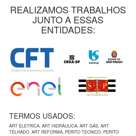
REALIZAMOS TRABALHOS
JUNTO A ESSAS
ENTIDADES:
TERMOS USADOS:
ART ELETRICA, ART HIDRÁULICA, ART GÁS, ART
TELHADO, ART REFORMA, PERITO TECNICO, PERITO