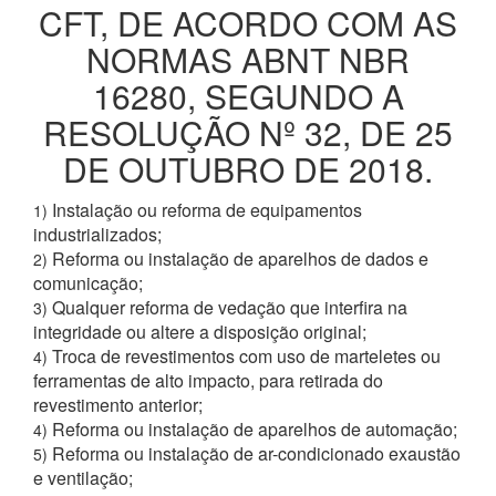
CFT, DE ACORDO COM AS
NORMAS ABNT NBR
16280, SEGUNDO A
RESOLUÇÃO Nº 32, DE 25
DE OUTUBRO DE 2018.
Instalação ou reforma de equipamentos
1)
industrializados;
Reforma ou instalação de aparelhos de dados e
2)
comunicação;
Qualquer reforma de vedação que interfira na
3)
integridade ou altere a disposição original;
Troca de revestimentos com uso de marteletes ou
4)
ferramentas de alto impacto, para retirada do
revestimento anterior;
Reforma ou instalação de aparelhos de automação;
4)
Reforma ou instalação de ar-condicionado exaustão
5)
e ventilação;