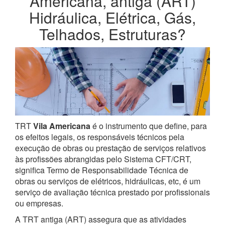
Americana, antiga (ART)
Hidráulica, Elétrica, Gás,
Telhados, Estruturas?
TRT
Vila Americana
é o instrumento que define, para
os efeitos legais, os responsáveis técnicos pela
execução de obras ou prestação de serviços relativos
às profissões abrangidas pelo Sistema CFT/CRT,
significa Termo de Responsabilidade Técnica de
obras ou serviços de elétricos, hidráulicas, etc, é um
serviço de avaliação técnica prestado por profissionais
ou empresas.
A TRT antiga (ART) assegura que as atividades