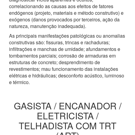
correlacionando as causas aos efeitos de fatores
endógenos (projeto, materiais e método construtivo) e
exógenos (danos provocados por terceiros, ação da
natureza, manutenção inadequada).
As principais manifestações patológicas ou anomalias
construtivas são: fissuras, trincas e rachaduras;
infiltrações e manchas de umidade; afundamentos e
tombamentos parciais; corrosão de armaduras em
estruturas de concreto; desprendimento de
revestimentos; mau funcionamento das instalações
elétricas e hidráulicas; desconforto acústico, luminoso
e térmico.
GASISTA / ENCANADOR /
ELETRICISTA /
TELHADISTA COM TRT