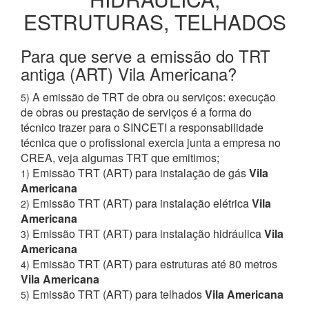
ESTRUTURAS, TELHADOS
Para que serve a emissão do TRT
antiga (ART) Vila Americana?
A emissão de TRT de obra ou serviços: execução
5)
de obras ou prestação de serviços é a forma do
técnico trazer para o SINCETI a responsabilidade
técnica que o profissional exercia junta a empresa no
CREA, veja algumas TRT que emitimos;
Emissão TRT (ART) para instalação de gás
Vila
1)
Americana
Emissão TRT (ART) para instalação elétrica
Vila
2)
Americana
Emissão TRT (ART) para instalação hidráulica
Vila
3)
Americana
Emissão TRT (ART) para estruturas até 80 metros
4)
Vila Americana
Emissão TRT (ART) para telhados
Vila Americana
5)