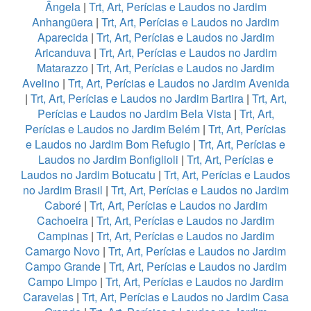
Ângela
|
Trt, Art, Perícias e Laudos no Jardim
Anhangüera
|
Trt, Art, Perícias e Laudos no Jardim
Aparecida
|
Trt, Art, Perícias e Laudos no Jardim
Aricanduva
|
Trt, Art, Perícias e Laudos no Jardim
Matarazzo
|
Trt, Art, Perícias e Laudos no Jardim
Avelino
|
Trt, Art, Perícias e Laudos no Jardim Avenida
|
Trt, Art, Perícias e Laudos no Jardim Bartira
|
Trt, Art,
Perícias e Laudos no Jardim Bela Vista
|
Trt, Art,
Perícias e Laudos no Jardim Belém
|
Trt, Art, Perícias
e Laudos no Jardim Bom Refugio
|
Trt, Art, Perícias e
Laudos no Jardim Bonfiglioli
|
Trt, Art, Perícias e
Laudos no Jardim Botucatu
|
Trt, Art, Perícias e Laudos
no Jardim Brasil
|
Trt, Art, Perícias e Laudos no Jardim
Caboré
|
Trt, Art, Perícias e Laudos no Jardim
Cachoeira
|
Trt, Art, Perícias e Laudos no Jardim
Campinas
|
Trt, Art, Perícias e Laudos no Jardim
Camargo Novo
|
Trt, Art, Perícias e Laudos no Jardim
Campo Grande
|
Trt, Art, Perícias e Laudos no Jardim
Campo Limpo
|
Trt, Art, Perícias e Laudos no Jardim
Caravelas
|
Trt, Art, Perícias e Laudos no Jardim Casa