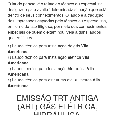
O laudo pericial é o relato do técnico ou especialista
designado para avaliar determinada situação que está
dentro de seus conhecimentos. O laudo é a tradução
das impressões captadas pelo técnico ou especialista,
em torno do fato litigioso, por meio dos conhecimentos
especiais de quem o examinou, veja alguns laudos
que emitimos;
Laudo técnico para instalação de gás
Vila
1)
Americana
Laudo técnico para instalação elétrica
Vila
2)
Americana
Laudo técnico para instalação hidráulica
Vila
3)
Americana
Laudo técnico para estruturas até 80 metros
Vila
4)
Americana
EMISSÃO TRT ANTIGA
(ART) GÁS ELÉTRICA,
HIDRÁULICA,