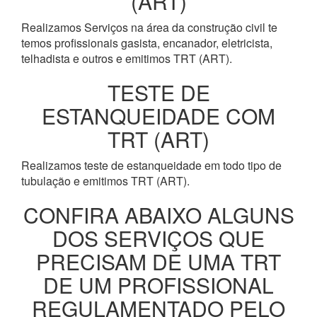
(ART)
Realizamos Serviços na área da construção civil te
temos profissionais gasista, encanador, eletricista,
telhadista e outros e emitimos TRT (ART).
TESTE DE
ESTANQUEIDADE COM
TRT (ART)
Realizamos teste de estanqueidade em todo tipo de
tubulação e emitimos TRT (ART).
CONFIRA ABAIXO ALGUNS
DOS SERVIÇOS QUE
PRECISAM DE UMA TRT
DE UM PROFISSIONAL
REGULAMENTADO PELO