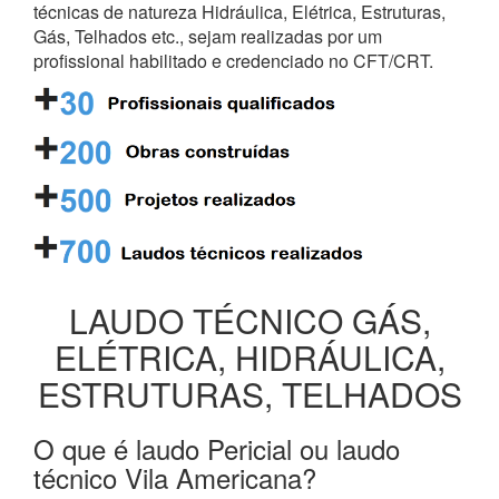
técnicas de natureza Hidráulica, Elétrica, Estruturas,
Gás, Telhados etc., sejam realizadas por um
profissional habilitado e credenciado no CFT/CRT.
LAUDO TÉCNICO GÁS,
ELÉTRICA, HIDRÁULICA,
ESTRUTURAS, TELHADOS
O que é laudo Pericial ou laudo
técnico Vila Americana?